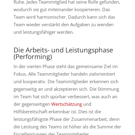
Ruhe. Jedes Teammitglied hat seine Rolle gefunden,
wodurch sie gut miteinander kooperieren. Das
Team wird harmonischer. Dadurch kann sich das
Team wieder verstärkt den Aufgaben zu wenden
und leistungsfähiger werden.
Die Arbeits- und Leistungsphase
(Performing)
In der vierten Phase steht das gemeinsame Ziel im
Fokus. Alle Teammitglieder handeln zielorientiert
und kooperativ. Die Teammitglieder erkennen sich
gegenseitig an und akzeptieren sich. Die Stimmung
im Team hat sich spürbar verbessert, was auch an
der gegenseitigen
Wertschätzung
und
Hilfsbereitschaft erkennbar ist. Dies ist die
leistungsfähigste Phase der Zusammenarbeit, denn
die Leistung des Teams ist höher als die Summe der
Einzelleistungen der Teammitglieder.