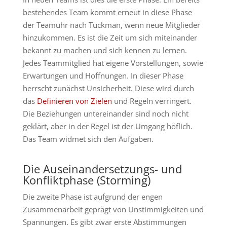
bestehendes Team kommt erneut in diese Phase
der Teamuhr nach Tuckman, wenn neue Mitglieder
hinzukommen. Es ist die Zeit um sich miteinander
bekannt zu machen und sich kennen zu lernen.
Jedes Teammitglied hat eigene Vorstellungen, sowie
Erwartungen und Hoffnungen. In dieser Phase
herrscht zunächst Unsicherheit. Diese wird durch
das
Definieren von Zielen
und Regeln verringert.
Die Beziehungen untereinander sind noch nicht
geklärt, aber in der Regel ist der Umgang höflich.
Das Team widmet sich den Aufgaben.
Die Auseinandersetzungs- und
Konfliktphase (Storming)
Die zweite Phase ist aufgrund der engen
Zusammenarbeit geprägt von Unstimmigkeiten und
Spannungen. Es gibt zwar erste Abstimmungen