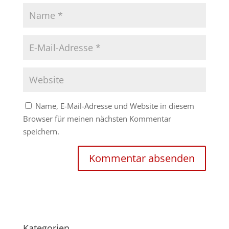
Name, E-Mail-Adresse und Website in diesem
Browser für meinen nächsten Kommentar
speichern.
Kategorien