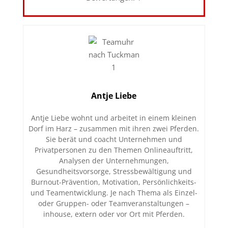
Antje Liebe
Antje Liebe wohnt und arbeitet in einem kleinen
Dorf im Harz – zusammen mit ihren zwei Pferden.
Sie berät und coacht Unternehmen und
Privatpersonen zu den Themen Onlineauftritt,
Analysen der Unternehmungen,
Gesundheitsvorsorge, Stressbewältigung und
Burnout-Prävention, Motivation, Persönlichkeits-
und Teamentwicklung. Je nach Thema als Einzel-
oder Gruppen- oder Teamveranstaltungen –
inhouse, extern oder vor Ort mit Pferden.