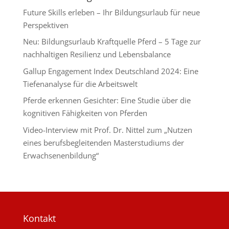
Future Skills erleben – Ihr Bildungsurlaub für neue
Perspektiven
Neu: Bildungsurlaub Kraftquelle Pferd – 5 Tage zur
nachhaltigen Resilienz und Lebensbalance
Gallup Engagement Index Deutschland 2024: Eine
Tiefenanalyse für die Arbeitswelt
Pferde erkennen Gesichter: Eine Studie über die
kognitiven Fähigkeiten von Pferden
Video-Interview mit Prof. Dr. Nittel zum „Nutzen
eines berufsbegleitenden Masterstudiums der
Erwachsenenbildung“
Kontakt