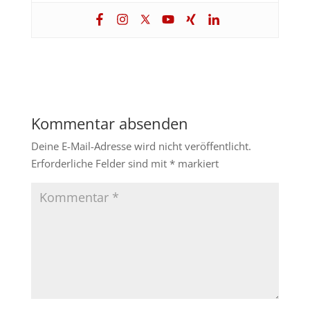
Kommentar absenden
Deine E-Mail-Adresse wird nicht veröffentlicht.
Erforderliche Felder sind mit
*
markiert