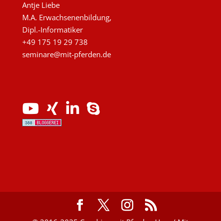
Antje Liebe
M.A. Erwachsenenbildung,
Dipl.-Informatiker
+49 175 19 29 738
seminare@mit-pferden.de