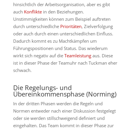
hinsichtlich der Arbeitsorganisation, aber es gibt
auch
Konflikte
in den Beziehungen.
Unstimmigkeiten können zum Beispiel auftreten
durch unterschiedliche
Prioritäten
, Zielverfolgung
oder auch durch einen unterschiedlichen Einfluss.
Dadurch kommt es zu Machtkämpfen um
Führungspositionen und Status. Das wiederum
wirkt sich negativ auf die
Teamleistung
aus. Diese
ist in dieser Phase der Teamuhr nach Tuckman eher
schwach.
Die Regelungs- und
Übereinkommensphase (Norming)
In der dritten Phasen werden die Regeln und
Normen entweder nach einer Diskussion festgelegt
oder sie werden stillschweigend definiert und
eingehalten. Das Team kommt in dieser Phase zur