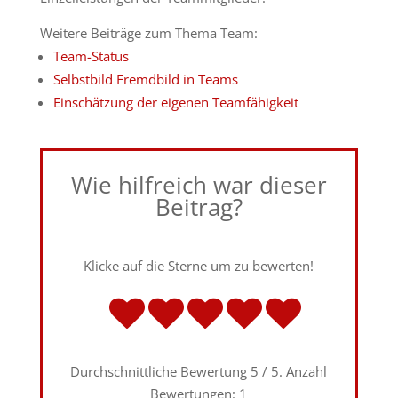
Weitere Beiträge zum Thema Team:
Team-Status
Selbstbild Fremdbild in Teams
Einschätzung der eigenen Teamfähigkeit
Wie hilfreich war dieser
Beitrag?
Klicke auf die Sterne um zu bewerten!
Durchschnittliche Bewertung
5
/ 5. Anzahl
Bewertungen:
1