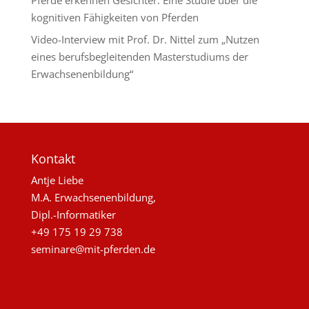
kognitiven Fähigkeiten von Pferden
Video-Interview mit Prof. Dr. Nittel zum „Nutzen
eines berufsbegleitenden Masterstudiums der
Erwachsenenbildung“
Kontakt
Antje Liebe
M.A. Erwachsenenbildung,
Dipl.-Informatiker
+49 175 19 29 738
seminare@mit-pferden.de