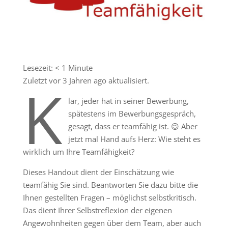
Lesezeit:
< 1
Minute
Zuletzt vor 3 Jahren ago aktualisiert.
K
lar, jeder hat in seiner Bewerbung,
spätestens im Bewerbungsgespräch,
gesagt, dass er teamfähig ist. 😉 Aber
jetzt mal Hand aufs Herz: Wie steht es
wirklich um Ihre Teamfähigkeit?
Dieses Handout dient der Einschätzung wie
teamfähig Sie sind. Beantworten Sie dazu bitte die
Ihnen gestellten Fragen – möglichst selbstkritisch.
Das dient Ihrer Selbstreflexion der eigenen
Angewohnheiten gegen über dem Team, aber auch