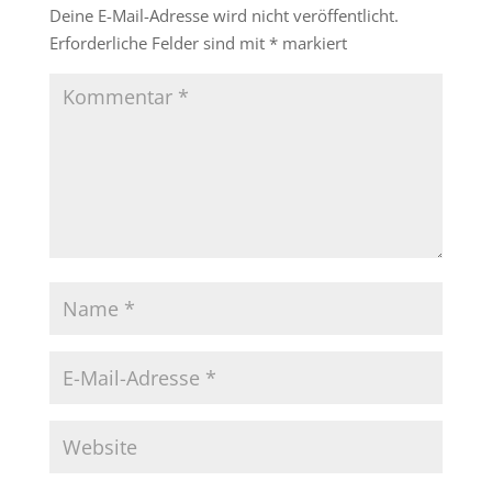
Deine E-Mail-Adresse wird nicht veröffentlicht.
Erforderliche Felder sind mit
*
markiert