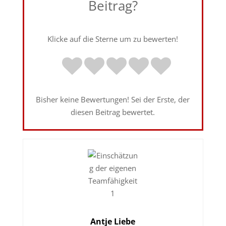
Beitrag?
Klicke auf die Sterne um zu bewerten!
Bisher keine Bewertungen! Sei der Erste, der
diesen Beitrag bewertet.
Antje Liebe