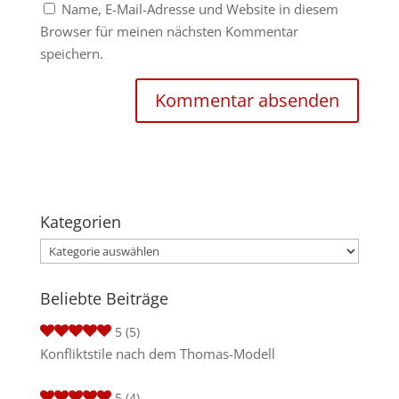
Name, E-Mail-Adresse und Website in diesem
Browser für meinen nächsten Kommentar
speichern.
Kategorien
Kategorien
Beliebte Beiträge
5
(5)
Konfliktstile nach dem Thomas-Modell
5
(4)