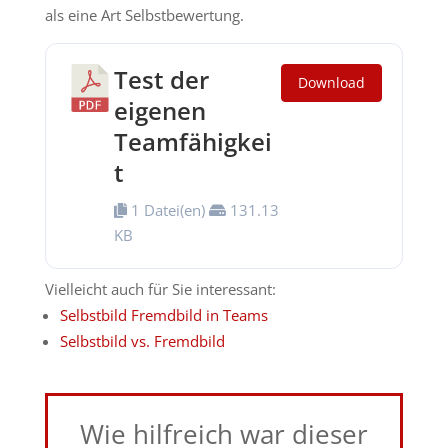
als eine Art Selbstbewertung.
Test der
Download
eigenen
Teamfähigkei
t
1 Datei(en)
131.13
KB
Vielleicht auch für Sie interessant:
Selbstbild Fremdbild in Teams
Selbstbild vs. Fremdbild
Wie hilfreich war dieser