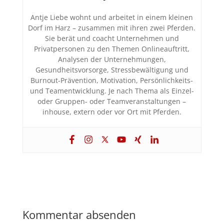
Antje Liebe wohnt und arbeitet in einem kleinen
Dorf im Harz – zusammen mit ihren zwei Pferden.
Sie berät und coacht Unternehmen und
Privatpersonen zu den Themen Onlineauftritt,
Analysen der Unternehmungen,
Gesundheitsvorsorge, Stressbewältigung und
Burnout-Prävention, Motivation, Persönlichkeits-
und Teamentwicklung. Je nach Thema als Einzel-
oder Gruppen- oder Teamveranstaltungen –
inhouse, extern oder vor Ort mit Pferden.
Kommentar absenden