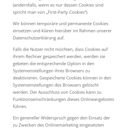
(andernfalls, wenn es nur dessen Cookies sind
spricht man von „First-Party Cookies“).
Wir können temporäre und permanente Cookies
einsetzen und klären hierüber im Rahmen unserer
Datenschutzerklärung auf.
Falls die Nutzer nicht möchten, dass Cookies auf
ihrem Rechner gespeichert werden, werden sie
gebeten die entsprechende Option in den
Systemeinstellungen ihres Browsers zu
deaktivieren. Gespeicherte Cookies können in den
Systemeinstellungen des Browsers gelöscht
werden. Der Ausschluss von Cookies kann zu
Funktionseinschränkungen dieses Onlineangebotes
führen.
Ein genereller Widerspruch gegen den Einsatz der
zu Zwecken des Onlinemarketing eingesetzten