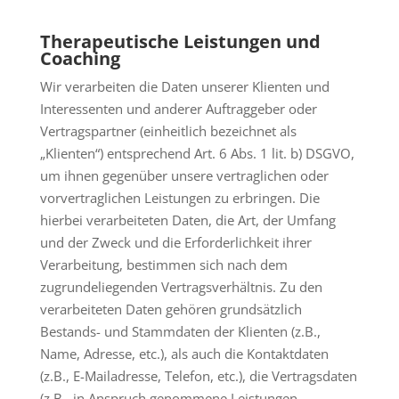
Therapeutische Leistungen und
Coaching
Wir verarbeiten die Daten unserer Klienten und
Interessenten und anderer Auftraggeber oder
Vertragspartner (einheitlich bezeichnet als
„Klienten“) entsprechend Art. 6 Abs. 1 lit. b) DSGVO,
um ihnen gegenüber unsere vertraglichen oder
vorvertraglichen Leistungen zu erbringen. Die
hierbei verarbeiteten Daten, die Art, der Umfang
und der Zweck und die Erforderlichkeit ihrer
Verarbeitung, bestimmen sich nach dem
zugrundeliegenden Vertragsverhältnis. Zu den
verarbeiteten Daten gehören grundsätzlich
Bestands- und Stammdaten der Klienten (z.B.,
Name, Adresse, etc.), als auch die Kontaktdaten
(z.B., E-Mailadresse, Telefon, etc.), die Vertragsdaten
(z.B., in Anspruch genommene Leistungen,