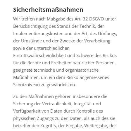
Sicherheitsmaßnahmen
Wir treffen nach Maßgabe des Art. 32 DSGVO unter
Berücksichtigung des Stands der Technik, der
Implementierungskosten und der Art, des Umfangs,
der Umstände und der Zwecke der Verarbeitung
sowie der unterschiedlichen
Eintrittswahrscheinlichkeit und Schwere des Risikos
für die Rechte und Freiheiten natürlicher Personen,
geeignete technische und organisatorische
Maßnahmen, um ein dem Risiko angemessenes
Schutzniveau zu gewährleisten.
Zu den Maßnahmen gehören insbesondere die
Sicherung der Vertraulichkeit, Integrität und
Verfügbarkeit von Daten durch Kontrolle des
physischen Zugangs zu den Daten, als auch des sie
betreffenden Zugriffs, der Eingabe, Weitergabe, der