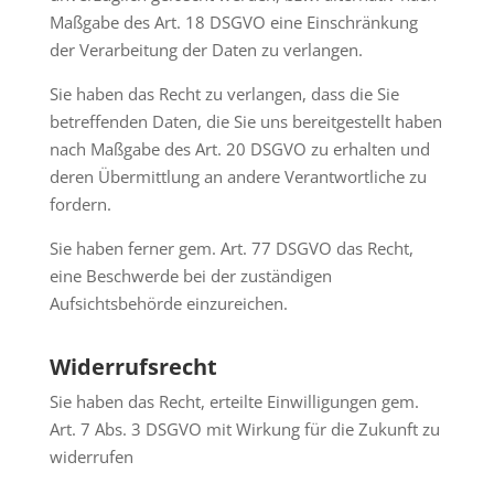
Maßgabe des Art. 18 DSGVO eine Einschränkung
der Verarbeitung der Daten zu verlangen.
Sie haben das Recht zu verlangen, dass die Sie
betreffenden Daten, die Sie uns bereitgestellt haben
nach Maßgabe des Art. 20 DSGVO zu erhalten und
deren Übermittlung an andere Verantwortliche zu
fordern.
Sie haben ferner gem. Art. 77 DSGVO das Recht,
eine Beschwerde bei der zuständigen
Aufsichtsbehörde einzureichen.
Widerrufsrecht
Sie haben das Recht, erteilte Einwilligungen gem.
Art. 7 Abs. 3 DSGVO mit Wirkung für die Zukunft zu
widerrufen