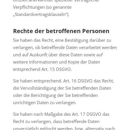
Verpflichtungen (so genannte
„Standardvertragsklauseln“).
Rechte der betroffenen Personen
Sie haben das Recht, eine Bestätigung darüber zu
verlangen, ob betreffende Daten verarbeitet werden
und auf Auskunft über diese Daten sowie auf
weitere Informationen und Kopie der Daten
entsprechend Art. 15 DSGVO.
Sie haben entsprechend. Art. 16 DSGVO das Recht,
die Vervollständigung der Sie betreffenden Daten
oder die Berichtigung der Sie betreffenden
unrichtigen Daten zu verlangen.
Sie haben nach Maßgabe des Art. 17 DSGVO das
Recht zu verlangen, dass betreffende Daten
unverzüglich gelöscht werden, bzw. alternativ nach