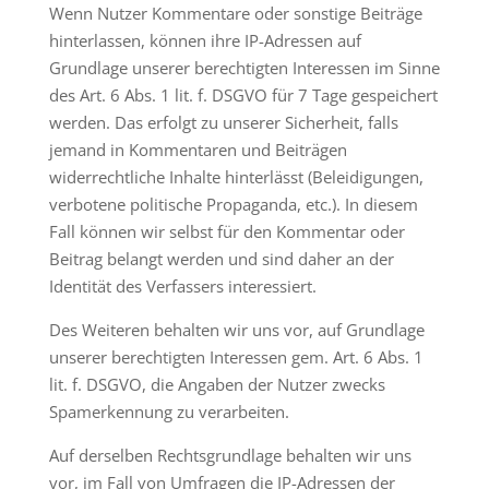
Wenn Nutzer Kommentare oder sonstige Beiträge
hinterlassen, können ihre IP-Adressen auf
Grundlage unserer berechtigten Interessen im Sinne
des Art. 6 Abs. 1 lit. f. DSGVO für 7 Tage gespeichert
werden. Das erfolgt zu unserer Sicherheit, falls
jemand in Kommentaren und Beiträgen
widerrechtliche Inhalte hinterlässt (Beleidigungen,
verbotene politische Propaganda, etc.). In diesem
Fall können wir selbst für den Kommentar oder
Beitrag belangt werden und sind daher an der
Identität des Verfassers interessiert.
Des Weiteren behalten wir uns vor, auf Grundlage
unserer berechtigten Interessen gem. Art. 6 Abs. 1
lit. f. DSGVO, die Angaben der Nutzer zwecks
Spamerkennung zu verarbeiten.
Auf derselben Rechtsgrundlage behalten wir uns
vor, im Fall von Umfragen die IP-Adressen der