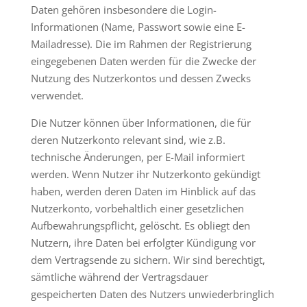
Daten gehören insbesondere die Login-
Informationen (Name, Passwort sowie eine E-
Mailadresse). Die im Rahmen der Registrierung
eingegebenen Daten werden für die Zwecke der
Nutzung des Nutzerkontos und dessen Zwecks
verwendet.
Die Nutzer können über Informationen, die für
deren Nutzerkonto relevant sind, wie z.B.
technische Änderungen, per E-Mail informiert
werden. Wenn Nutzer ihr Nutzerkonto gekündigt
haben, werden deren Daten im Hinblick auf das
Nutzerkonto, vorbehaltlich einer gesetzlichen
Aufbewahrungspflicht, gelöscht. Es obliegt den
Nutzern, ihre Daten bei erfolgter Kündigung vor
dem Vertragsende zu sichern. Wir sind berechtigt,
sämtliche während der Vertragsdauer
gespeicherten Daten des Nutzers unwiederbringlich