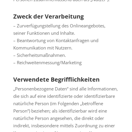
Zweck der Verarbeitung
– Zurverfügungstellung des Onlineangebotes,
seiner Funktionen und Inhalte.
– Beantwortung von Kontaktanfragen und
Kommunikation mit Nutzern.
– Sicherheitsmaßnahmen.
– Reichweitenmessung/Marketing
Verwendete Begrifflichkeiten
„Personenbezogene Daten“ sind alle Informationen,
die sich auf eine identifizierte oder identifizierbare
natürliche Person (im Folgenden „betroffene
Person“) beziehen; als identifizierbar wird eine
natürliche Person angesehen, die direkt oder
indirekt, insbesondere mittels Zuordnung zu einer