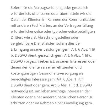
Sofern für die Vertragserfüllung oder gesetzlich
erforderlich, offenbaren oder übermitteln wir die
Daten der Klienten im Rahmen der Kommunikation
mit anderen Fachkräften, an der Vertragserfüllung
erforderlicherweise oder typischerweise beteiligten
Dritten, wie z.B. Abrechnungsstellen oder
vergleichbare Dienstleister, sofern dies der
Erbringung unserer Leistungen gem. Art. 6 Abs. 1 lit
b. DSGVO dient, gesetzlich gem. Art. 6 Abs. 1 lit c.
DSGVO vorgeschrieben ist, unseren Interessen oder
denen der Klienten an einer effizienten und
kostengünstigen Gesundheitsversorgung als
berechtigtes Interesse gem. Art. 6 Abs. 1 lit f.
DSGVO dient oder gem. Art. 6 Abs. 1 lit d. DSGVO
notwendig ist. um lebenswichtige Interessen der
Klienten oder einer anderen natürlichen Person zu
schützen oder im Rahmen einer Einwilligung gem.