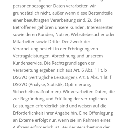
personenbezogener Daten verarbeiten wir
grundsätzlich nicht, außer wenn diese Bestandteile
einer beauftragten Verarbeitung sind. Zu den
Betroffenen gehören unsere Kunden, Interessenten
sowie deren Kunden, Nutzer, Websitebesucher oder
Mitarbeiter sowie Dritte. Der Zweck der
Verarbeitung besteht in der Erbringung von
Vertragsleistungen, Abrechnung und unserem
Kundenservice. Die Rechtsgrundlagen der
Verarbeitung ergeben sich aus Art. 6 Abs. 1 lit. b
DSGVO (vertragliche Leistungen), Art. 6 Abs. 1 lit. f
DSGVO (Analyse, Statistik, Optimierung,
Sicherheitsmaßnahmen). Wir verarbeiten Daten, die
zur Begründung und Erfüllung der vertraglichen
Leistungen erforderlich sind und weisen auf die
Erforderlichkeit ihrer Angabe hin. Eine Offenlegung
an Externe erfolgt nur, wenn sie im Rahmen eines
Auftrags erforderlich ist. Bei der Verarbeitung der