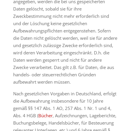
angegeben, werden die bei uns gespeicherten
Daten gelöscht, sobald sie für ihre
Zweckbestimmung nicht mehr erforderlich sind
und der Löschung keine gesetzlichen
Aufbewahrungspflichten entgegenstehen. Sofern
die Daten nicht gelöscht werden, weil sie für andere
und gesetzlich zulässige Zwecke erforderlich sind,
wird deren Verarbeitung eingeschränkt. D.h. die
Daten werden gesperrt und nicht für andere
Zwecke verarbeitet. Das gilt z.B. für Daten, die aus
handels- oder steuerrechtlichen Gründen
aufbewahrt werden müssen.
Nach gesetzlichen Vorgaben in Deutschland, erfolgt
die Aufbewahrung insbesondere für 10 Jahre
gemäß §§ 147 Abs. 1 AO, 257 Abs. 1 Nr. 1 und 4,
Abs. 4 HGB (
Bücher
, Aufzeichnungen, Lageberichte,
Buchungsbelege, Handelsbücher, für Besteuerung
relevanter Unterlagen, etc.) und 6 Jahre gemäß §