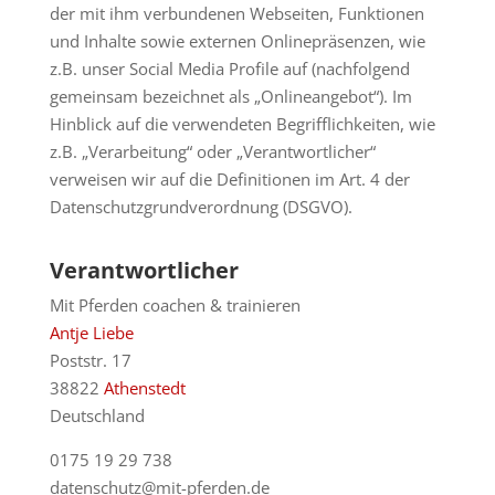
der mit ihm verbundenen Webseiten, Funktionen
und Inhalte sowie externen Onlinepräsenzen, wie
z.B. unser Social Media Profile auf (nachfolgend
gemeinsam bezeichnet als „Onlineangebot“). Im
Hinblick auf die verwendeten Begrifflichkeiten, wie
z.B. „Verarbeitung“ oder „Verantwortlicher“
verweisen wir auf die Definitionen im Art. 4 der
Datenschutzgrundverordnung (DSGVO).
Verantwortlicher
Mit Pferden coachen & trainieren
Antje Liebe
Poststr. 17
38822
Athenstedt
Deutschland
0175 19 29 738
datenschutz@mit-pferden.de