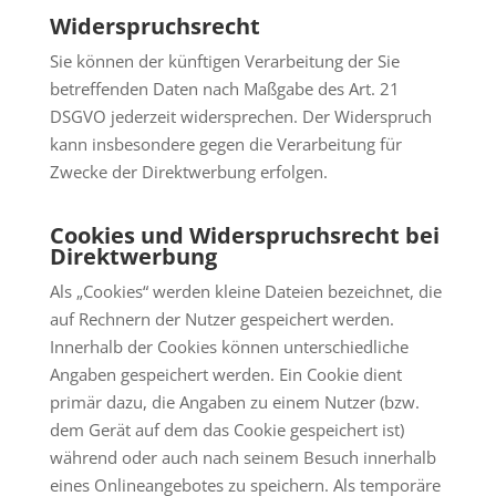
Widerspruchsrecht
Sie können der künftigen Verarbeitung der Sie
betreffenden Daten nach Maßgabe des Art. 21
DSGVO jederzeit widersprechen. Der Widerspruch
kann insbesondere gegen die Verarbeitung für
Zwecke der Direktwerbung erfolgen.
Cookies und Widerspruchsrecht bei
Direktwerbung
Als „Cookies“ werden kleine Dateien bezeichnet, die
auf Rechnern der Nutzer gespeichert werden.
Innerhalb der Cookies können unterschiedliche
Angaben gespeichert werden. Ein Cookie dient
primär dazu, die Angaben zu einem Nutzer (bzw.
dem Gerät auf dem das Cookie gespeichert ist)
während oder auch nach seinem Besuch innerhalb
eines Onlineangebotes zu speichern. Als temporäre