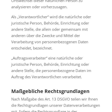
Ortswechsel dieser natürlichen Person zu
analysieren oder vorherzusagen.
Als „Verantwortlicher“ wird die natürliche oder
juristische Person, Behörde, Einrichtung oder
andere Stelle, die allein oder gemeinsam mit
anderen über die Zwecke und Mittel der
Verarbeitung von personenbezogenen Daten
entscheidet, bezeichnet.
„Auftragsverarbeiter“ eine natürliche oder
juristische Person, Behörde, Einrichtung oder
andere Stelle, die personenbezogene Daten im
Auftrag des Verantwortlichen verarbeitet.
Maßgebliche Rechtsgrundlagen
Nach Maßgabe des Art. 13 DSGVO teilen wir Ihnen
die Rechtsgrundlagen unserer Datenverarbeitungen
mit. Sofern die Rechtsgrundlage in der