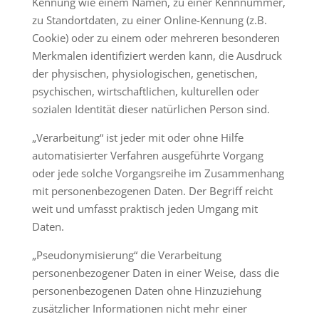
Kennung wie einem Namen, zu einer Kennnummer,
zu Standortdaten, zu einer Online-Kennung (z.B.
Cookie) oder zu einem oder mehreren besonderen
Merkmalen identifiziert werden kann, die Ausdruck
der physischen, physiologischen, genetischen,
psychischen, wirtschaftlichen, kulturellen oder
sozialen Identität dieser natürlichen Person sind.
„Verarbeitung“ ist jeder mit oder ohne Hilfe
automatisierter Verfahren ausgeführte Vorgang
oder jede solche Vorgangsreihe im Zusammenhang
mit personenbezogenen Daten. Der Begriff reicht
weit und umfasst praktisch jeden Umgang mit
Daten.
„Pseudonymisierung“ die Verarbeitung
personenbezogener Daten in einer Weise, dass die
personenbezogenen Daten ohne Hinzuziehung
zusätzlicher Informationen nicht mehr einer