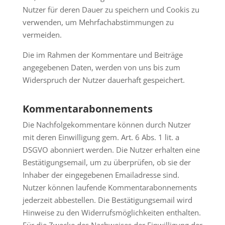
Nutzer für deren Dauer zu speichern und Cookis zu
verwenden, um Mehrfachabstimmungen zu
vermeiden.
Die im Rahmen der Kommentare und Beiträge
angegebenen Daten, werden von uns bis zum
Widerspruch der Nutzer dauerhaft gespeichert.
Kommentarabonnements
Die Nachfolgekommentare können durch Nutzer
mit deren Einwilligung gem. Art. 6 Abs. 1 lit. a
DSGVO abonniert werden. Die Nutzer erhalten eine
Bestätigungsemail, um zu überprüfen, ob sie der
Inhaber der eingegebenen Emailadresse sind.
Nutzer können laufende Kommentarabonnements
jederzeit abbestellen. Die Bestätigungsemail wird
Hinweise zu den Widerrufsmöglichkeiten enthalten.