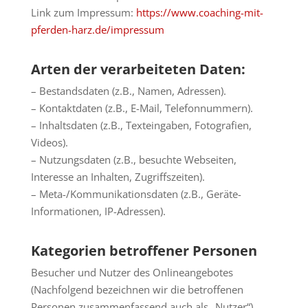
Link zum Impressum:
https://www.coaching-mit-
pferden-harz.de/impressum
Arten der verarbeiteten Daten:
– Bestandsdaten (z.B., Namen, Adressen).
– Kontaktdaten (z.B., E-Mail, Telefonnummern).
– Inhaltsdaten (z.B., Texteingaben, Fotografien,
Videos).
– Nutzungsdaten (z.B., besuchte Webseiten,
Interesse an Inhalten, Zugriffszeiten).
– Meta-/Kommunikationsdaten (z.B., Geräte-
Informationen, IP-Adressen).
Kategorien betroffener Personen
Besucher und Nutzer des Onlineangebotes
(Nachfolgend bezeichnen wir die betroffenen
Personen zusammenfassend auch als „Nutzer“).