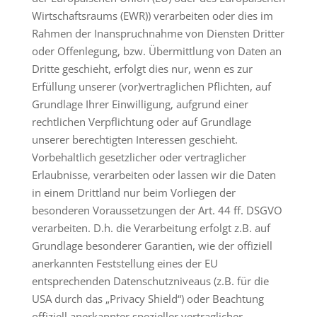
Wirtschaftsraums (EWR)) verarbeiten oder dies im
Rahmen der Inanspruchnahme von Diensten Dritter
oder Offenlegung, bzw. Übermittlung von Daten an
Dritte geschieht, erfolgt dies nur, wenn es zur
Erfüllung unserer (vor)vertraglichen Pflichten, auf
Grundlage Ihrer Einwilligung, aufgrund einer
rechtlichen Verpflichtung oder auf Grundlage
unserer berechtigten Interessen geschieht.
Vorbehaltlich gesetzlicher oder vertraglicher
Erlaubnisse, verarbeiten oder lassen wir die Daten
in einem Drittland nur beim Vorliegen der
besonderen Voraussetzungen der Art. 44 ff. DSGVO
verarbeiten. D.h. die Verarbeitung erfolgt z.B. auf
Grundlage besonderer Garantien, wie der offiziell
anerkannten Feststellung eines der EU
entsprechenden Datenschutzniveaus (z.B. für die
USA durch das „Privacy Shield“) oder Beachtung
offiziell anerkannter spezieller vertraglicher