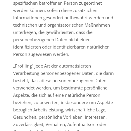
spezifischen betroffenen Person zugeordnet
werden können, sofern diese zusätzlichen
Informationen gesondert aufbewahrt werden und
technischen und organisatorischen Maßnahmen
unterliegen, die gewährleisten, dass die
personenbezogenen Daten nicht einer
identifizierten oder identifizierbaren natürlichen
Person zugewiesen werden.
„Profiling“ jede Art der automatisierten
Verarbeitung personenbezogener Daten, die darin
besteht, dass diese personenbezogenen Daten
verwendet werden, um bestimmte persönliche
Aspekte, die sich auf eine natürliche Person
beziehen, zu bewerten, insbesondere um Aspekte
bezüglich Arbeitsleistung, wirtschaftliche Lage,
Gesundheit, persönliche Vorlieben, Interessen,
Zuverlässigkeit, Verhalten, Aufenthaltsort oder