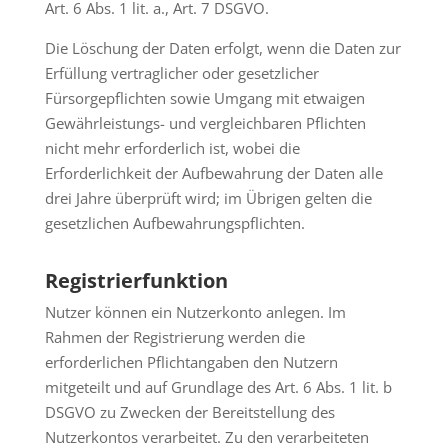
Art. 6 Abs. 1 lit. a., Art. 7 DSGVO.
Die Löschung der Daten erfolgt, wenn die Daten zur
Erfüllung vertraglicher oder gesetzlicher
Fürsorgepflichten sowie Umgang mit etwaigen
Gewährleistungs- und vergleichbaren Pflichten
nicht mehr erforderlich ist, wobei die
Erforderlichkeit der Aufbewahrung der Daten alle
drei Jahre überprüft wird; im Übrigen gelten die
gesetzlichen Aufbewahrungspflichten.
Registrierfunktion
Nutzer können ein Nutzerkonto anlegen. Im
Rahmen der Registrierung werden die
erforderlichen Pflichtangaben den Nutzern
mitgeteilt und auf Grundlage des Art. 6 Abs. 1 lit. b
DSGVO zu Zwecken der Bereitstellung des
Nutzerkontos verarbeitet. Zu den verarbeiteten