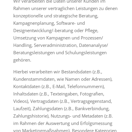
Wir verarbeiten die Daten unserer Kunden im
Rahmen unserer vertraglichen Leistungen zu denen
konzeptionelle und strategische Beratung,
Kampagnenplanung, Software- und
Designentwicklung/-beratung oder Pflege,
Umsetzung von Kampagnen und Prozessen/
Handling, Serveradministration, Datenanalyse/
Beratungsleistungen und Schulungsleistungen
gehören.
Hierbei verarbeiten wir Bestandsdaten (z.B.,
Kundenstammdaten, wie Namen oder Adressen),
Kontaktdaten (z.B., E-Mail, Telefonnummern),
Inhaltsdaten (z.B., Texteingaben, Fotografien,
Videos), Vertragsdaten (z.B., Vertragsgegenstand,
Laufzeit), Zahlungsdaten (z.B., Bankverbindung,
Zahlungshistorie), Nutzungs- und Metadaten (z.B.
im Rahmen der Auswertung und Erfolgsmessung
von Marketingmaßnahmen). Besondere Kategorien