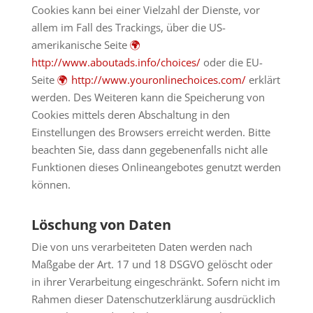
Cookies kann bei einer Vielzahl der Dienste, vor
allem im Fall des Trackings, über die US-
amerikanische Seite
http://www.aboutads.info/choices/
oder die EU-
Seite
http://www.youronlinechoices.com/
erklärt
werden. Des Weiteren kann die Speicherung von
Cookies mittels deren Abschaltung in den
Einstellungen des Browsers erreicht werden. Bitte
beachten Sie, dass dann gegebenenfalls nicht alle
Funktionen dieses Onlineangebotes genutzt werden
können.
Löschung von Daten
Die von uns verarbeiteten Daten werden nach
Maßgabe der Art. 17 und 18 DSGVO gelöscht oder
in ihrer Verarbeitung eingeschränkt. Sofern nicht im
Rahmen dieser Datenschutzerklärung ausdrücklich