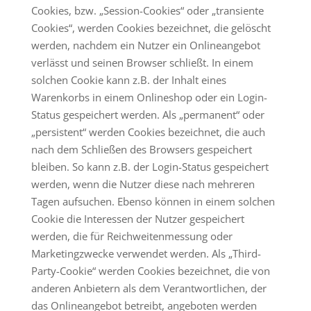
Cookies, bzw. „Session-Cookies“ oder „transiente
Cookies“, werden Cookies bezeichnet, die gelöscht
werden, nachdem ein Nutzer ein Onlineangebot
verlässt und seinen Browser schließt. In einem
solchen Cookie kann z.B. der Inhalt eines
Warenkorbs in einem Onlineshop oder ein Login-
Status gespeichert werden. Als „permanent“ oder
„persistent“ werden Cookies bezeichnet, die auch
nach dem Schließen des Browsers gespeichert
bleiben. So kann z.B. der Login-Status gespeichert
werden, wenn die Nutzer diese nach mehreren
Tagen aufsuchen. Ebenso können in einem solchen
Cookie die Interessen der Nutzer gespeichert
werden, die für Reichweitenmessung oder
Marketingzwecke verwendet werden. Als „Third-
Party-Cookie“ werden Cookies bezeichnet, die von
anderen Anbietern als dem Verantwortlichen, der
das Onlineangebot betreibt, angeboten werden