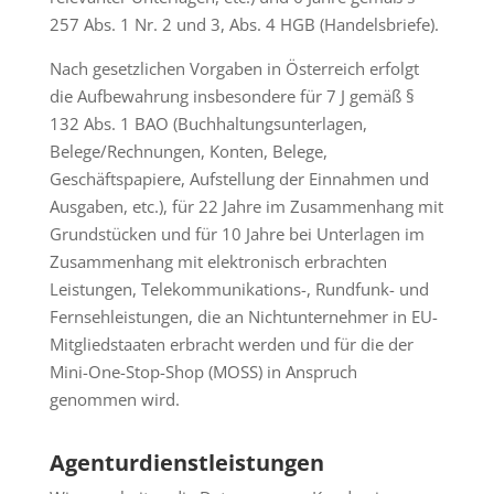
257 Abs. 1 Nr. 2 und 3, Abs. 4 HGB (Handelsbriefe).
Nach gesetzlichen Vorgaben in Österreich erfolgt
die Aufbewahrung insbesondere für 7 J gemäß §
132 Abs. 1 BAO (Buchhaltungsunterlagen,
Belege/Rechnungen, Konten, Belege,
Geschäftspapiere, Aufstellung der Einnahmen und
Ausgaben, etc.), für 22 Jahre im Zusammenhang mit
Grundstücken und für 10 Jahre bei Unterlagen im
Zusammenhang mit elektronisch erbrachten
Leistungen, Telekommunikations-, Rundfunk- und
Fernsehleistungen, die an Nichtunternehmer in EU-
Mitgliedstaaten erbracht werden und für die der
Mini-One-Stop-Shop (MOSS) in Anspruch
genommen wird.
Agenturdienstleistungen