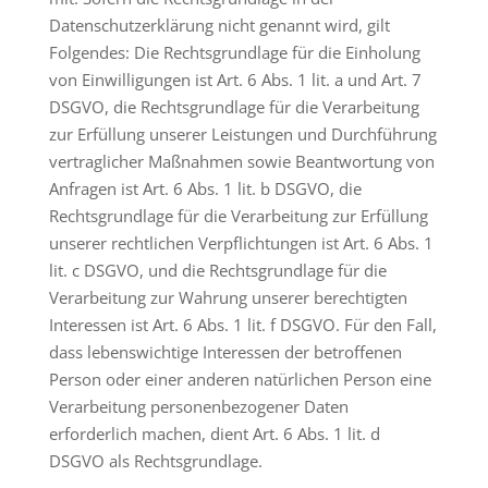
Datenschutzerklärung nicht genannt wird, gilt
Folgendes: Die Rechtsgrundlage für die Einholung
von Einwilligungen ist Art. 6 Abs. 1 lit. a und Art. 7
DSGVO, die Rechtsgrundlage für die Verarbeitung
zur Erfüllung unserer Leistungen und Durchführung
vertraglicher Maßnahmen sowie Beantwortung von
Anfragen ist Art. 6 Abs. 1 lit. b DSGVO, die
Rechtsgrundlage für die Verarbeitung zur Erfüllung
unserer rechtlichen Verpflichtungen ist Art. 6 Abs. 1
lit. c DSGVO, und die Rechtsgrundlage für die
Verarbeitung zur Wahrung unserer berechtigten
Interessen ist Art. 6 Abs. 1 lit. f DSGVO. Für den Fall,
dass lebenswichtige Interessen der betroffenen
Person oder einer anderen natürlichen Person eine
Verarbeitung personenbezogener Daten
erforderlich machen, dient Art. 6 Abs. 1 lit. d
DSGVO als Rechtsgrundlage.