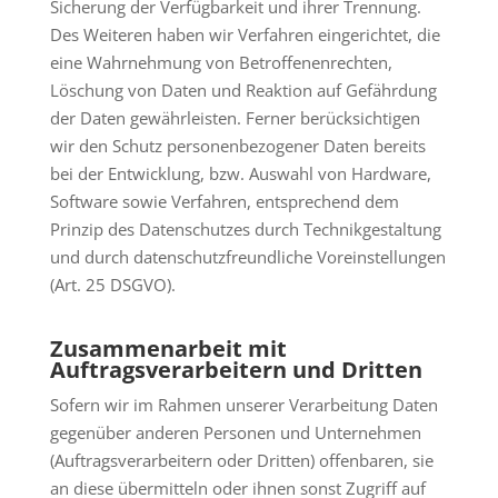
Sicherung der Verfügbarkeit und ihrer Trennung.
Des Weiteren haben wir Verfahren eingerichtet, die
eine Wahrnehmung von Betroffenenrechten,
Löschung von Daten und Reaktion auf Gefährdung
der Daten gewährleisten. Ferner berücksichtigen
wir den Schutz personenbezogener Daten bereits
bei der Entwicklung, bzw. Auswahl von Hardware,
Software sowie Verfahren, entsprechend dem
Prinzip des Datenschutzes durch Technikgestaltung
und durch datenschutzfreundliche Voreinstellungen
(Art. 25 DSGVO).
Zusammenarbeit mit
Auftragsverarbeitern und Dritten
Sofern wir im Rahmen unserer Verarbeitung Daten
gegenüber anderen Personen und Unternehmen
(Auftragsverarbeitern oder Dritten) offenbaren, sie
an diese übermitteln oder ihnen sonst Zugriff auf