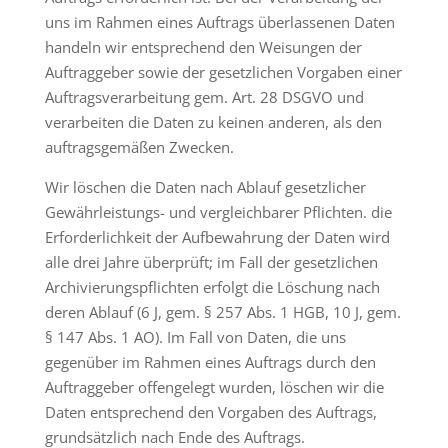
uns im Rahmen eines Auftrags überlassenen Daten
handeln wir entsprechend den Weisungen der
Auftraggeber sowie der gesetzlichen Vorgaben einer
Auftragsverarbeitung gem. Art. 28 DSGVO und
verarbeiten die Daten zu keinen anderen, als den
auftragsgemäßen Zwecken.
Wir löschen die Daten nach Ablauf gesetzlicher
Gewährleistungs- und vergleichbarer Pflichten. die
Erforderlichkeit der Aufbewahrung der Daten wird
alle drei Jahre überprüft; im Fall der gesetzlichen
Archivierungspflichten erfolgt die Löschung nach
deren Ablauf (6 J, gem. § 257 Abs. 1 HGB, 10 J, gem.
§ 147 Abs. 1 AO). Im Fall von Daten, die uns
gegenüber im Rahmen eines Auftrags durch den
Auftraggeber offengelegt wurden, löschen wir die
Daten entsprechend den Vorgaben des Auftrags,
grundsätzlich nach Ende des Auftrags.