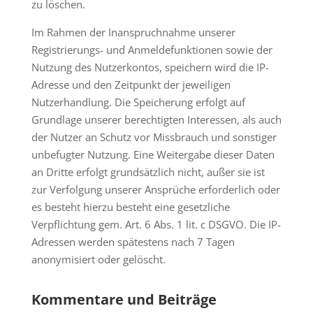
zu löschen.
Im Rahmen der Inanspruchnahme unserer
Registrierungs- und Anmeldefunktionen sowie der
Nutzung des Nutzerkontos, speichern wird die IP-
Adresse und den Zeitpunkt der jeweiligen
Nutzerhandlung. Die Speicherung erfolgt auf
Grundlage unserer berechtigten Interessen, als auch
der Nutzer an Schutz vor Missbrauch und sonstiger
unbefugter Nutzung. Eine Weitergabe dieser Daten
an Dritte erfolgt grundsätzlich nicht, außer sie ist
zur Verfolgung unserer Ansprüche erforderlich oder
es besteht hierzu besteht eine gesetzliche
Verpflichtung gem. Art. 6 Abs. 1 lit. c DSGVO. Die IP-
Adressen werden spätestens nach 7 Tagen
anonymisiert oder gelöscht.
Kommentare und Beiträge