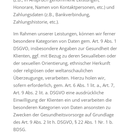
Honorare, Namen von Kontaktpersonen, etc.) und
Zahlungsdaten (z.B., Bankverbindung,
Zahlungshistorie, etc.).
Im Rahmen unserer Leistungen, können wir ferner
besondere Kategorien von Daten gem. Art. 9 Abs. 1
DSGVO, insbesondere Angaben zur Gesundheit der
Klienten, ggf. mit Bezug zu deren Sexualleben oder
der sexuellen Orientierung, ethnischer Herkunft
oder religiösen oder weltanschaulichen
Überzeugunge, verarbeiten. Hierzu holen wir,
sofern erforderlich, gem. Art. 6 Abs. 1 lit. a., Art. 7,
Art. 9 Abs. 2 lit. a. DSGVO eine ausdrückliche
Einwilligung der Klienten ein und verarbeiten die
besonderen Kategorien von Daten ansonsten zu
Zwecken der Gesundheitsvorsorge auf Grundlage
des Art. 9 Abs. 2 lit h. DSGVO, § 22 Abs. 1 Nr. 1 b.
BDSG.