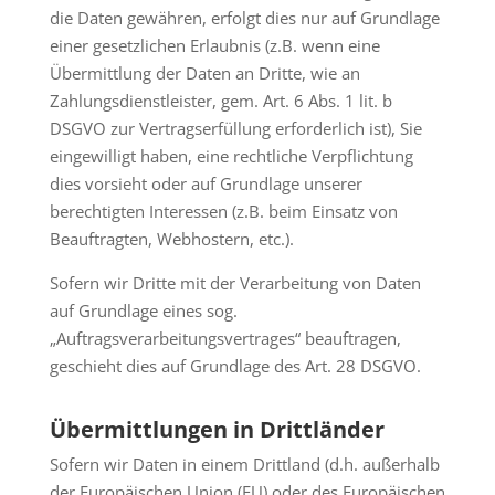
die Daten gewähren, erfolgt dies nur auf Grundlage
einer gesetzlichen Erlaubnis (z.B. wenn eine
Übermittlung der Daten an Dritte, wie an
Zahlungsdienstleister, gem. Art. 6 Abs. 1 lit. b
DSGVO zur Vertragserfüllung erforderlich ist), Sie
eingewilligt haben, eine rechtliche Verpflichtung
dies vorsieht oder auf Grundlage unserer
berechtigten Interessen (z.B. beim Einsatz von
Beauftragten, Webhostern, etc.).
Sofern wir Dritte mit der Verarbeitung von Daten
auf Grundlage eines sog.
„Auftragsverarbeitungsvertrages“ beauftragen,
geschieht dies auf Grundlage des Art. 28 DSGVO.
Übermittlungen in Drittländer
Sofern wir Daten in einem Drittland (d.h. außerhalb
der Europäischen Union (EU) oder des Europäischen