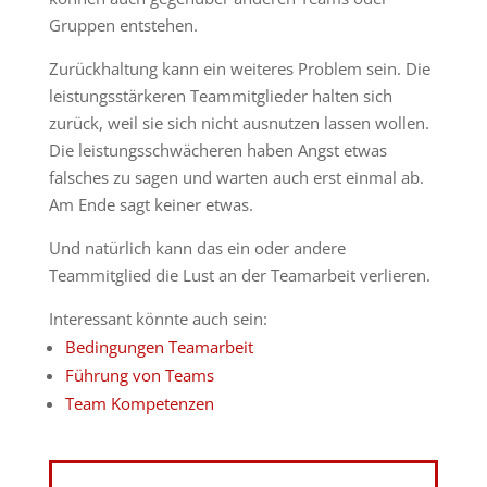
Gruppen entstehen.
Zurückhaltung kann ein weiteres Problem sein. Die
leistungsstärkeren Teammitglieder halten sich
zurück, weil sie sich nicht ausnutzen lassen wollen.
Die leistungsschwächeren haben Angst etwas
falsches zu sagen und warten auch erst einmal ab.
Am Ende sagt keiner etwas.
Und natürlich kann das ein oder andere
Teammitglied die Lust an der Teamarbeit verlieren.
Interessant könnte auch sein:
Bedingungen Teamarbeit
Führung von Teams
Team Kompetenzen