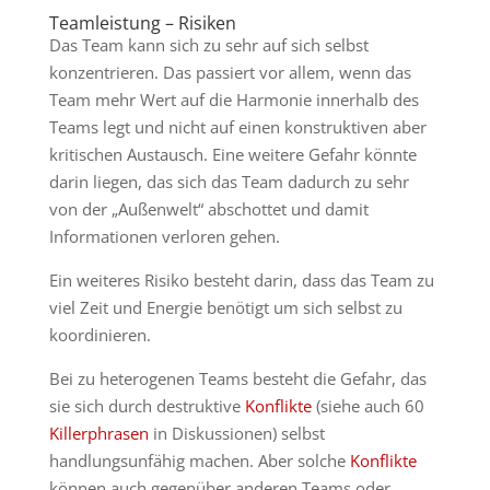
Teamleistung – Risiken
Das Team kann sich zu sehr auf sich selbst
konzentrieren. Das passiert vor allem, wenn das
Team mehr Wert auf die Harmonie innerhalb des
Teams legt und nicht auf einen konstruktiven aber
kritischen Austausch. Eine weitere Gefahr könnte
darin liegen, das sich das Team dadurch zu sehr
von der „Außenwelt“ abschottet und damit
Informationen verloren gehen.
Ein weiteres Risiko besteht darin, dass das Team zu
viel Zeit und Energie benötigt um sich selbst zu
koordinieren.
Bei zu heterogenen Teams besteht die Gefahr, das
sie sich durch destruktive
Konflikte
(siehe auch 60
Killerphrasen
in Diskussionen) selbst
handlungsunfähig machen. Aber solche
Konflikte
können auch gegenüber anderen Teams oder