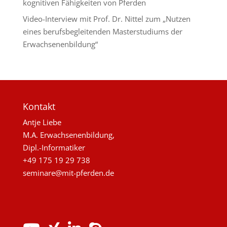
kognitiven Fähigkeiten von Pferden
Video-Interview mit Prof. Dr. Nittel zum „Nutzen
eines berufsbegleitenden Masterstudiums der
Erwachsenenbildung“
Kontakt
Antje Liebe
M.A. Erwachsenenbildung,
Dipl.-Informatiker
+49 175 19 29 738
seminare@mit-pferden.de