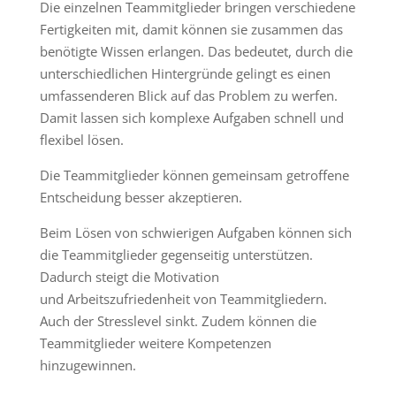
Die einzelnen Teammitglieder bringen verschiedene
Fertigkeiten mit, damit können sie zusammen das
benötigte Wissen erlangen. Das bedeutet, durch die
unterschiedlichen Hintergründe gelingt es einen
umfassenderen Blick auf das Problem zu werfen.
Damit lassen sich komplexe Aufgaben schnell und
flexibel lösen.
Die Teammitglieder können gemeinsam getroffene
Entscheidung besser akzeptieren.
Beim Lösen von schwierigen Aufgaben können sich
die Teammitglieder gegenseitig unterstützen.
Dadurch steigt die Motivation
und Arbeitszufriedenheit von Teammitgliedern.
Auch der Stresslevel sinkt. Zudem können die
Teammitglieder weitere Kompetenzen
hinzugewinnen.