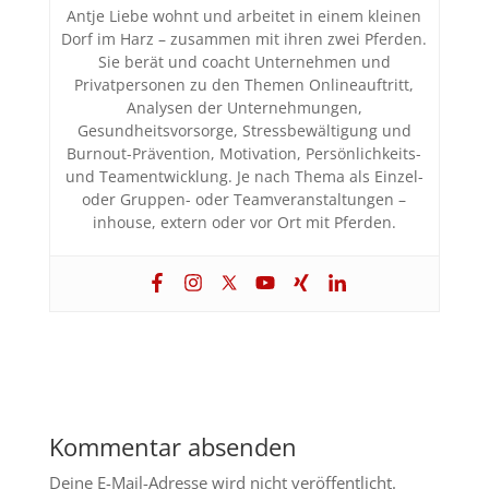
Antje Liebe wohnt und arbeitet in einem kleinen
Dorf im Harz – zusammen mit ihren zwei Pferden.
Sie berät und coacht Unternehmen und
Privatpersonen zu den Themen Onlineauftritt,
Analysen der Unternehmungen,
Gesundheitsvorsorge, Stressbewältigung und
Burnout-Prävention, Motivation, Persönlichkeits-
und Teamentwicklung. Je nach Thema als Einzel-
oder Gruppen- oder Teamveranstaltungen –
inhouse, extern oder vor Ort mit Pferden.
Kommentar absenden
Deine E-Mail-Adresse wird nicht veröffentlicht.