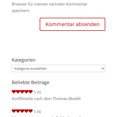
Browser für meinen nächsten Kommentar
speichern.
Kategorien
Kategorien
Beliebte Beiträge
5
(5)
Konfliktstile nach dem Thomas-Modell
5
(4)