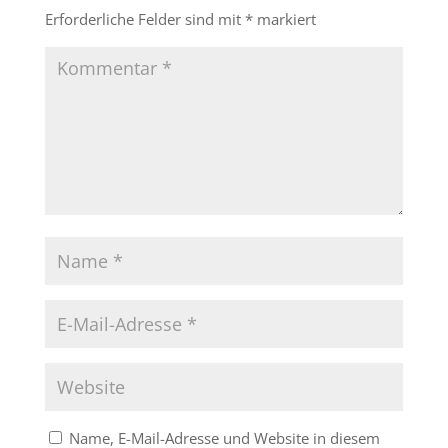
Erforderliche Felder sind mit
*
markiert
Name, E-Mail-Adresse und Website in diesem