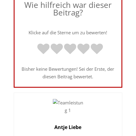
Wie hilfreich war dieser
Beitrag?
Klicke auf die Sterne um zu bewerten!
Bisher keine Bewertungen! Sei der Erste, der
diesen Beitrag bewertet.
Antje Liebe