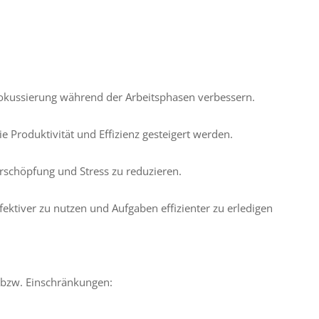
kussierung während der Arbeitsphasen verbessern.
e Produktivität und Effizienz gesteigert werden.
rschöpfung und Stress zu reduzieren.
fektiver zu nutzen und Aufgaben effizienter zu erledigen
 bzw. Einschränkungen: