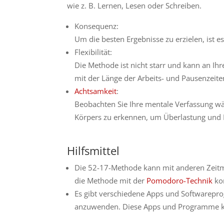
wie z. B. Lernen, Lesen oder Schreiben.
Konsequenz:
Um die besten Ergebnisse zu erzielen, ist
Flexibilität:
Die Methode ist nicht starr und kann an Ihr
mit der Länge der Arbeits- und Pausenzeite
Achtsamkeit
:
Beobachten Sie Ihre mentale Verfassung wä
Körpers zu erkennen, um Überlastung und 
Hilfsmittel
Die 52-17-Methode kann mit anderen Zeit
die Methode mit der
Pomodoro-Technik
ko
Es gibt verschiedene Apps und Softwarepr
anzuwenden. Diese Apps und Programme kön