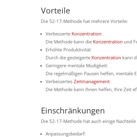
Vorteile
Die 52-17-Methode hat mehrere Vorteile:
Verbesserte
Konzentration
:
Die Methode kann die
Konzentration
und Fo
Erhöhte Produktivität:
Durch die gesteigerte
Konzentration
kann di
Geringere mentale Müdigkeit:
Die regelmäßigen Pausen helfen, mentale E
Verbessertes
Zeitmanagement
:
Die Methode kann Ihnen helfen, Ihre Zeit ef
Einschränkungen
Die 52-17-Methode hat auch einige Nachteile
Anpassungsbedarf: