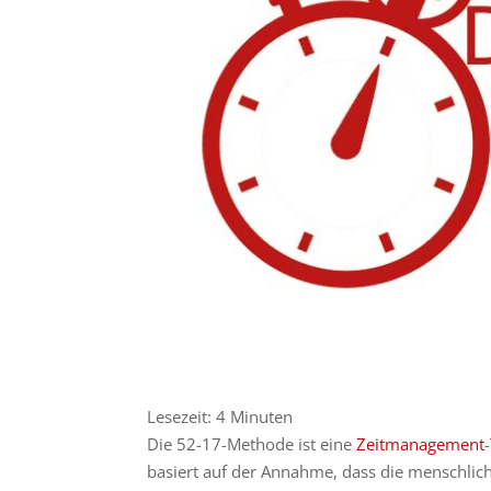
Lesezeit:
4
Minuten
Die 52-17-Methode ist eine
Zeitmanagement
basiert auf der Annahme, dass die menschlic