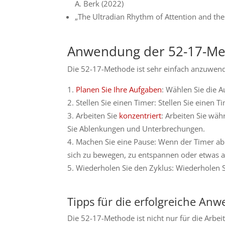
A. Berk (2022)
„The Ultradian Rhythm of Attention and th
Anwendung der 52-17-M
Die 52-17-Methode ist sehr einfach anzuwende
Planen Sie Ihre Aufgaben
: Wählen Sie die 
Stellen Sie einen Timer: Stellen Sie einen T
Arbeiten Sie
konzentriert
: Arbeiten Sie wä
Sie Ablenkungen und Unterbrechungen.
Machen Sie eine Pause: Wenn der Timer abl
sich zu bewegen, zu entspannen oder etwas a
Wiederholen Sie den Zyklus: Wiederholen Si
Tipps für die erfolgreiche An
Die 52-17-Methode ist nicht nur für die Arbei