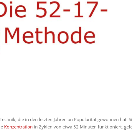
-Technik, die in den letzten Jahren an Popularität gewonnen hat. S
he
Konzentration
in Zyklen von etwa 52 Minuten funktioniert, gefo