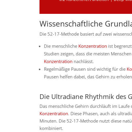
Wissenschaftliche Grund
Die 52-17-Methode basiert auf zwei wissensch
Die menschliche
Konzentration
ist begrenz
Studien zeigen, dass die meisten Menschen
Konzentration
nachlässt.
Regelmäßige Pausen sind wichtig für die
Ko
Pausen helfen dabei, das Gehirn zu erhole
Die Ultradiane Rhythmik des 
Das menschliche Gehirn durchläuft im Laufe 
Konzentration
. Diese Phasen, auch als ultra
Minuten. Die 52-17-Methode nutzt diese natü
kombiniert.