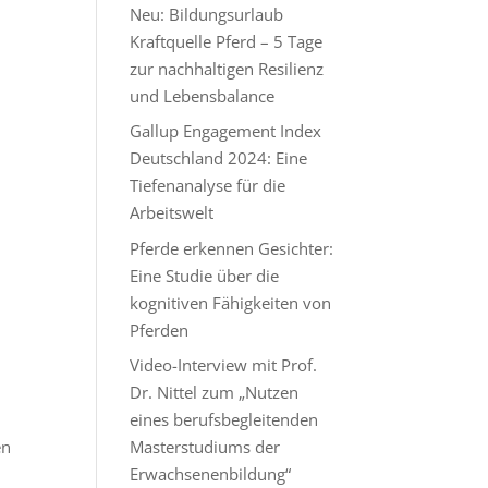
Neu: Bildungsurlaub
Kraftquelle Pferd – 5 Tage
zur nachhaltigen Resilienz
und Lebensbalance
Gallup Engagement Index
Deutschland 2024: Eine
Tiefenanalyse für die
Arbeitswelt
Pferde erkennen Gesichter:
Eine Studie über die
kognitiven Fähigkeiten von
Pferden
Video-Interview mit Prof.
Dr. Nittel zum „Nutzen
eines berufsbegleitenden
en
Masterstudiums der
Erwachsenenbildung“