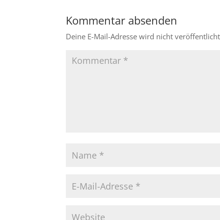
Kommentar absenden
Deine E-Mail-Adresse wird nicht veröffentlicht