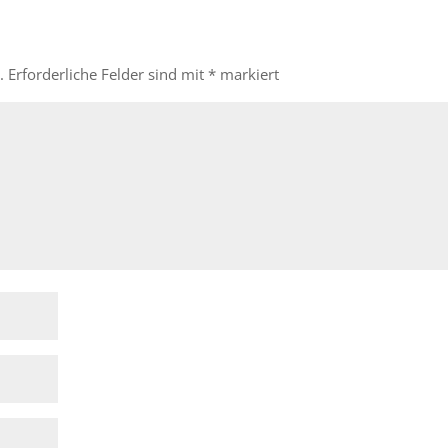
.
Erforderliche Felder sind mit
*
markiert