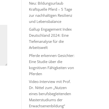
Neu: Bildungsurlaub
Kraftquelle Pferd – 5 Tage
zur nachhaltigen Resilienz
und Lebensbalance
Gallup Engagement Index
Deutschland 2024: Eine
Tiefenanalyse für die
Arbeitswelt
Pferde erkennen Gesichter:
Eine Studie über die
kognitiven Fähigkeiten von
Pferden
Video-Interview mit Prof.
Dr. Nittel zum „Nutzen
eines berufsbegleitenden
Masterstudiums der
Erwachsenenbildung“