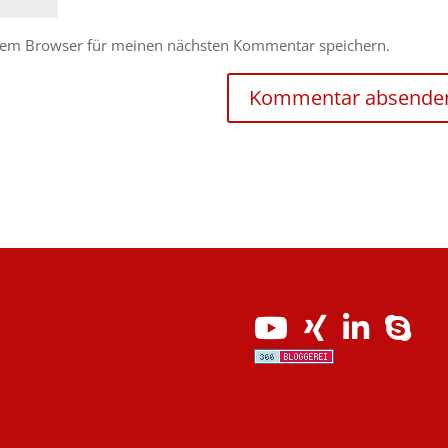
esem Browser für meinen nächsten Kommentar speichern.