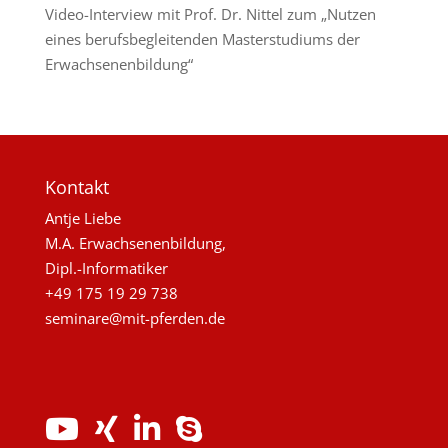
Video-Interview mit Prof. Dr. Nittel zum „Nutzen
eines berufsbegleitenden Masterstudiums der
Erwachsenenbildung“
Kontakt
Antje Liebe
M.A. Erwachsenenbildung,
Dipl.-Informatiker
+49 175 19 29 738
seminare@mit-pferden.de