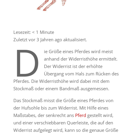
Lesezeit:
< 1
Minute
Zuletzt vor 3 Jahren ago aktualisiert.
D
ie Größe eines Pferdes wird meist
anhand der Widerristhöhe ermittelt.
Der Widerrist ist der erhöhte
Übergang vom Hals zum Rücken des
Pferdes. Die Widerristhöhe wird dabei mit dem
Stockmaß oder einem Bandmaß ausgemessen.
Das Stockmaß misst die Größe eines Pferdes von
der Hufsohle bis zum Widerrist. Mit Hilfe eines
Maßstabes, der senkrecht ans
Pferd
gestellt wird,
und einer verschiebbaren Querleiste, die auf den
Widerrist aufgelegt wird, kann so die genaue Größe