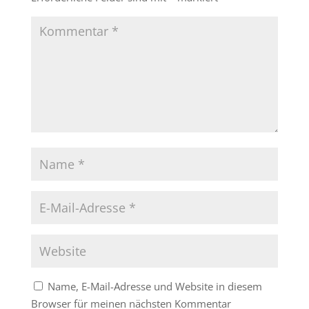
Name, E-Mail-Adresse und Website in diesem
Browser für meinen nächsten Kommentar