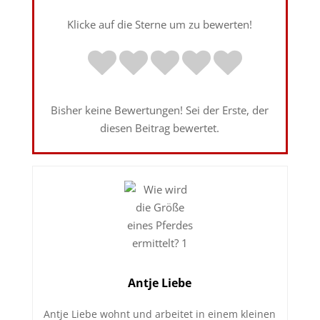
Klicke auf die Sterne um zu bewerten!
Bisher keine Bewertungen! Sei der Erste, der
diesen Beitrag bewertet.
Antje Liebe
Antje Liebe wohnt und arbeitet in einem kleinen