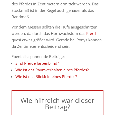
des Pferdes in Zentimetern ermittelt werden. Das
Stockmaß ist in der Regel auch genauer als das
Bandmaß.
Vor dem Messen sollten die Hufe ausgeschnitten
werden, da durch das Hornwachstum das
Pferd
quasi etwas größer wird. Gerade bei Ponys können
da Zentimeter entscheidend sein.
Ebenfalls spannende Beiträge:
Sind Pferde farbenblind?
Wie ist das Raumverhalten eines Pferdes?
Wie ist das Blickfeld eines Pferdes?
Wie hilfreich war dieser
Beitrag?