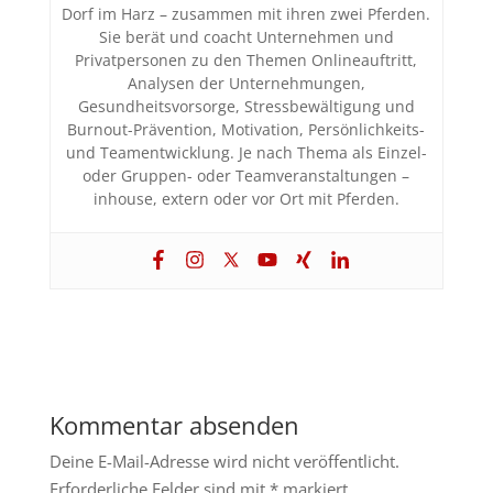
Dorf im Harz – zusammen mit ihren zwei Pferden.
Sie berät und coacht Unternehmen und
Privatpersonen zu den Themen Onlineauftritt,
Analysen der Unternehmungen,
Gesundheitsvorsorge, Stressbewältigung und
Burnout-Prävention, Motivation, Persönlichkeits-
und Teamentwicklung. Je nach Thema als Einzel-
oder Gruppen- oder Teamveranstaltungen –
inhouse, extern oder vor Ort mit Pferden.
Kommentar absenden
Deine E-Mail-Adresse wird nicht veröffentlicht.
Erforderliche Felder sind mit
*
markiert