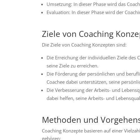
Umsetzung: In dieser Phase wird das Coach
Evaluation: In dieser Phase wird der Coachi
Ziele von Coaching Konz
Die Ziele von Coaching Konzepten sind:
Die Erreichung der individuellen Ziele des
seine Ziele zu erreichen.
Die Förderung der persönlichen und berufl
Coachee dabei unterstützen, seine persönli
Die Verbesserung der Arbeits- und Lebensq
dabei helfen, seine Arbeits- und Lebensqual
Methoden und Vorgehen
Coaching Konzepte basieren auf einer Vielz
gehören: