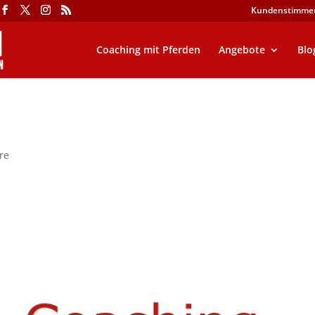
Kundenstimme
Coaching mit Pferden
Angebote
Blo
re