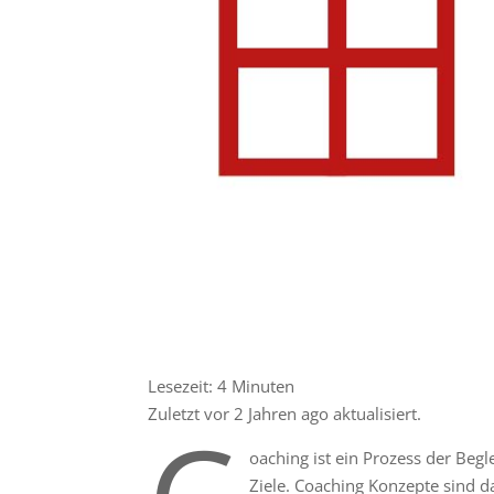
Lesezeit:
4
Minuten
Zuletzt vor 2 Jahren ago aktualisiert.
oaching ist ein Prozess der Beg
Ziele. Coaching Konzepte sind d