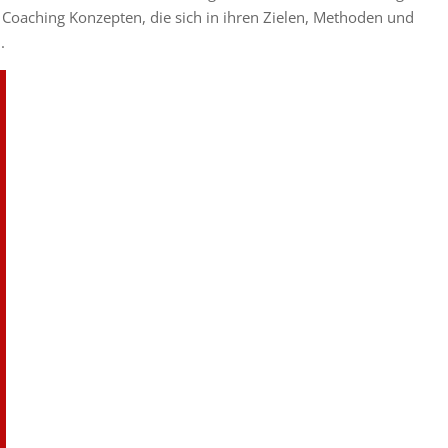
on Coaching Konzepten, die sich in ihren Zielen, Methoden und
.