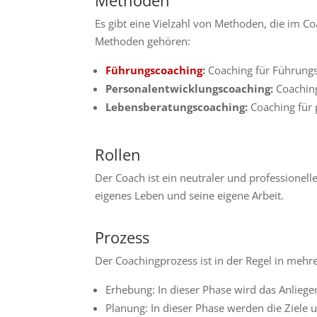
Es gibt eine Vielzahl von Methoden, die im C
Methoden gehören:
Führungscoaching
:
Coaching für Führungs
Personalentwicklungscoaching:
Coaching
Lebensberatungscoaching:
Coaching für 
Rollen
Der Coach ist ein neutraler und professionell
eigenes Leben und seine eigene Arbeit.
Prozess
Der Coachingprozess ist in der Regel in mehre
Erhebung: In dieser Phase wird das Anliege
Planung: In dieser Phase werden die Ziele 