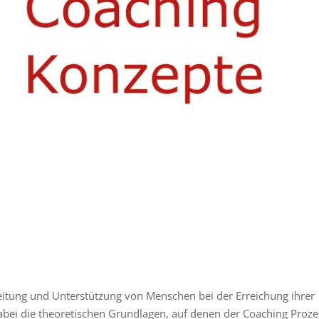
leitung und Unterstützung von Menschen bei der Erreichung ihrer
abei die theoretischen Grundlagen, auf denen der Coaching Proze