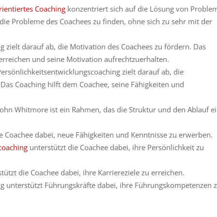
ientiertes Coaching
konzentriert sich auf die Lösung von Proble
 die Probleme des Coachees zu finden, ohne sich zu sehr mit der
 zielt darauf ab, die Motivation des Coachees zu fördern. Das
 erreichen und seine Motivation aufrechtzuerhalten.
ersönlichkeitsentwicklungscoaching zielt darauf ab, die
 Das Coaching hilft dem Coachee, seine Fähigkeiten und
ohn Whitmore ist ein Rahmen, das die Struktur und den Ablauf e
ie Coachee dabei, neue Fähigkeiten und Kenntnisse zu erwerben.
scoaching
unterstützt die Coachee dabei, ihre Persönlichkeit zu
ützt die Coachee dabei, ihre Karriereziele zu erreichen.
g unterstützt Führungskräfte dabei, ihre Führungskompetenzen 