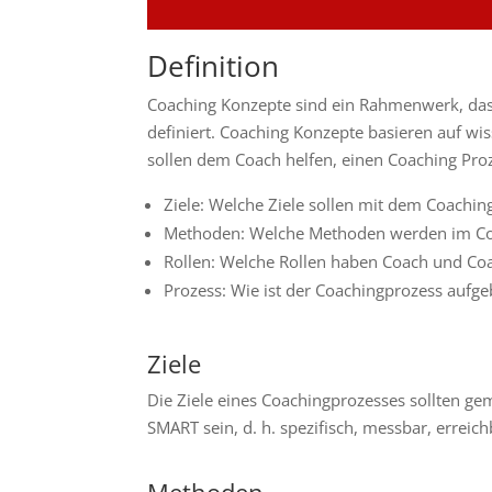
Definition
Coaching Konzepte sind ein Rahmenwerk, das
definiert. Coaching Konzepte basieren auf wi
sollen dem Coach helfen, einen Coaching Proze
Ziele: Welche Ziele sollen mit dem Coachin
Methoden: Welche Methoden werden im Coa
Rollen: Welche Rollen haben Coach und Co
Prozess: Wie ist der Coachingprozess aufge
Ziele
Die Ziele eines Coachingprozesses sollten ge
SMART sein, d. h. spezifisch, messbar, erreich
Methoden