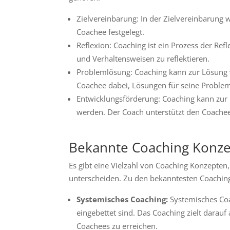
Zielvereinbarung: In der Zielvereinbarung
Coachee festgelegt.
Reflexion: Coaching ist ein Prozess der Ref
und Verhaltensweisen zu reflektieren.
Problemlösung: Coaching kann zur Lösung 
Coachee dabei, Lösungen für seine Problem
Entwicklungsförderung: Coaching kann zur 
werden. Der Coach unterstützt den Coachee
Bekannte Coaching Konz
Es gibt eine Vielzahl von Coaching Konzepten
unterscheiden. Zu den bekanntesten Coachin
Systemisches Coaching:
Systemisches Coa
eingebettet sind. Das Coaching zielt darau
Coachees zu erreichen.