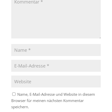
Name, E-Mail-Adresse und Website in diesem
Browser für meinen nächsten Kommentar
speichern.