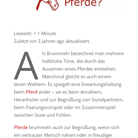
Lesezeit:
< 1
Minute
Zuletzt vor 3 Jahren ago aktualisiert.
A
ls Brummeln bezeichnet man mehrere
halbhohe Töne, die durch das
Ausatmen eines Pferdes entstehen.
Manchmal gleicht es auch einem
leisen Wiehern. Es spiegelt eine Erwartungshaltung
beim
Pferd
wider – sei es beim Annähern,
Heranholen und zur Begrüßung von Sozialpartnern,
beim Paarungsvorspiel oder im Zusammenspiel
zwischen Stute und Fohlen.
Pferde
brummeln auch zur Begrüßung, wenn sich
ein vertrauter Mensch nähert oder in freudiger