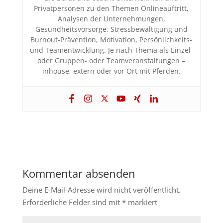
Privatpersonen zu den Themen Onlineauftritt,
Analysen der Unternehmungen,
Gesundheitsvorsorge, Stressbewältigung und
Burnout-Prävention, Motivation, Persönlichkeits-
und Teamentwicklung. Je nach Thema als Einzel-
oder Gruppen- oder Teamveranstaltungen –
inhouse, extern oder vor Ort mit Pferden.
Kommentar absenden
Deine E-Mail-Adresse wird nicht veröffentlicht.
Erforderliche Felder sind mit
*
markiert