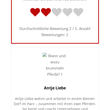
Durchschnittliche Bewertung
2
/ 5. Anzahl
Bewertungen:
2
Antje Liebe
Antje Liebe wohnt und arbeitet in einem kleinen
Dorf im Harz – zusammen mit ihren zwei Pferden.
Sie berät und coacht Unternehmen und