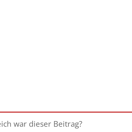
eich war dieser Beitrag?