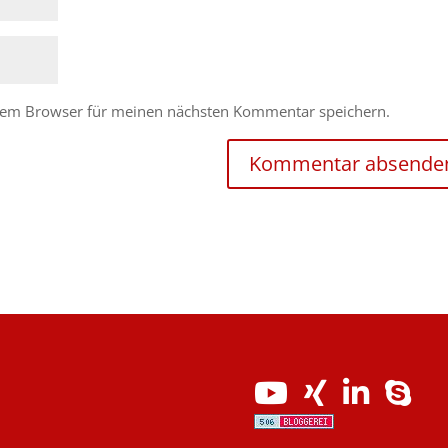
esem Browser für meinen nächsten Kommentar speichern.