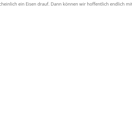
nlich ein Eisen drauf. Dann können wir hoffentlich endlich mi