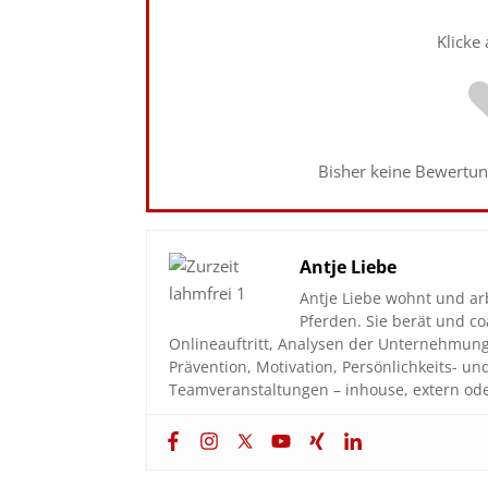
Klicke
Bisher keine Bewertung
Antje Liebe
Antje Liebe wohnt und ar
Pferden. Sie berät und 
Onlineauftritt, Analysen der Unternehmun
Prävention, Motivation, Persönlichkeits- u
Teamveranstaltungen – inhouse, extern ode