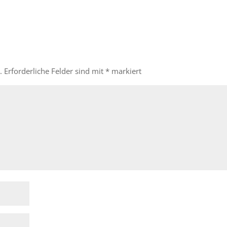
.
Erforderliche Felder sind mit
*
markiert