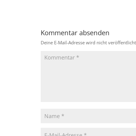
Kommentar absenden
Deine E-Mail-Adresse wird nicht veröffentlicht