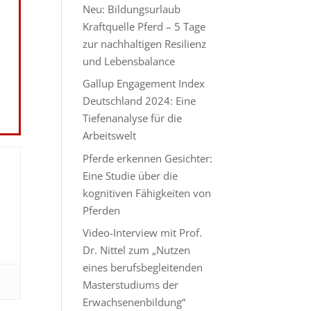
Neu: Bildungsurlaub
Kraftquelle Pferd – 5 Tage
zur nachhaltigen Resilienz
und Lebensbalance
Gallup Engagement Index
Deutschland 2024: Eine
Tiefenanalyse für die
Arbeitswelt
Pferde erkennen Gesichter:
Eine Studie über die
kognitiven Fähigkeiten von
Pferden
Video-Interview mit Prof.
Dr. Nittel zum „Nutzen
eines berufsbegleitenden
Masterstudiums der
Erwachsenenbildung“