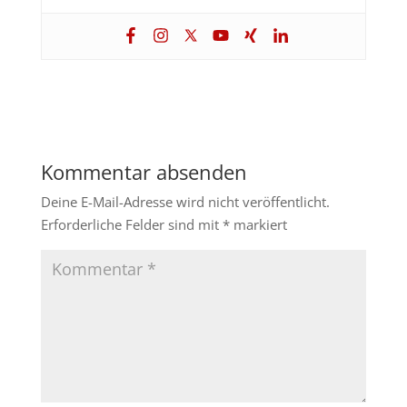
Kommentar absenden
Deine E-Mail-Adresse wird nicht veröffentlicht.
Erforderliche Felder sind mit
*
markiert