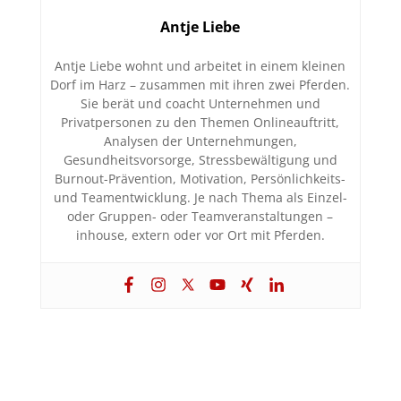
Antje Liebe
Antje Liebe wohnt und arbeitet in einem kleinen
Dorf im Harz – zusammen mit ihren zwei Pferden.
Sie berät und coacht Unternehmen und
Privatpersonen zu den Themen Onlineauftritt,
Analysen der Unternehmungen,
Gesundheitsvorsorge, Stressbewältigung und
Burnout-Prävention, Motivation, Persönlichkeits-
und Teamentwicklung. Je nach Thema als Einzel-
oder Gruppen- oder Teamveranstaltungen –
inhouse, extern oder vor Ort mit Pferden.