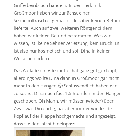
Griffelbeinbruch handeln. In der Tierklinik
Großmoor haben wir zunächst einen
Sehnenultraschall gemacht, der aber keinen Befund
lieferte. Auch auf zwei weiteren Röntgenbildern
haben wir keinen Befund bekommen. Was wir
wissen, ist: keine Sehnenverletzung, kein Bruch. Es
ist also nur kosmetisch und soll Dina in keiner
Weise behindern.
Das Aufladen in Adenbüttel hat ganz gut geklappt,
allerdings wollte Dina dann in Großmoor gar nicht
mehr in den Hänger. 🙁 Schlussendlich haben wir
zu sechst Dina nach fast 1,5 Stunden in den Hänger
geschoben. Oh Mann, wir müssen (wieder) üben.
Zwar war Dina artig, hat aber immer wieder de
Kopf auf der Klappe hochgemacht und angezeigt,
dass sie dort nicht hineinpasst.