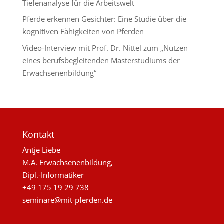
Tiefenanalyse für die Arbeitswelt
Pferde erkennen Gesichter: Eine Studie über die
kognitiven Fähigkeiten von Pferden
Video-Interview mit Prof. Dr. Nittel zum „Nutzen
eines berufsbegleitenden Masterstudiums der
Erwachsenenbildung“
Kontakt
Antje Liebe
M.A. Erwachsenenbildung,
Dipl.-Informatiker
+49 175 19 29 738
seminare@mit-pferden.de