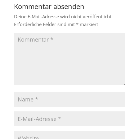
Kommentar absenden
Deine E-Mail-Adresse wird nicht veröffentlicht.
Erforderliche Felder sind mit
*
markiert