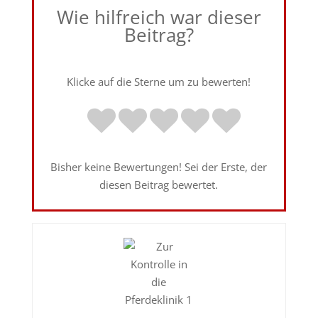
Wie hilfreich war dieser
Beitrag?
Klicke auf die Sterne um zu bewerten!
Bisher keine Bewertungen! Sei der Erste, der
diesen Beitrag bewertet.