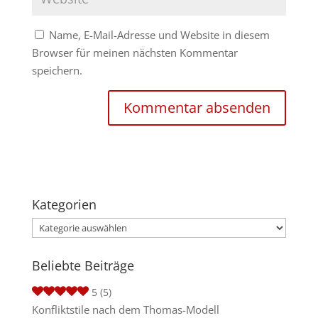
Name, E-Mail-Adresse und Website in diesem
Browser für meinen nächsten Kommentar
speichern.
Kategorien
Kategorien
Beliebte Beiträge
5
(5)
Konfliktstile nach dem Thomas-Modell