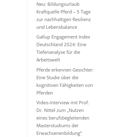
Neu: Bildungsurlaub
Kraftquelle Pferd – 5 Tage
zur nachhaltigen Resilienz
und Lebensbalance
Gallup Engagement Index
Deutschland 2024: Eine
Tiefenanalyse für die
Arbeitswelt
Pferde erkennen Gesichter:
Eine Studie über die
kognitiven Fähigkeiten von
Pferden
Video-Interview mit Prof.
Dr. Nittel zum „Nutzen
eines berufsbegleitenden
Masterstudiums der
Erwachsenenbildung“