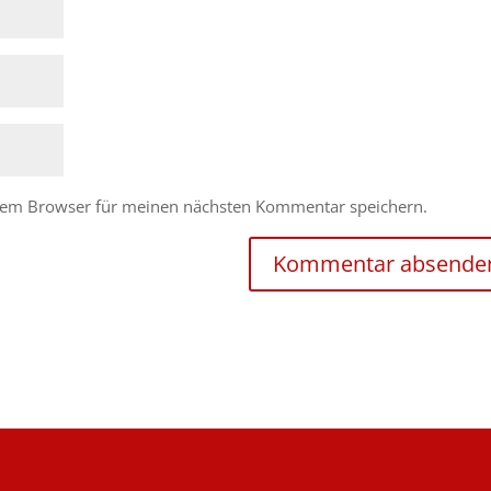
esem Browser für meinen nächsten Kommentar speichern.