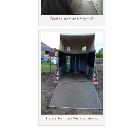
Galdina
steht im Hänger 🙂
Hängertraining / Verladetraining