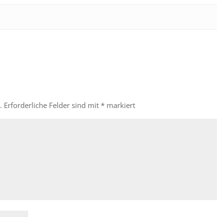
.
Erforderliche Felder sind mit
*
markiert