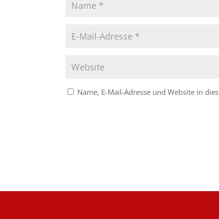
Name, E-Mail-Adresse und Website in di