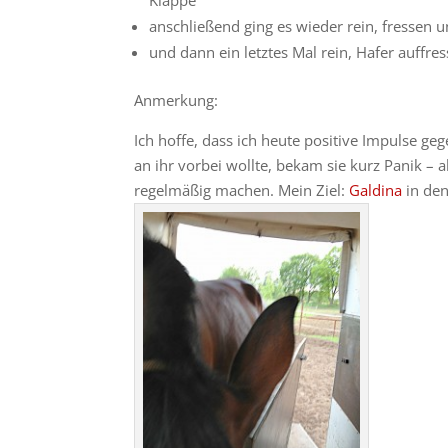
Klappe
anschließend ging es wieder rein, fressen 
und dann ein letztes Mal rein, Hafer auffr
Anmerkung:
Ich hoffe, dass ich heute positive Impulse g
an ihr vorbei wollte, bekam sie kurz Panik – al
regelmäßig machen. Mein Ziel:
Galdina
in den