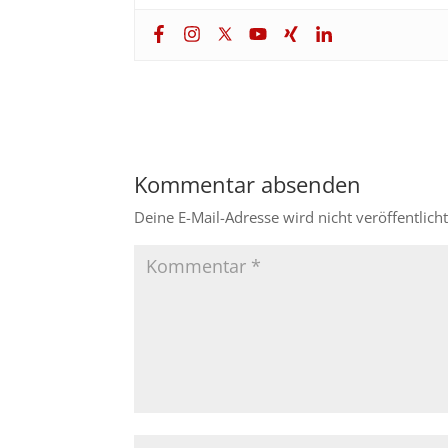
Kommentar absenden
Deine E-Mail-Adresse wird nicht veröffentlicht