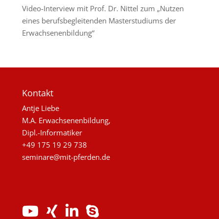
Video-Interview mit Prof. Dr. Nittel zum „Nutzen
eines berufsbegleitenden Masterstudiums der
Erwachsenenbildung“
Kontakt
Antje Liebe
M.A. Erwachsenenbildung,
Dipl.-Informatiker
+49 175 19 29 738
seminare@mit-pferden.de