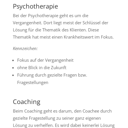
Psychotherapie
Bei der Psychotherapie geht es um die
Vergangenheit. Dort liegt meist der Schlüssel der
Lösung für die Thematik des Klienten. Diese
Thematik hat meist einen Krankheitswert im Fokus.
Kennzeichen:
Fokus auf der Vergangenheit
ohne Blick in die Zukunft
Führung durch gezielte Fragen bzw.
Fragestellungen
Coaching
Beim Coaching geht es darum, den Coachee durch
gezielte Fragestellung zu seiner ganz eigenen
Lösung zu verhelfen. Es wird dabei keinerlei Lösung