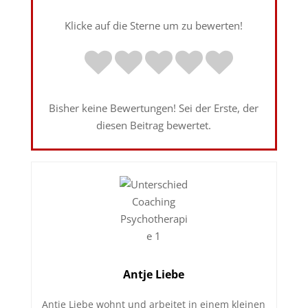
Klicke auf die Sterne um zu bewerten!
Bisher keine Bewertungen! Sei der Erste, der
diesen Beitrag bewertet.
Antje Liebe
Antje Liebe wohnt und arbeitet in einem kleinen