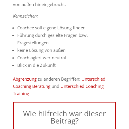
von außen hineingebracht.
Kennzeichen:
Coachee soll eigene Lösung finden
Führung durch gezielte Fragen bzw.
Fragestellungen
keine Lösung von außen
Coach agiert wertneutral
Blick in die Zukunft
Abgrenzung
zu anderen Begriffen:
Unterschied
Coaching Beratung
und
Unterschied Coaching
Training
Wie hilfreich war dieser
Beitrag?