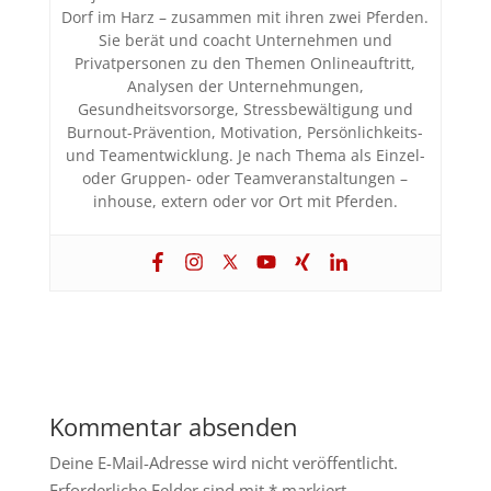
Dorf im Harz – zusammen mit ihren zwei Pferden.
Sie berät und coacht Unternehmen und
Privatpersonen zu den Themen Onlineauftritt,
Analysen der Unternehmungen,
Gesundheitsvorsorge, Stressbewältigung und
Burnout-Prävention, Motivation, Persönlichkeits-
und Teamentwicklung. Je nach Thema als Einzel-
oder Gruppen- oder Teamveranstaltungen –
inhouse, extern oder vor Ort mit Pferden.
Kommentar absenden
Deine E-Mail-Adresse wird nicht veröffentlicht.
Erforderliche Felder sind mit
*
markiert