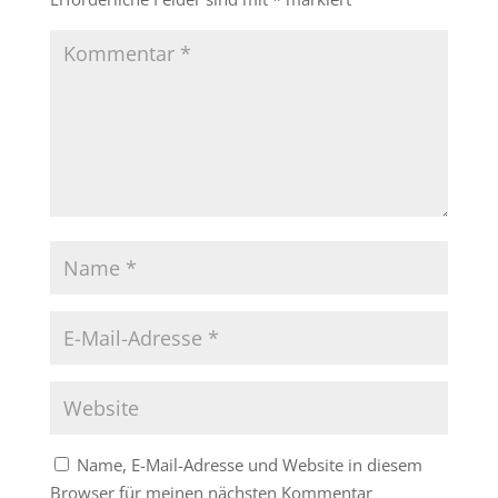
Name, E-Mail-Adresse und Website in diesem
Browser für meinen nächsten Kommentar