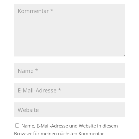
Name, E-Mail-Adresse und Website in diesem
Browser für meinen nächsten Kommentar