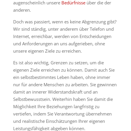
augenscheinlich unsere
Bedürfnisse
über die der
anderen.
Doch was passiert, wenn es keine Abgrenzung gibt?
Wir sind ständig, unter anderem über Telefon und
Internet, erreichbar, werden von Entscheidungen
und Anforderungen an uns aufgerieben, ohne
unsere eigenen Ziele zu erreichen.
Es ist also wichtig, Grenzen zu setzen, um die
eigenen Ziele erreichen zu können. Damit auch Sie
ein selbstbestimmtes Leben haben, ohne immer
nur für andere Menschen zu arbeiten. Sie gewinnen
damit an innerer Widerstandskraft und an
Selbstbewusstsein. Weiterhin haben Sie damit die
Möglichkeit Ihre Beziehungen langfristig zu
vertiefen, indem Sie Verantwortung übernehmen
und realistische Einschätzungen Ihrer eigenen
Leistungsfähigkeit abgeben können.