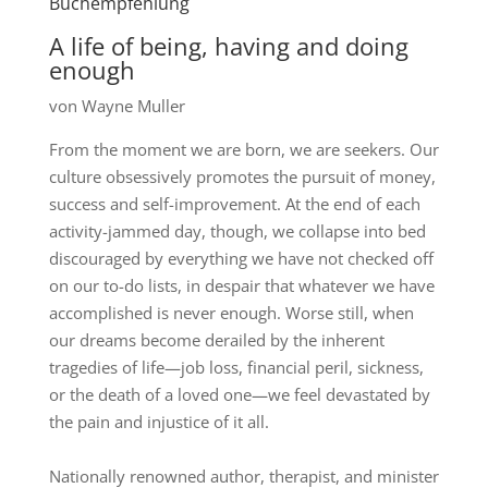
Buchempfehlung
A life of being, having and doing
enough
von Wayne Muller
From the moment we are born, we are seekers. Our
culture obsessively promotes the pursuit of money,
success and self-improvement. At the end of each
activity-jammed day, though, we collapse into bed
discouraged by everything we have not checked off
on our to-do lists, in despair that whatever we have
accomplished is never enough. Worse still, when
our dreams become derailed by the inherent
tragedies of life—job loss, financial peril, sickness,
or the death of a loved one—we feel devastated by
the pain and injustice of it all.
Nationally renowned author, therapist, and minister