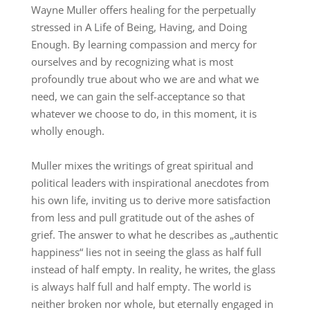
Wayne Muller offers healing for the perpetually
stressed in A Life of Being, Having, and Doing
Enough. By learning compassion and mercy for
ourselves and by recognizing what is most
profoundly true about who we are and what we
need, we can gain the self-acceptance so that
whatever we choose to do, in this moment, it is
wholly enough.
Muller mixes the writings of great spiritual and
political leaders with inspirational anecdotes from
his own life, inviting us to derive more satisfaction
from less and pull gratitude out of the ashes of
grief. The answer to what he describes as „authentic
happiness“ lies not in seeing the glass as half full
instead of half empty. In reality, he writes, the glass
is always half full and half empty. The world is
neither broken nor whole, but eternally engaged in