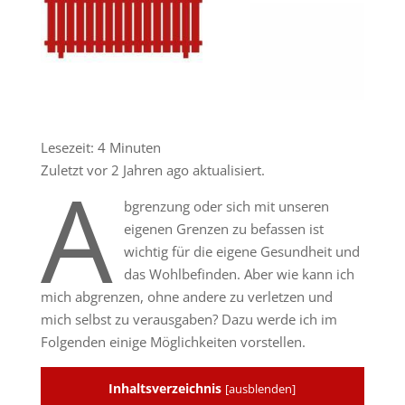
Lesezeit:
4
Minuten
Zuletzt vor 2 Jahren ago aktualisiert.
A
bgrenzung oder sich mit unseren
eigenen Grenzen zu befassen ist
wichtig für die eigene Gesundheit und
das Wohlbefinden. Aber wie kann ich
mich abgrenzen, ohne andere zu verletzen und
mich selbst zu verausgaben? Dazu werde ich im
Folgenden einige Möglichkeiten vorstellen.
Inhaltsverzeichnis
[
ausblenden
]