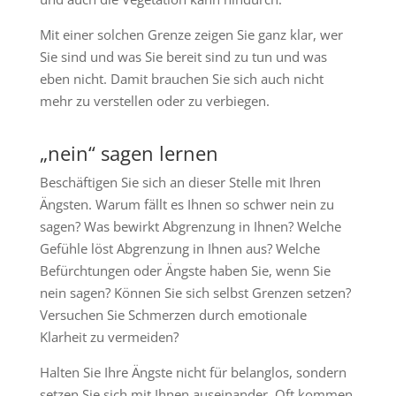
Mit einer solchen Grenze zeigen Sie ganz klar, wer
Sie sind und was Sie bereit sind zu tun und was
eben nicht. Damit brauchen Sie sich auch nicht
mehr zu verstellen oder zu verbiegen.
„nein“ sagen lernen
Beschäftigen Sie sich an dieser Stelle mit Ihren
Ängsten. Warum fällt es Ihnen so schwer nein zu
sagen? Was bewirkt Abgrenzung in Ihnen? Welche
Gefühle löst Abgrenzung in Ihnen aus? Welche
Befürchtungen oder Ängste haben Sie, wenn Sie
nein sagen? Können Sie sich selbst Grenzen setzen?
Versuchen Sie Schmerzen durch emotionale
Klarheit zu vermeiden?
Halten Sie Ihre Ängste nicht für belanglos, sondern
setzen Sie sich mit Ihnen auseinander. Oft kommen