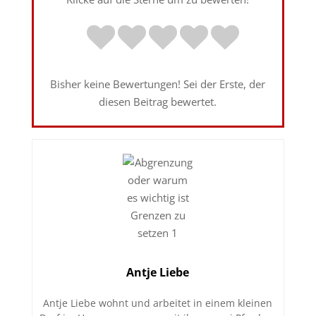
Bisher keine Bewertungen! Sei der Erste, der
diesen Beitrag bewertet.
Antje Liebe
Antje Liebe wohnt und arbeitet in einem kleinen