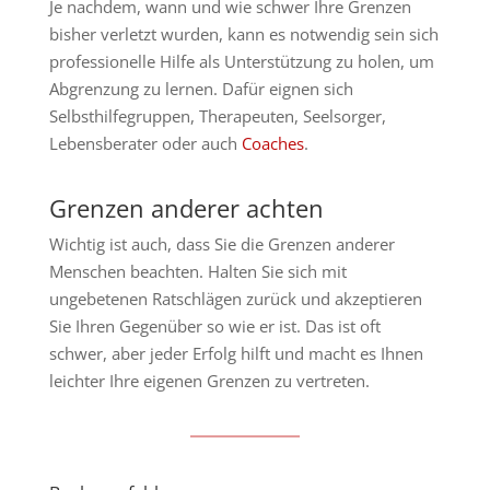
Je nachdem, wann und wie schwer Ihre Grenzen
bisher verletzt wurden, kann es notwendig sein sich
professionelle Hilfe als Unterstützung zu holen, um
Abgrenzung zu lernen. Dafür eignen sich
Selbsthilfegruppen, Therapeuten, Seelsorger,
Lebensberater oder auch
Coaches
.
Grenzen anderer achten
Wichtig ist auch, dass Sie die Grenzen anderer
Menschen beachten. Halten Sie sich mit
ungebetenen Ratschlägen zurück und akzeptieren
Sie Ihren Gegenüber so wie er ist. Das ist oft
schwer, aber jeder Erfolg hilft und macht es Ihnen
leichter Ihre eigenen Grenzen zu vertreten.