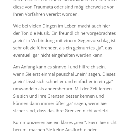
diese von Traumata oder sind möglicherweise von
Ihren Vorfahren vererbt worden.
Wie bei vielen Dingen im Leben macht auch hier
der Ton die Musik. Ein freundlich hervorgebrachtes
„nein“ in Verbindung mit einem Gegenvorschlag ist
sehr oft zielführender, als ein geknurrtes „ja“, das
eventuell gar nicht eingehalten werden kann.
Am Anfang kann es sinnvoll und hilfreich sein,
wenn Sie erst einmal pauschal „nein“ sagen. Dieses
„nein“ lässt sich schneller und einfacher in ein „ja“
umwandeln als andersherum. Mit der Zeit lernen
Sie sich und Ihre Grenzen besser kennen und
können dann immer öfter „ja“ sagen, wenn Sie
sicher sind, dass das Ihre Grenzen nicht verletzt.
Kommunizieren Sie ein klares „nein“. Eiern Sie nicht
herum, machen Sie keine Ausflüchte oder