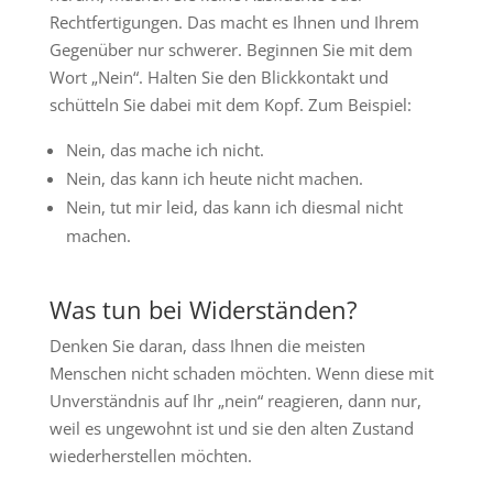
Rechtfertigungen. Das macht es Ihnen und Ihrem
Gegenüber nur schwerer. Beginnen Sie mit dem
Wort „Nein“. Halten Sie den Blickkontakt und
schütteln Sie dabei mit dem Kopf. Zum Beispiel:
Nein, das mache ich nicht.
Nein, das kann ich heute nicht machen.
Nein, tut mir leid, das kann ich diesmal nicht
machen.
Was tun bei Widerständen?
Denken Sie daran, dass Ihnen die meisten
Menschen nicht schaden möchten. Wenn diese mit
Unverständnis auf Ihr „nein“ reagieren, dann nur,
weil es ungewohnt ist und sie den alten Zustand
wiederherstellen möchten.