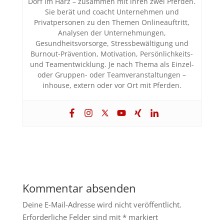
Dorf im Harz – zusammen mit ihren zwei Pferden.
Sie berät und coacht Unternehmen und
Privatpersonen zu den Themen Onlineauftritt,
Analysen der Unternehmungen,
Gesundheitsvorsorge, Stressbewältigung und
Burnout-Prävention, Motivation, Persönlichkeits-
und Teamentwicklung. Je nach Thema als Einzel-
oder Gruppen- oder Teamveranstaltungen –
inhouse, extern oder vor Ort mit Pferden.
Kommentar absenden
Deine E-Mail-Adresse wird nicht veröffentlicht.
Erforderliche Felder sind mit
*
markiert