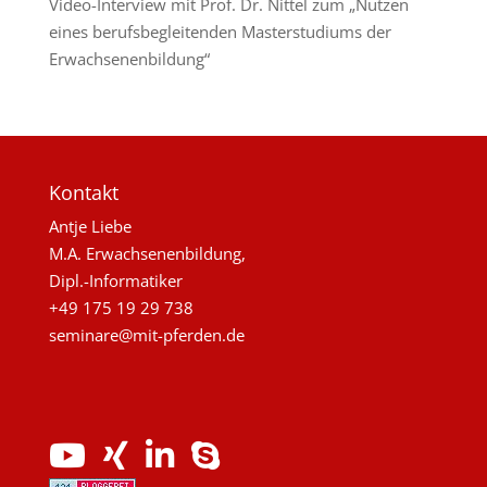
Video-Interview mit Prof. Dr. Nittel zum „Nutzen
eines berufsbegleitenden Masterstudiums der
Erwachsenenbildung“
Kontakt
Antje Liebe
M.A. Erwachsenenbildung,
Dipl.-Informatiker
+49 175 19 29 738
seminare@mit-pferden.de