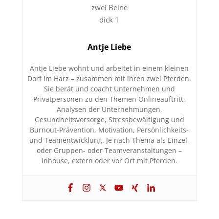
Antje Liebe
Antje Liebe wohnt und arbeitet in einem kleinen
Dorf im Harz – zusammen mit ihren zwei Pferden.
Sie berät und coacht Unternehmen und
Privatpersonen zu den Themen Onlineauftritt,
Analysen der Unternehmungen,
Gesundheitsvorsorge, Stressbewältigung und
Burnout-Prävention, Motivation, Persönlichkeits-
und Teamentwicklung. Je nach Thema als Einzel-
oder Gruppen- oder Teamveranstaltungen –
inhouse, extern oder vor Ort mit Pferden.