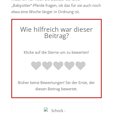
„Babysitter“-Pferde fragen, ob das für sie auch noch
etwa eine Woche länger in Ordnung ist.
Wie hilfreich war dieser
Beitrag?
Klicke auf die Sterne um zu bewerten!
Bisher keine Bewertungen! Sei der Erste, der
diesen Beitrag bewertet.