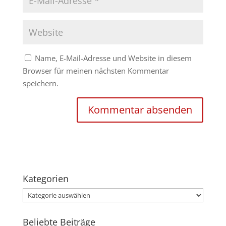
Name, E-Mail-Adresse und Website in diesem
Browser für meinen nächsten Kommentar
speichern.
Kategorien
Kategorien
Beliebte Beiträge