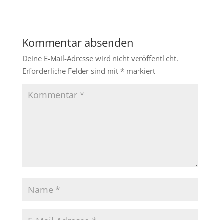
Kommentar absenden
Deine E-Mail-Adresse wird nicht veröffentlicht.
Erforderliche Felder sind mit
*
markiert