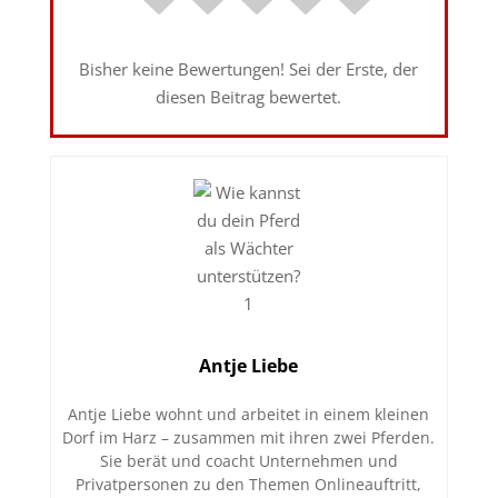
Bisher keine Bewertungen! Sei der Erste, der
diesen Beitrag bewertet.
Antje Liebe
Antje Liebe wohnt und arbeitet in einem kleinen
Dorf im Harz – zusammen mit ihren zwei Pferden.
Sie berät und coacht Unternehmen und
Privatpersonen zu den Themen Onlineauftritt,