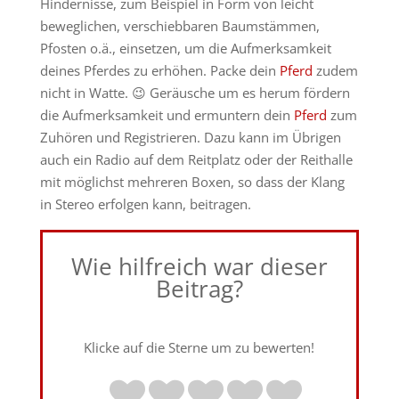
Hindernisse, zum Beispiel in Form von leicht
beweglichen, verschiebbaren Baumstämmen,
Pfosten o.ä., einsetzen, um die Aufmerksamkeit
deines Pferdes zu erhöhen. Packe dein
Pferd
zudem
nicht in Watte. 😉 Geräusche um es herum fördern
die Aufmerksamkeit und ermuntern dein
Pferd
zum
Zuhören und Registrieren. Dazu kann im Übrigen
auch ein Radio auf dem Reitplatz oder der Reithalle
mit möglichst mehreren Boxen, so dass der Klang
in Stereo erfolgen kann, beitragen.
Wie hilfreich war dieser
Beitrag?
Klicke auf die Sterne um zu bewerten!