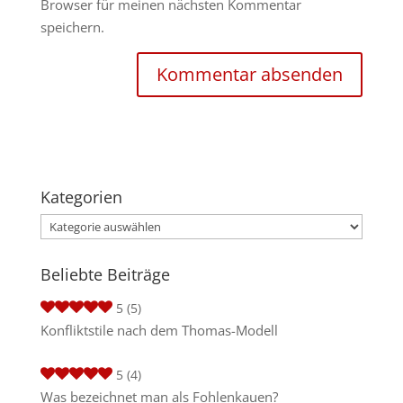
Browser für meinen nächsten Kommentar
speichern.
Kategorien
Kategorien
Beliebte Beiträge
5
(5)
Konfliktstile nach dem Thomas-Modell
5
(4)
Was bezeichnet man als Fohlenkauen?