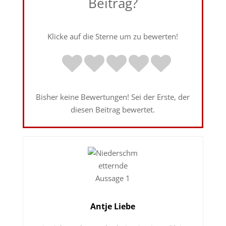
Beitrag?
Klicke auf die Sterne um zu bewerten!
Bisher keine Bewertungen! Sei der Erste, der
diesen Beitrag bewertet.
Antje Liebe