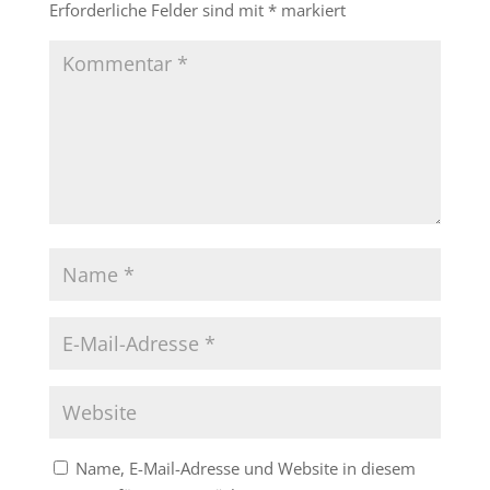
Erforderliche Felder sind mit
*
markiert
Name, E-Mail-Adresse und Website in diesem