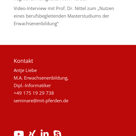
Video-Interview mit Prof. Dr. Nittel zum „Nutzen
eines berufsbegleitenden Masterstudiums der
Erwachsenenbildung“
Kontakt
Antje Liebe
M.A. Erwachsenenbildung,
Dipl.-Informatiker
+49 175 19 29 738
seminare@mit-pferden.de