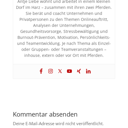
Antje Liebe wohnt und arbeitet in einem kleinen
Dorf im Harz – zusammen mit ihren zwei Pferden.
Sie berät und coacht Unternehmen und
Privatpersonen zu den Themen Onlineauftritt,
Analysen der Unternehmungen,
Gesundheitsvorsorge, Stressbewältigung und
Burnout-Prävention, Motivation, Persönlichkeits-
und Teamentwicklung. Je nach Thema als Einzel-
oder Gruppen- oder Teamveranstaltungen –
inhouse, extern oder vor Ort mit Pferden.
Kommentar absenden
Deine E-Mail-Adresse wird nicht veröffentlicht.