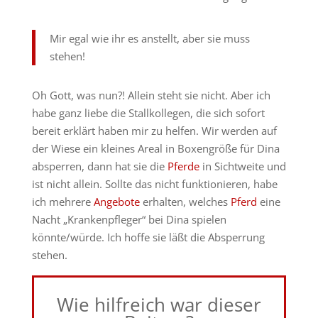
Mir egal wie ihr es anstellt, aber sie muss
stehen!
Oh Gott, was nun?! Allein steht sie nicht. Aber ich
habe ganz liebe die Stallkollegen, die sich sofort
bereit erklärt haben mir zu helfen. Wir werden auf
der Wiese ein kleines Areal in Boxengröße für Dina
absperren, dann hat sie die
Pferde
in Sichtweite und
ist nicht allein. Sollte das nicht funktionieren, habe
ich mehrere
Angebote
erhalten, welches
Pferd
eine
Nacht „Krankenpfleger“ bei Dina spielen
könnte/würde. Ich hoffe sie läßt die Absperrung
stehen.
Wie hilfreich war dieser