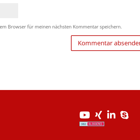
esem Browser für meinen nächsten Kommentar speichern.