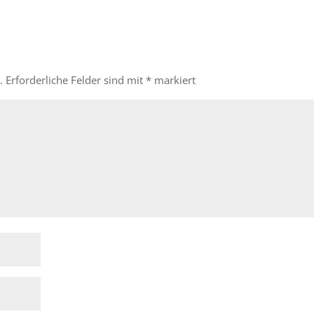
.
Erforderliche Felder sind mit
*
markiert