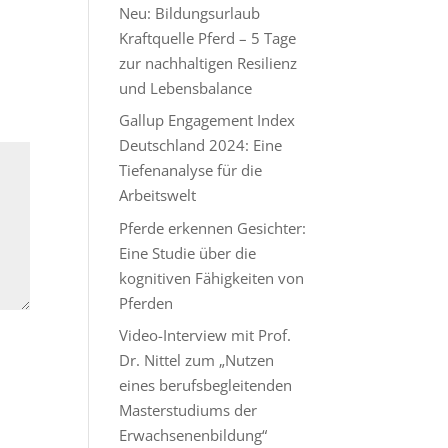
Neu: Bildungsurlaub
Kraftquelle Pferd – 5 Tage
zur nachhaltigen Resilienz
und Lebensbalance
Gallup Engagement Index
Deutschland 2024: Eine
Tiefenanalyse für die
Arbeitswelt
Pferde erkennen Gesichter:
Eine Studie über die
kognitiven Fähigkeiten von
Pferden
Video-Interview mit Prof.
Dr. Nittel zum „Nutzen
eines berufsbegleitenden
Masterstudiums der
Erwachsenenbildung“