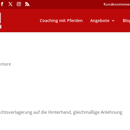
Kundenstimme
Coaching mit Pferden
Angebote
Blo
ntare
ichtsverlagerung auf die Hinterhand, gleichmäßige Anlehnung