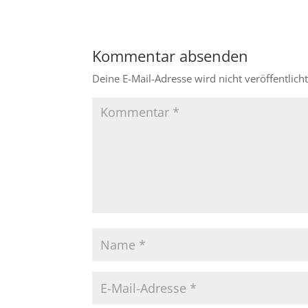
Kommentar absenden
Deine E-Mail-Adresse wird nicht veröffentlicht