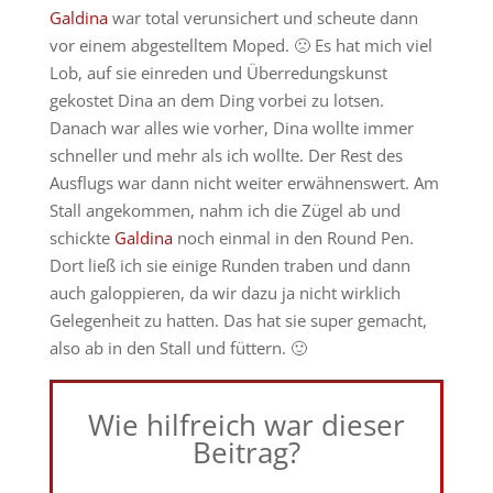
Galdina
war total verunsichert und scheute dann
vor einem abgestelltem Moped. 🙁 Es hat mich viel
Lob, auf sie einreden und Überredungskunst
gekostet Dina an dem Ding vorbei zu lotsen.
Danach war alles wie vorher, Dina wollte immer
schneller und mehr als ich wollte. Der Rest des
Ausflugs war dann nicht weiter erwähnenswert. Am
Stall angekommen, nahm ich die Zügel ab und
schickte
Galdina
noch einmal in den Round Pen.
Dort ließ ich sie einige Runden traben und dann
auch galoppieren, da wir dazu ja nicht wirklich
Gelegenheit zu hatten. Das hat sie super gemacht,
also ab in den Stall und füttern. 🙂
Wie hilfreich war dieser
Beitrag?