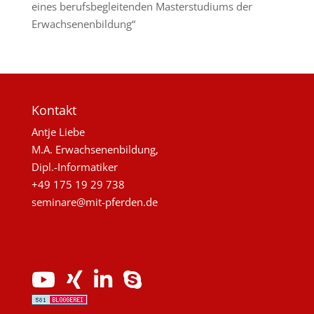
eines berufsbegleitenden Masterstudiums der
Erwachsenenbildung“
Kontakt
Antje Liebe
M.A. Erwachsenenbildung,
Dipl.-Informatiker
+49 175 19 29 738
seminare@mit-pferden.de