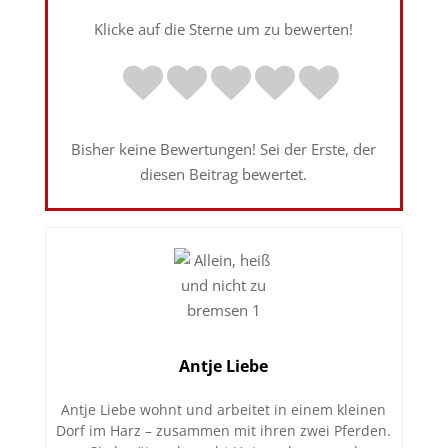
Klicke auf die Sterne um zu bewerten!
Bisher keine Bewertungen! Sei der Erste, der
diesen Beitrag bewertet.
Antje Liebe
Antje Liebe wohnt und arbeitet in einem kleinen
Dorf im Harz – zusammen mit ihren zwei Pferden.