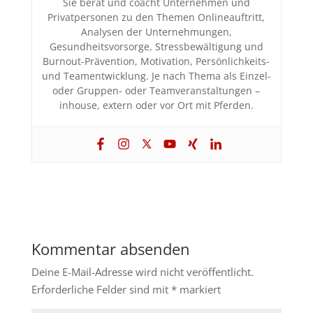
Sie berät und coacht Unternehmen und
Privatpersonen zu den Themen Onlineauftritt,
Analysen der Unternehmungen,
Gesundheitsvorsorge, Stressbewältigung und
Burnout-Prävention, Motivation, Persönlichkeits-
und Teamentwicklung. Je nach Thema als Einzel-
oder Gruppen- oder Teamveranstaltungen –
inhouse, extern oder vor Ort mit Pferden.
Kommentar absenden
Deine E-Mail-Adresse wird nicht veröffentlicht.
Erforderliche Felder sind mit
*
markiert