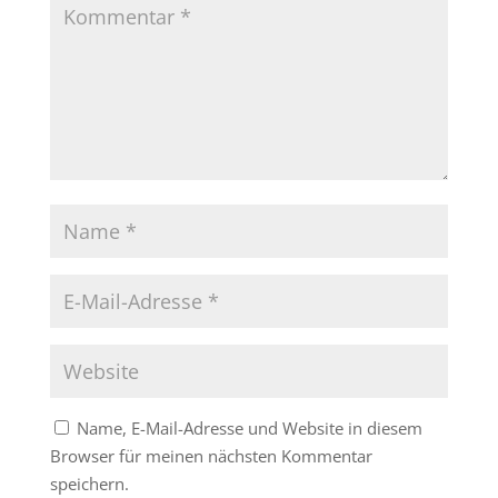
Name, E-Mail-Adresse und Website in diesem
Browser für meinen nächsten Kommentar
speichern.