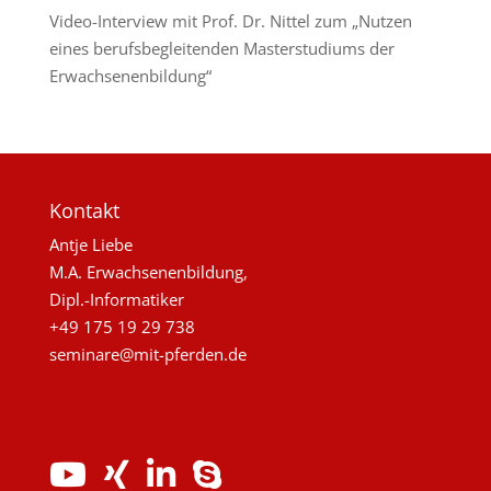
Video-Interview mit Prof. Dr. Nittel zum „Nutzen
eines berufsbegleitenden Masterstudiums der
Erwachsenenbildung“
Kontakt
Antje Liebe
M.A. Erwachsenenbildung,
Dipl.-Informatiker
+49 175 19 29 738
seminare@mit-pferden.de