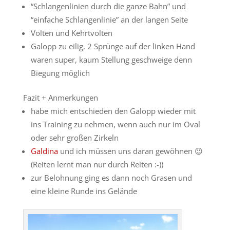
“Schlangenlinien durch die ganze Bahn” und
“einfache Schlangenlinie” an der langen Seite
Volten und Kehrtvolten
Galopp zu eilig, 2 Sprünge auf der linken Hand
waren super, kaum Stellung geschweige denn
Biegung möglich
Fazit + Anmerkungen
habe mich entschieden den Galopp wieder mit
ins Training zu nehmen, wenn auch nur im Oval
oder sehr großen Zirkeln
Galdina
und ich müssen uns daran gewöhnen 😉
(Reiten lernt man nur durch Reiten :-))
zur Belohnung ging es dann noch Grasen und
eine kleine Runde ins Gelände