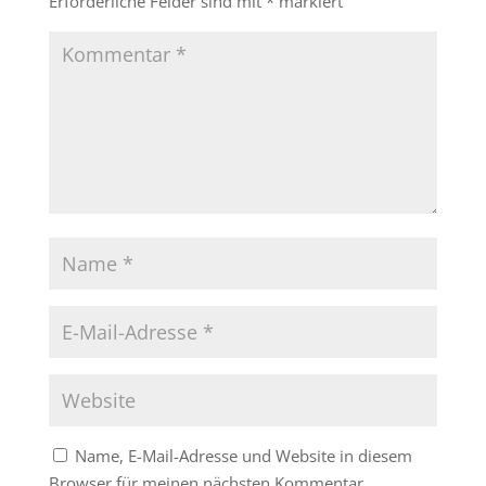
Erforderliche Felder sind mit
*
markiert
Name, E-Mail-Adresse und Website in diesem
Browser für meinen nächsten Kommentar