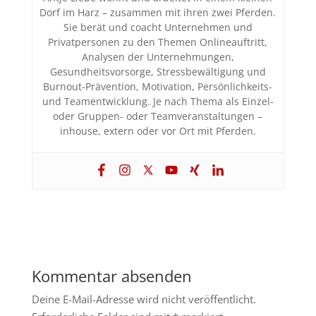
Dorf im Harz – zusammen mit ihren zwei Pferden.
Sie berät und coacht Unternehmen und
Privatpersonen zu den Themen Onlineauftritt,
Analysen der Unternehmungen,
Gesundheitsvorsorge, Stressbewältigung und
Burnout-Prävention, Motivation, Persönlichkeits-
und Teamentwicklung. Je nach Thema als Einzel-
oder Gruppen- oder Teamveranstaltungen –
inhouse, extern oder vor Ort mit Pferden.
Kommentar absenden
Deine E-Mail-Adresse wird nicht veröffentlicht.