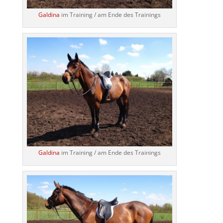
Galdina
im Training / am Ende des Trainings
Galdina
im Training / am Ende des Trainings