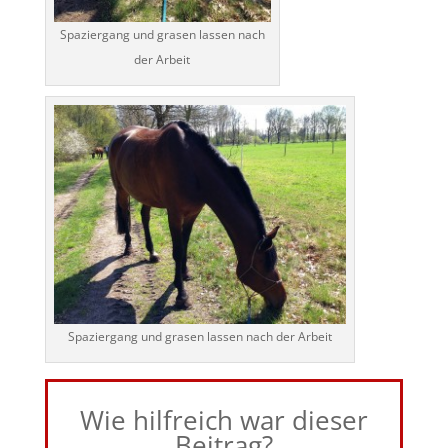
Spaziergang und grasen lassen nach
der Arbeit
Spaziergang und grasen lassen nach der Arbeit
Wie hilfreich war dieser
Beitrag?