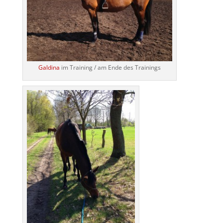
Galdina
im Training / am Ende des Trainings