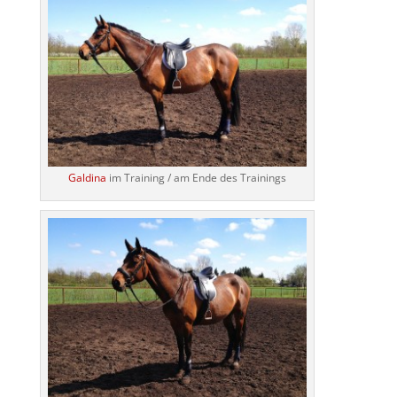
Galdina
im Training / am Ende des Trainings