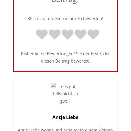
Klicke auf die Sterne um zu bewerten!
Bisher keine Bewertungen! Sei der Erste, der
diesen Beitrag bewertet.
Antje Liebe
Antje Liebe wohnt und arbeitet in einem kleinen