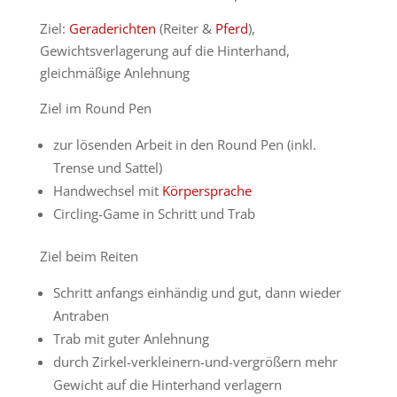
Ziel:
Geraderichten
(Reiter &
Pferd
),
Gewichtsverlagerung auf die Hinterhand,
gleichmäßige Anlehnung
Ziel im Round Pen
zur lösenden Arbeit in den Round Pen (inkl.
Trense und Sattel)
Handwechsel mit
Körpersprache
Circling-Game in Schritt und Trab
Ziel beim Reiten
Schritt anfangs einhändig und gut, dann wieder
Antraben
Trab mit guter Anlehnung
durch Zirkel-verkleinern-und-vergrößern mehr
Gewicht auf die Hinterhand verlagern