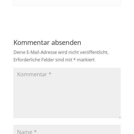
Kommentar absenden
Deine E-Mail-Adresse wird nicht veröffentlicht.
Erforderliche Felder sind mit
*
markiert