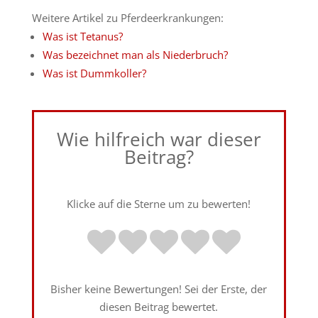
Weitere Artikel zu Pferdeerkrankungen:
Was ist Tetanus?
Was bezeichnet man als Niederbruch?
Was ist Dummkoller?
Wie hilfreich war dieser
Beitrag?
Klicke auf die Sterne um zu bewerten!
Bisher keine Bewertungen! Sei der Erste, der
diesen Beitrag bewertet.