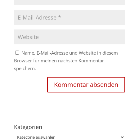
Name, E-Mail-Adresse und Website in diesem
Browser für meinen nächsten Kommentar
speichern.
Kategorien
Kategorien