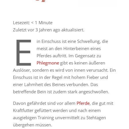
Lesezeit:
< 1
Minute
Zuletzt vor 3 Jahren ago aktualisiert.
E
in Einschuss ist eine Schwellung, die
meist an den Hinterbeinen eines
Pferdes auftritt. Im Gegensatz zu
Phlegmone
gibt es keinen äußeren
Auslöser, sondern es wird von innen verursacht. Ein
Einschuss ist in der Regel mit hohem Fieber und
einer Lahmheit des Beines verbunden. Das
betreffende Bein ist zudem stark angeschwollen.
Davon gefährdet sind vor allem
Pferde
, die gut mit
Kraftfutter gefüttert werden und nach einem
ausgiebigen Training unvermittelt zu Stehtagen
übergehen müssen.