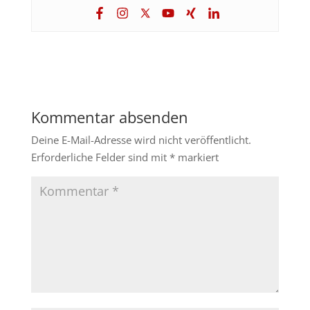
Kommentar absenden
Deine E-Mail-Adresse wird nicht veröffentlicht.
Erforderliche Felder sind mit
*
markiert