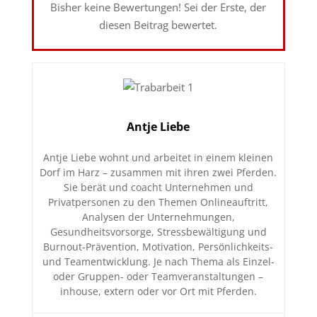
Bisher keine Bewertungen! Sei der Erste, der
diesen Beitrag bewertet.
Antje Liebe
Antje Liebe wohnt und arbeitet in einem kleinen
Dorf im Harz – zusammen mit ihren zwei Pferden.
Sie berät und coacht Unternehmen und
Privatpersonen zu den Themen Onlineauftritt,
Analysen der Unternehmungen,
Gesundheitsvorsorge, Stressbewältigung und
Burnout-Prävention, Motivation, Persönlichkeits-
und Teamentwicklung. Je nach Thema als Einzel-
oder Gruppen- oder Teamveranstaltungen –
inhouse, extern oder vor Ort mit Pferden.