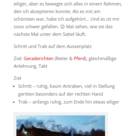
eiliger, aber es bewegte sich alles in einem Rahmen,
den ich akzeptieren konnte. Als es mit am
schönsten war, habe ich aufgehört… Und es ist mir
sooo schwer gefallen. 😉 Mal sehen, wie sie das
nächste Mal unter dem Sattel läuft.
Schritt und Trab auf dem Aussenplatz
Ziel:
Geraderichten
(Reiter &
Pferd
), gleichmäßige
Anlehnung, Takt
Ziel
Schritt – ruhig, kaum Antraben, viel in Stellung
geritten besonders auf der rechten Hand
Trab – anfangs ruhig, zum Ende hin etwas eiliger