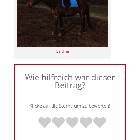
Galdina
Wie hilfreich war dieser
Beitrag?
Klicke auf die Sterne um zu bewerten!