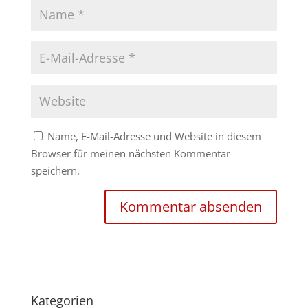
Name, E-Mail-Adresse und Website in diesem
Browser für meinen nächsten Kommentar
speichern.
Kategorien