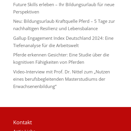
Future Skills erleben – Ihr Bildungsurlaub für neue
Perspektiven
Neu: Bildungsurlaub Kraftquelle Pferd – 5 Tage zur
nachhaltigen Resilienz und Lebensbalance
Gallup Engagement Index Deutschland 2024: Eine
Tiefenanalyse für die Arbeitswelt
Pferde erkennen Gesichter: Eine Studie über die
kognitiven Fähigkeiten von Pferden
Video-Interview mit Prof. Dr. Nittel zum „Nutzen
eines berufsbegleitenden Masterstudiums der
Erwachsenenbildung“
Kontakt