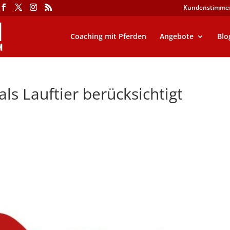
Kundenstimme
Coaching mit Pferden
Angebote
Blo
ls Lauftier berücksichtigt