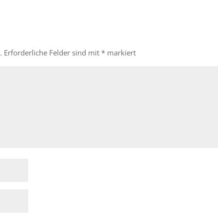
.
Erforderliche Felder sind mit
*
markiert