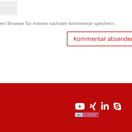
esem Browser für meinen nächsten Kommentar speichern.