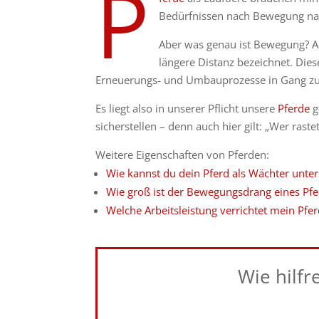
P
Bedürfnissen nach Bewegung 
Aber was genau ist Bewegung? A
längere Distanz bezeichnet. Die
Erneuerungs- und Umbauprozesse in Gang zu
Es liegt also in unserer Pflicht unsere
Pferde
g
sicherstellen – denn auch hier gilt: „Wer rastet
Weitere Eigenschaften von Pferden:
Wie kannst du dein Pferd als Wächter unter
Wie groß ist der Bewegungsdrang eines Pfe
Welche Arbeitsleistung verrichtet mein Pfer
Wie hilfr