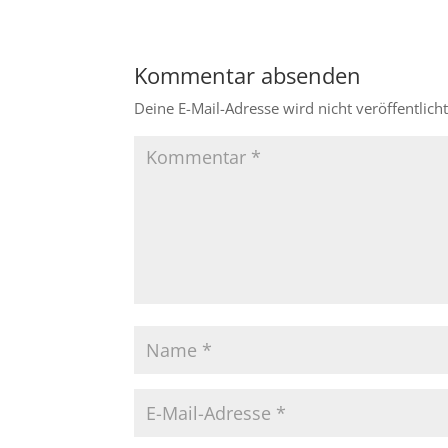
Kommentar absenden
Deine E-Mail-Adresse wird nicht veröffentlicht