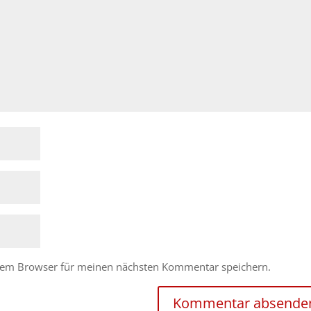
esem Browser für meinen nächsten Kommentar speichern.