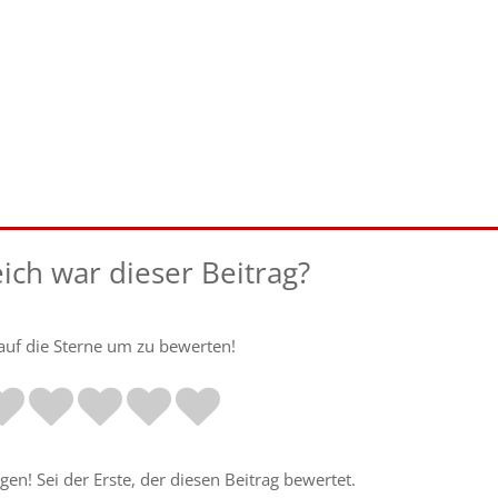
eich war dieser Beitrag?
 auf die Sterne um zu bewerten!
en! Sei der Erste, der diesen Beitrag bewertet.