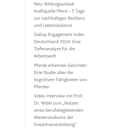
Neu: Bildungsurlaub
Kraftquelle Pferd – 5 Tage
zur nachhaltigen Resilienz
und Lebensbalance
Gallup Engagement Index
Deutschland 2024: Eine
Tiefenanalyse für die
Arbeitswelt
Pferde erkennen Gesichter:
Eine Studie über die
kognitiven Fähigkeiten von
Pferden
Video-Interview mit Prof.
Dr. Nittel zum „Nutzen
eines berufsbegleitenden
Masterstudiums der
Erwachsenenbildung“