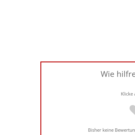
Wie hilfr
Klicke
Bisher keine Bewertung