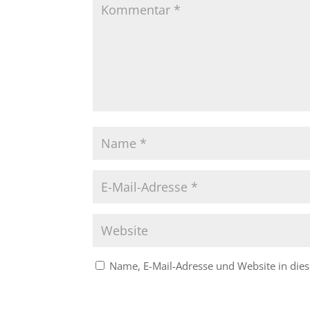
Name, E-Mail-Adresse und Website in di