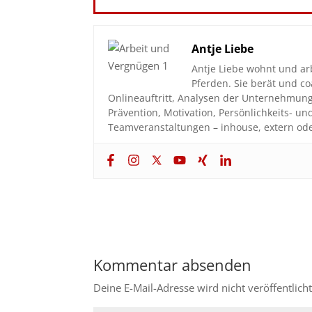
Antje Liebe
Antje Liebe wohnt und ar
Pferden. Sie berät und 
Onlineauftritt, Analysen der Unternehmun
Prävention, Motivation, Persönlichkeits- u
Teamveranstaltungen – inhouse, extern ode
Kommentar absenden
Deine E-Mail-Adresse wird nicht veröffentlicht