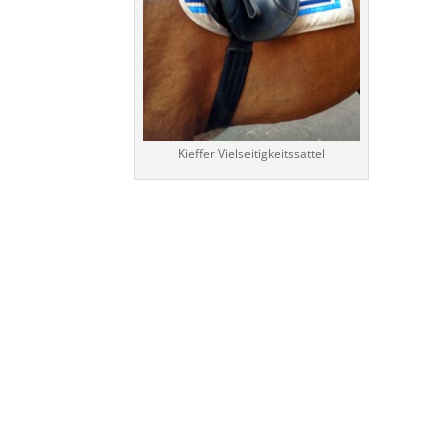
Kieffer Vielseitigkeitssattel