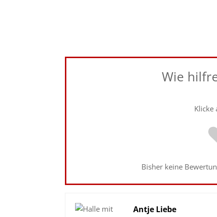
Wie hilfr
Klicke
Bisher keine Bewertung
Antje Liebe