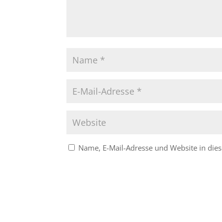
Name, E-Mail-Adresse und Website in di