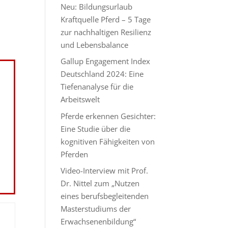
Neu: Bildungsurlaub
Kraftquelle Pferd – 5 Tage
zur nachhaltigen Resilienz
und Lebensbalance
Gallup Engagement Index
Deutschland 2024: Eine
Tiefenanalyse für die
Arbeitswelt
Pferde erkennen Gesichter:
Eine Studie über die
kognitiven Fähigkeiten von
Pferden
Video-Interview mit Prof.
Dr. Nittel zum „Nutzen
eines berufsbegleitenden
Masterstudiums der
Erwachsenenbildung“