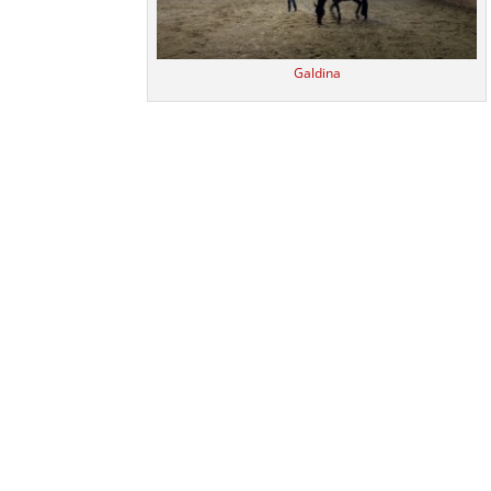
Galdina