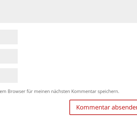
esem Browser für meinen nächsten Kommentar speichern.