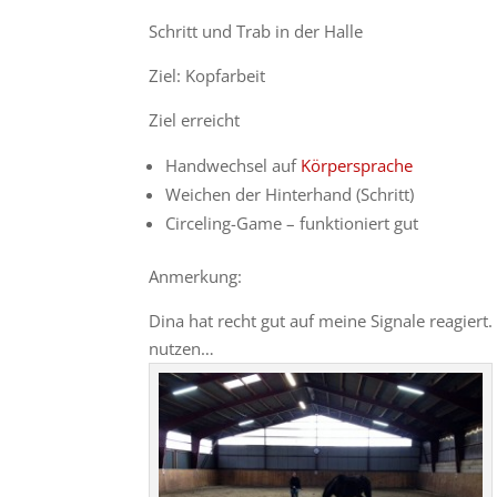
Schritt und Trab in der Halle
Ziel: Kopfarbeit
Ziel erreicht
Handwechsel auf
Körpersprache
Weichen der Hinterhand (Schritt)
Circeling-Game – funktioniert gut
Anmerkung:
Dina hat recht gut auf meine Signale reagiert
nutzen…