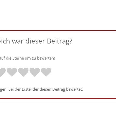
eich war dieser Beitrag?
 auf die Sterne um zu bewerten!
en! Sei der Erste, der diesen Beitrag bewertet.