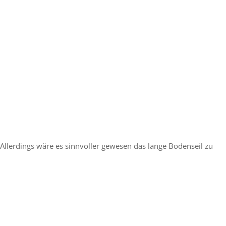
. Allerdings wäre es sinnvoller gewesen das lange Bodenseil zu