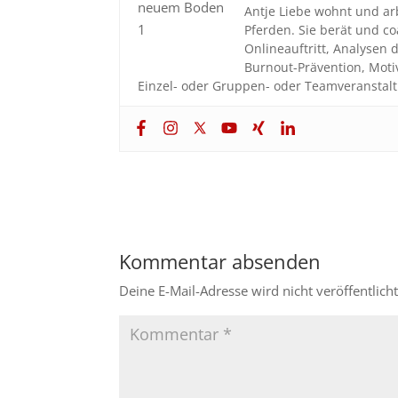
Antje Liebe wohnt und ar
Pferden. Sie berät und 
Onlineauftritt, Analyse
Burnout-Prävention, Moti
Einzel- oder Gruppen- oder Teamveranstalt
Kommentar absenden
Deine E-Mail-Adresse wird nicht veröffentlicht