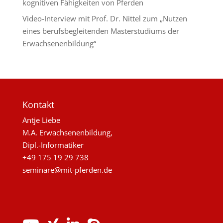
kognitiven Fähigkeiten von Pferden
Video-Interview mit Prof. Dr. Nittel zum „Nutzen
eines berufsbegleitenden Masterstudiums der
Erwachsenenbildung“
Kontakt
Antje Liebe
M.A. Erwachsenenbildung,
Dipl.-Informatiker
+49 175 19 29 738
seminare@mit-pferden.de