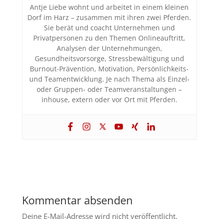
Antje Liebe wohnt und arbeitet in einem kleinen
Dorf im Harz – zusammen mit ihren zwei Pferden.
Sie berät und coacht Unternehmen und
Privatpersonen zu den Themen Onlineauftritt,
Analysen der Unternehmungen,
Gesundheitsvorsorge, Stressbewältigung und
Burnout-Prävention, Motivation, Persönlichkeits-
und Teamentwicklung. Je nach Thema als Einzel-
oder Gruppen- oder Teamveranstaltungen –
inhouse, extern oder vor Ort mit Pferden.
Kommentar absenden
Deine E-Mail-Adresse wird nicht veröffentlicht.