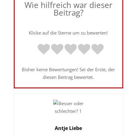
Wie hilfreich war dieser
Beitrag?
Klicke auf die Sterne um zu bewerten!
Bisher keine Bewertungen! Sei der Erste, der
diesen Beitrag bewertet.
Antje Liebe