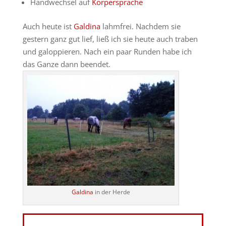
Handwechsel auf
Körpersprache
Auch heute ist
Galdina
lahmfrei. Nachdem sie
gestern ganz gut lief, ließ ich sie heute auch traben
und galoppieren. Nach ein paar Runden habe ich
das Ganze dann beendet.
Galdina
in der Herde