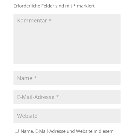
Erforderliche Felder sind mit
*
markiert
Name, E-Mail-Adresse und Website in diesem