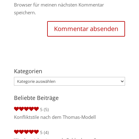
Browser für meinen nächsten Kommentar
speichern.
Kategorien
Kategorien
Beliebte Beiträge
5
(5)
Konfliktstile nach dem Thomas-Modell
5
(4)