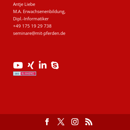
Antje Liebe
M.A. Erwachsenenbildung,
Dipl.-Informatiker
+49 175 19 29 738
seminare@mit-pferden.de