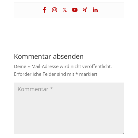
Kommentar absenden
Deine E-Mail-Adresse wird nicht veröffentlicht.
Erforderliche Felder sind mit
*
markiert