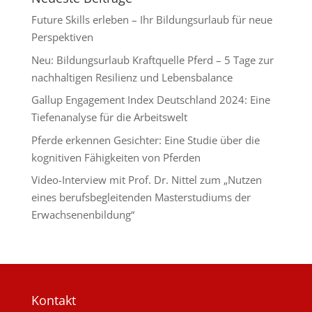
Future Skills erleben – Ihr Bildungsurlaub für neue
Perspektiven
Neu: Bildungsurlaub Kraftquelle Pferd – 5 Tage zur
nachhaltigen Resilienz und Lebensbalance
Gallup Engagement Index Deutschland 2024: Eine
Tiefenanalyse für die Arbeitswelt
Pferde erkennen Gesichter: Eine Studie über die
kognitiven Fähigkeiten von Pferden
Video-Interview mit Prof. Dr. Nittel zum „Nutzen
eines berufsbegleitenden Masterstudiums der
Erwachsenenbildung“
Kontakt