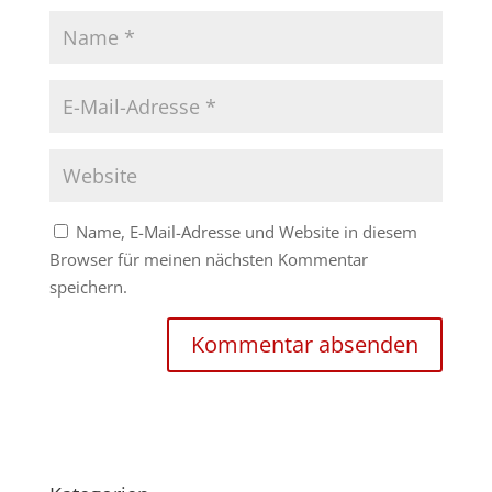
Name, E-Mail-Adresse und Website in diesem
Browser für meinen nächsten Kommentar
speichern.