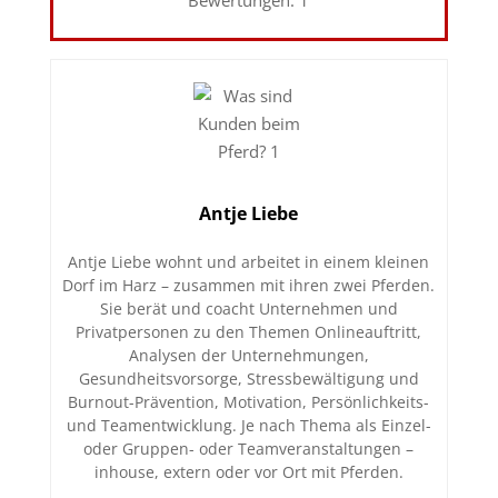
Antje Liebe
Antje Liebe wohnt und arbeitet in einem kleinen
Dorf im Harz – zusammen mit ihren zwei Pferden.
Sie berät und coacht Unternehmen und
Privatpersonen zu den Themen Onlineauftritt,
Analysen der Unternehmungen,
Gesundheitsvorsorge, Stressbewältigung und
Burnout-Prävention, Motivation, Persönlichkeits-
und Teamentwicklung. Je nach Thema als Einzel-
oder Gruppen- oder Teamveranstaltungen –
inhouse, extern oder vor Ort mit Pferden.