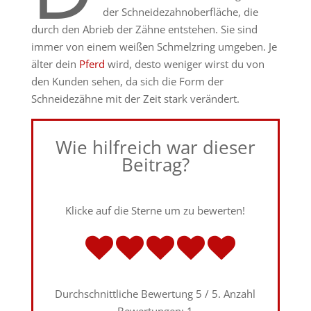
der Schneidezahnoberfläche, die
durch den Abrieb der Zähne entstehen. Sie sind
immer von einem weißen Schmelzring umgeben. Je
älter dein
Pferd
wird, desto weniger wirst du von
den Kunden sehen, da sich die Form der
Schneidezähne mit der Zeit stark verändert.
Wie hilfreich war dieser
Beitrag?
Klicke auf die Sterne um zu bewerten!
Durchschnittliche Bewertung
5
/ 5. Anzahl
Bewertungen:
1