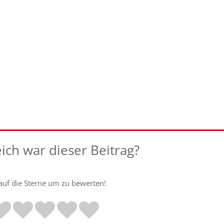
eich war dieser Beitrag?
 auf die Sterne um zu bewerten!