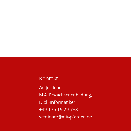
Kontakt
Antje Liebe
M.A. Erwachsenenbildung,
Dipl.-Informatiker
+49 175 19 29 738
seminare@mit-pferden.de