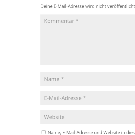
Deine E-Mail-Adresse wird nicht veröffentlicht
Name, E-Mail-Adresse und Website in di