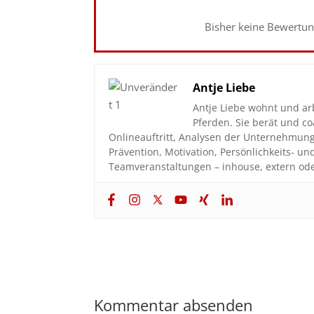
Bisher keine Bewertung
Antje Liebe
Antje Liebe wohnt und ar
Pferden. Sie berät und 
Onlineauftritt, Analysen der Unternehmun
Prävention, Motivation, Persönlichkeits- u
Teamveranstaltungen – inhouse, extern ode
Kommentar absenden