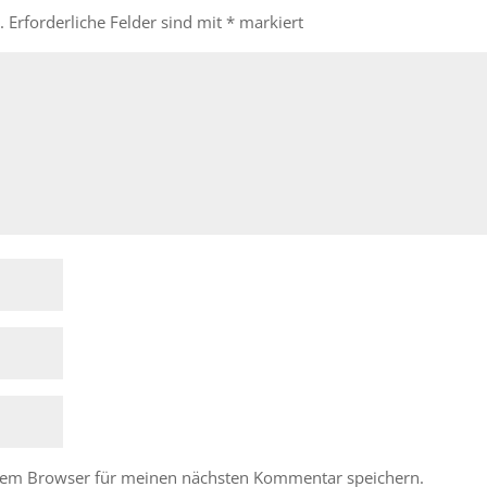
.
Erforderliche Felder sind mit
*
markiert
esem Browser für meinen nächsten Kommentar speichern.