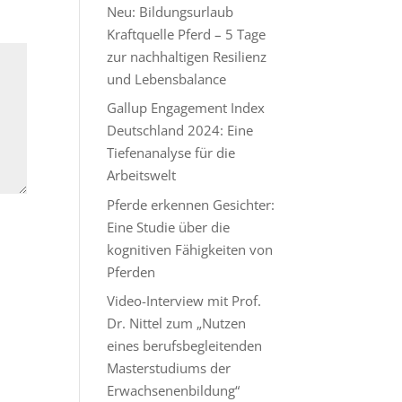
Neu: Bildungsurlaub
Kraftquelle Pferd – 5 Tage
zur nachhaltigen Resilienz
und Lebensbalance
Gallup Engagement Index
Deutschland 2024: Eine
Tiefenanalyse für die
Arbeitswelt
Pferde erkennen Gesichter:
Eine Studie über die
kognitiven Fähigkeiten von
Pferden
Video-Interview mit Prof.
Dr. Nittel zum „Nutzen
eines berufsbegleitenden
Masterstudiums der
Erwachsenenbildung“