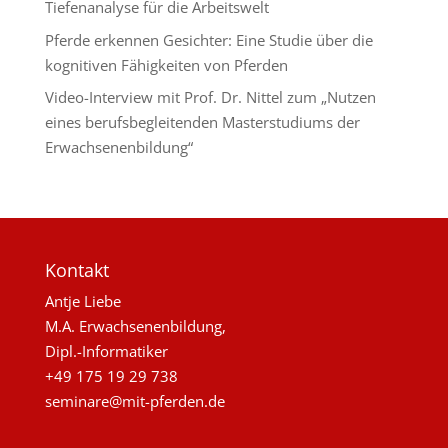
Tiefenanalyse für die Arbeitswelt
Pferde erkennen Gesichter: Eine Studie über die
kognitiven Fähigkeiten von Pferden
Video-Interview mit Prof. Dr. Nittel zum „Nutzen
eines berufsbegleitenden Masterstudiums der
Erwachsenenbildung“
Kontakt
Antje Liebe
M.A. Erwachsenenbildung,
Dipl.-Informatiker
+49 175 19 29 738
seminare@mit-pferden.de