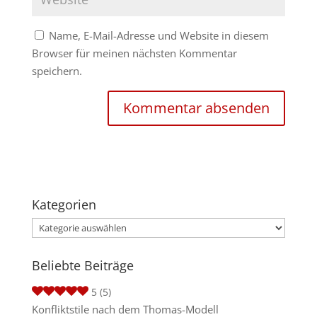
Name, E-Mail-Adresse und Website in diesem
Browser für meinen nächsten Kommentar
speichern.
Kategorien
Kategorien
Beliebte Beiträge
5
(5)
Konfliktstile nach dem Thomas-Modell