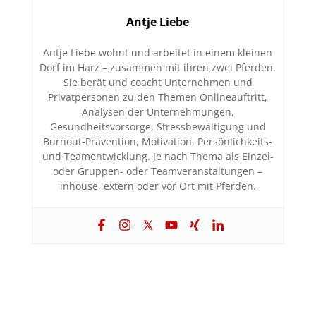
Antje Liebe
Antje Liebe wohnt und arbeitet in einem kleinen
Dorf im Harz – zusammen mit ihren zwei Pferden.
Sie berät und coacht Unternehmen und
Privatpersonen zu den Themen Onlineauftritt,
Analysen der Unternehmungen,
Gesundheitsvorsorge, Stressbewältigung und
Burnout-Prävention, Motivation, Persönlichkeits-
und Teamentwicklung. Je nach Thema als Einzel-
oder Gruppen- oder Teamveranstaltungen –
inhouse, extern oder vor Ort mit Pferden.