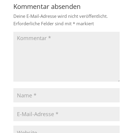
Kommentar absenden
Deine E-Mail-Adresse wird nicht veröffentlicht.
Erforderliche Felder sind mit
*
markiert