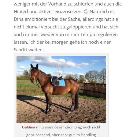
weniger mit der Vorhand zu schlürfen und auch die
Hinterhand aktiver einzzusetzen. 🙂 Natürlich ist
Dina ambitioniert bei der Sache, allerdings hat sie
nicht einmal versucht zu galoppieren und hat sich
auch immer wieder von mir im Tempo regulieren
lassen. Ich denke, morgen gehe ich noch einen
Schritt weiter…
Galdina
mit gebisslosser Zäumung; noch nicht
ganz passend, aber sehr gut im Handling