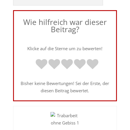
Wie hilfreich war dieser
Beitrag?
Klicke auf die Sterne um zu bewerten!
Bisher keine Bewertungen! Sei der Erste, der
diesen Beitrag bewertet.