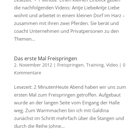
die nachfolgenden Videos: Antje LiebeAntje Liebe
wohnt und arbeitet in einem kleinen Dorf im Harz –
zusammen mit ihren zwei Pferden. Sie berät und
coacht Unternehmen und Privatpersonen zu den
Themen...
Das erste Mal Freispringen
2. November 2012
|
Freispringen
,
Training
,
Video
|
0
Kommentare
Lesezeit: 2 MinutenHeute Abend haben wir uns zum
ersten Mal zum Freispringen getroffen. Aufgebaut
wurde an der langen Seite vom Eingang der Halle
weg. Zum Warmmachen bin ich mit Galdina
zunächst im Schritt mehrfach über die Stangen und
durch die Reihe (ohne...