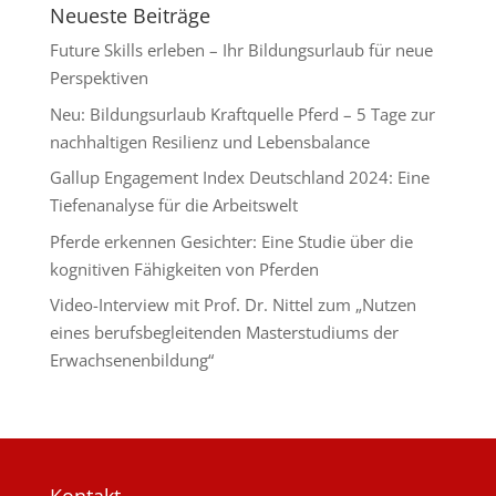
Neueste Beiträge
Future Skills erleben – Ihr Bildungsurlaub für neue
Perspektiven
Neu: Bildungsurlaub Kraftquelle Pferd – 5 Tage zur
nachhaltigen Resilienz und Lebensbalance
Gallup Engagement Index Deutschland 2024: Eine
Tiefenanalyse für die Arbeitswelt
Pferde erkennen Gesichter: Eine Studie über die
kognitiven Fähigkeiten von Pferden
Video-Interview mit Prof. Dr. Nittel zum „Nutzen
eines berufsbegleitenden Masterstudiums der
Erwachsenenbildung“