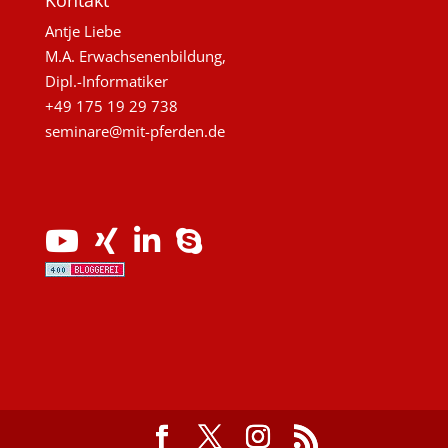
Kontakt
Antje Liebe
M.A. Erwachsenenbildung,
Dipl.-Informatiker
+49 175 19 29 738
seminare@mit-pferden.de