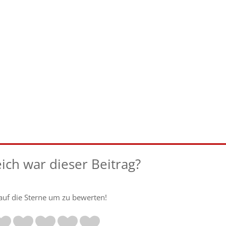
eich war dieser Beitrag?
 auf die Sterne um zu bewerten!