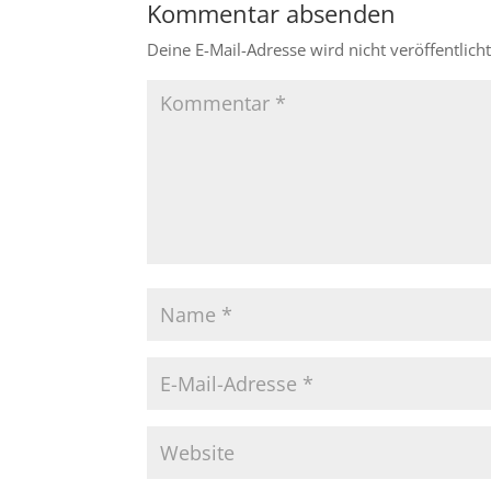
Kommentar absenden
Deine E-Mail-Adresse wird nicht veröffentlicht