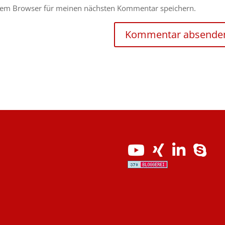
esem Browser für meinen nächsten Kommentar speichern.