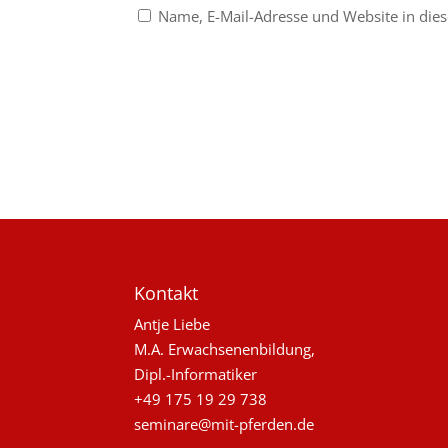
Name, E-Mail-Adresse und Website in di
Kontakt
Antje Liebe
M.A. Erwachsenenbildung,
Dipl.-Informatiker
+49 175 19 29 738
seminare@mit-pferden.de