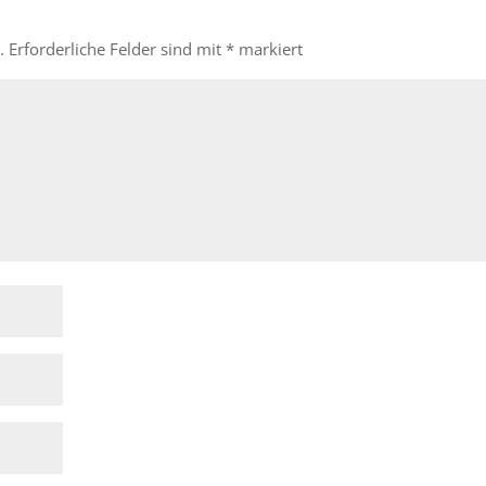
.
Erforderliche Felder sind mit
*
markiert