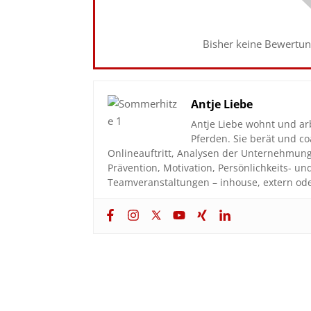
Bisher keine Bewertung
Antje Liebe
Antje Liebe wohnt und ar
Pferden. Sie berät und 
Onlineauftritt, Analysen der Unternehmun
Prävention, Motivation, Persönlichkeits- u
Teamveranstaltungen – inhouse, extern ode