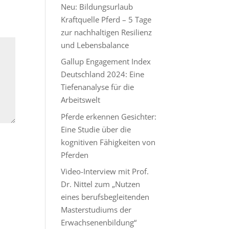
Neu: Bildungsurlaub
Kraftquelle Pferd – 5 Tage
zur nachhaltigen Resilienz
und Lebensbalance
Gallup Engagement Index
Deutschland 2024: Eine
Tiefenanalyse für die
Arbeitswelt
Pferde erkennen Gesichter:
Eine Studie über die
kognitiven Fähigkeiten von
Pferden
Video-Interview mit Prof.
Dr. Nittel zum „Nutzen
eines berufsbegleitenden
Masterstudiums der
Erwachsenenbildung“