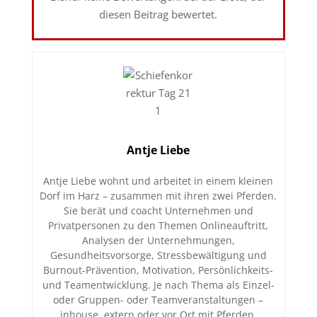
diesen Beitrag bewertet.
Antje Liebe
Antje Liebe wohnt und arbeitet in einem kleinen
Dorf im Harz – zusammen mit ihren zwei Pferden.
Sie berät und coacht Unternehmen und
Privatpersonen zu den Themen Onlineauftritt,
Analysen der Unternehmungen,
Gesundheitsvorsorge, Stressbewältigung und
Burnout-Prävention, Motivation, Persönlichkeits-
und Teamentwicklung. Je nach Thema als Einzel-
oder Gruppen- oder Teamveranstaltungen –
inhouse, extern oder vor Ort mit Pferden.