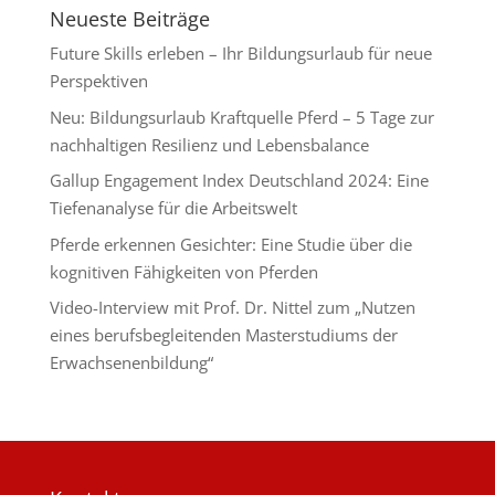
Neueste Beiträge
Future Skills erleben – Ihr Bildungsurlaub für neue
Perspektiven
Neu: Bildungsurlaub Kraftquelle Pferd – 5 Tage zur
nachhaltigen Resilienz und Lebensbalance
Gallup Engagement Index Deutschland 2024: Eine
Tiefenanalyse für die Arbeitswelt
Pferde erkennen Gesichter: Eine Studie über die
kognitiven Fähigkeiten von Pferden
Video-Interview mit Prof. Dr. Nittel zum „Nutzen
eines berufsbegleitenden Masterstudiums der
Erwachsenenbildung“