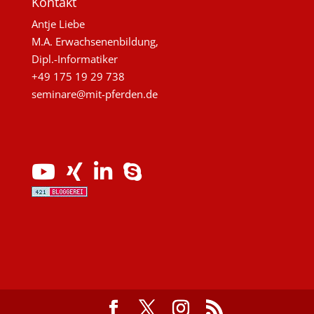
Kontakt
Antje Liebe
M.A. Erwachsenenbildung,
Dipl.-Informatiker
+49 175 19 29 738
seminare@mit-pferden.de