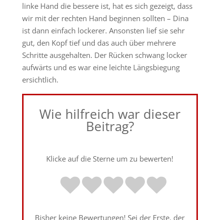
linke Hand die bessere ist, hat es sich gezeigt, dass
wir mit der rechten Hand beginnen sollten – Dina
ist dann einfach lockerer. Ansonsten lief sie sehr
gut, den Kopf tief und das auch über mehrere
Schritte ausgehalten. Der Rücken schwang locker
aufwärts und es war eine leichte Längsbiegung
ersichtlich.
Wie hilfreich war dieser
Beitrag?
Klicke auf die Sterne um zu bewerten!
Bisher keine Bewertungen! Sei der Erste, der