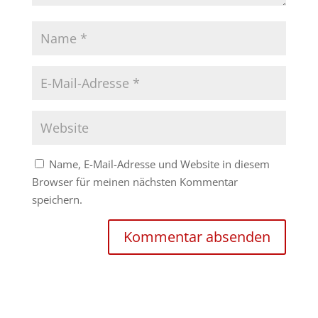
Name, E-Mail-Adresse und Website in diesem
Browser für meinen nächsten Kommentar
speichern.