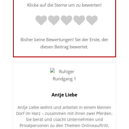
Klicke auf die Sterne um zu bewerten!
Bisher keine Bewertungen! Sei der Erste, der
diesen Beitrag bewertet.
Antje Liebe
Antje Liebe wohnt und arbeitet in einem kleinen
Dorf im Harz – zusammen mit ihren zwei Pferden.
Sie berät und coacht Unternehmen und
Privatpersonen zu den Themen Onlineauftritt,