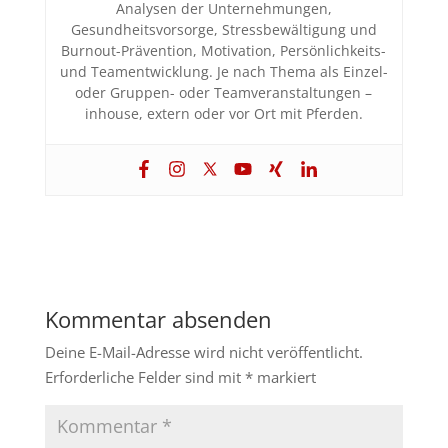
Analysen der Unternehmungen,
Gesundheitsvorsorge, Stressbewältigung und
Burnout-Prävention, Motivation, Persönlichkeits-
und Teamentwicklung. Je nach Thema als Einzel-
oder Gruppen- oder Teamveranstaltungen –
inhouse, extern oder vor Ort mit Pferden.
Kommentar absenden
Deine E-Mail-Adresse wird nicht veröffentlicht.
Erforderliche Felder sind mit
*
markiert