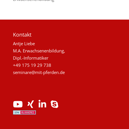
Kontakt
Antje Liebe
M.A. Erwachsenenbildung,
Dipl.-Informatiker
+49 175 19 29 738
seminare@mit-pferden.de