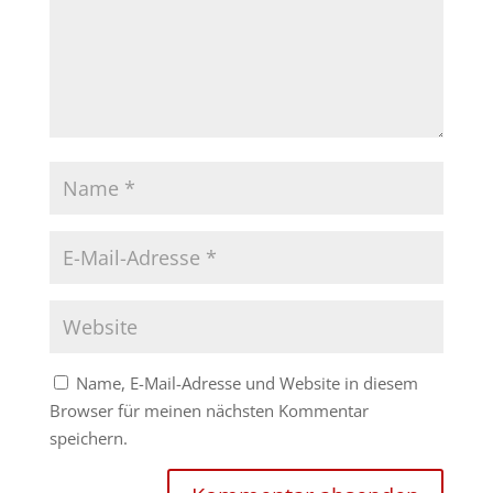
Name, E-Mail-Adresse und Website in diesem
Browser für meinen nächsten Kommentar
speichern.