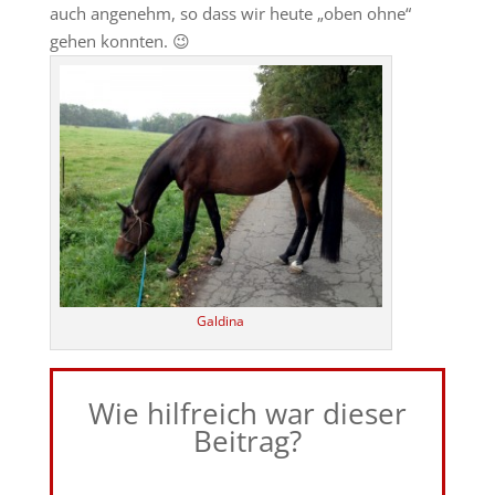
auch angenehm, so dass wir heute „oben ohne“
gehen konnten. 😉
Galdina
Wie hilfreich war dieser
Beitrag?