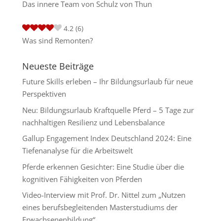
Das innere Team von Schulz von Thun
4.2
(6)
Was sind Remonten?
Neueste Beiträge
Future Skills erleben – Ihr Bildungsurlaub für neue
Perspektiven
Neu: Bildungsurlaub Kraftquelle Pferd – 5 Tage zur
nachhaltigen Resilienz und Lebensbalance
Gallup Engagement Index Deutschland 2024: Eine
Tiefenanalyse für die Arbeitswelt
Pferde erkennen Gesichter: Eine Studie über die
kognitiven Fähigkeiten von Pferden
Video-Interview mit Prof. Dr. Nittel zum „Nutzen
eines berufsbegleitenden Masterstudiums der
Erwachsenenbildung“