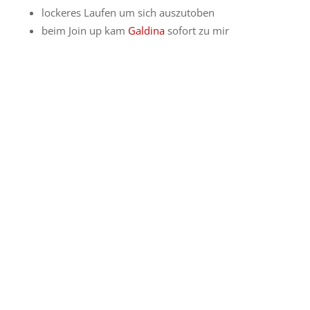
lockeres Laufen um sich auszutoben
beim Join up kam
Galdina
sofort zu mir