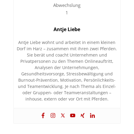
Antje Liebe
Antje Liebe wohnt und arbeitet in einem kleinen
Dorf im Harz – zusammen mit ihren zwei Pferden.
Sie berät und coacht Unternehmen und
Privatpersonen zu den Themen Onlineauftritt,
Analysen der Unternehmungen,
Gesundheitsvorsorge, Stressbewältigung und
Burnout-Prävention, Motivation, Persönlichkeits-
und Teamentwicklung. Je nach Thema als Einzel-
oder Gruppen- oder Teamveranstaltungen –
inhouse, extern oder vor Ort mit Pferden.