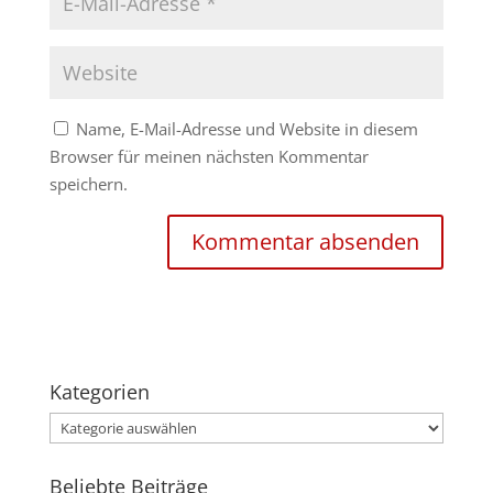
Name, E-Mail-Adresse und Website in diesem
Browser für meinen nächsten Kommentar
speichern.
Kategorien
Kategorien
Beliebte Beiträge