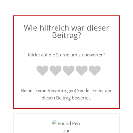
Wie hilfreich war dieser
Beitrag?
Klicke auf die Sterne um zu bewerten!
Bisher keine Bewertungen! Sei der Erste, der
diesen Beitrag bewertet.