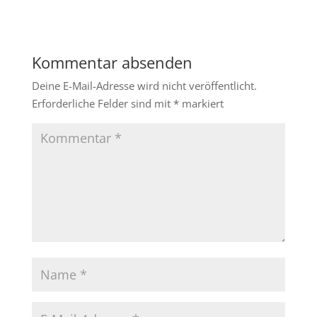
Kommentar absenden
Deine E-Mail-Adresse wird nicht veröffentlicht.
Erforderliche Felder sind mit
*
markiert