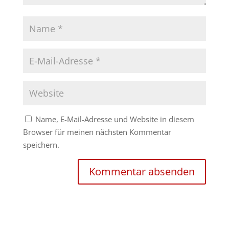
Name, E-Mail-Adresse und Website in diesem
Browser für meinen nächsten Kommentar
speichern.