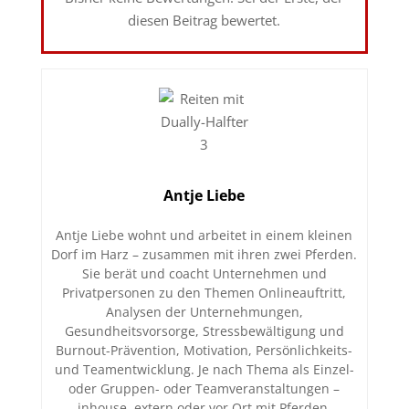
diesen Beitrag bewertet.
Antje Liebe
Antje Liebe wohnt und arbeitet in einem kleinen
Dorf im Harz – zusammen mit ihren zwei Pferden.
Sie berät und coacht Unternehmen und
Privatpersonen zu den Themen Onlineauftritt,
Analysen der Unternehmungen,
Gesundheitsvorsorge, Stressbewältigung und
Burnout-Prävention, Motivation, Persönlichkeits-
und Teamentwicklung. Je nach Thema als Einzel-
oder Gruppen- oder Teamveranstaltungen –
inhouse, extern oder vor Ort mit Pferden.