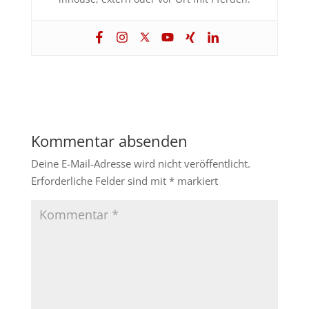
Kommentar absenden
Deine E-Mail-Adresse wird nicht veröffentlicht.
Erforderliche Felder sind mit
*
markiert