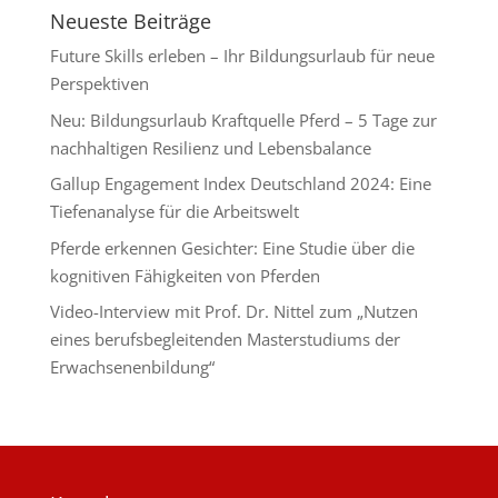
Neueste Beiträge
Future Skills erleben – Ihr Bildungsurlaub für neue
Perspektiven
Neu: Bildungsurlaub Kraftquelle Pferd – 5 Tage zur
nachhaltigen Resilienz und Lebensbalance
Gallup Engagement Index Deutschland 2024: Eine
Tiefenanalyse für die Arbeitswelt
Pferde erkennen Gesichter: Eine Studie über die
kognitiven Fähigkeiten von Pferden
Video-Interview mit Prof. Dr. Nittel zum „Nutzen
eines berufsbegleitenden Masterstudiums der
Erwachsenenbildung“