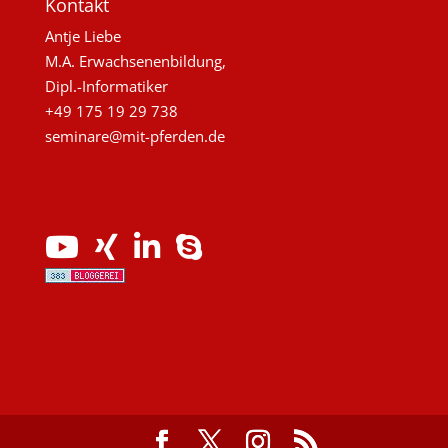
Kontakt
Antje Liebe
M.A. Erwachsenenbildung,
Dipl.-Informatiker
+49 175 19 29 738
seminare@mit-pferden.de