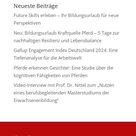
Neueste Beiträge
Future Skills erleben – Ihr Bildungsurlaub für neue
Perspektiven
Neu: Bildungsurlaub Kraftquelle Pferd – 5 Tage zur
nachhaltigen Resilienz und Lebensbalance
Gallup Engagement Index Deutschland 2024: Eine
Tiefenanalyse für die Arbeitswelt
Pferde erkennen Gesichter: Eine Studie über die
kognitiven Fähigkeiten von Pferden
Video-Interview mit Prof. Dr. Nittel zum „Nutzen
eines berufsbegleitenden Masterstudiums der
Erwachsenenbildung“