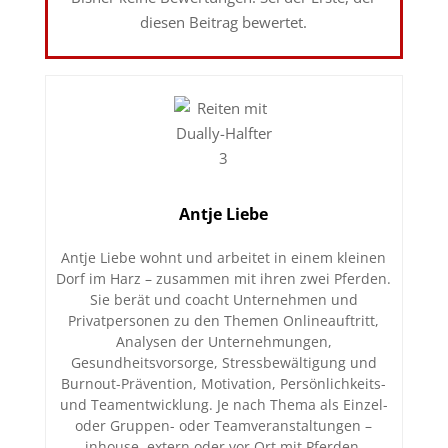
diesen Beitrag bewertet.
Antje Liebe
Antje Liebe wohnt und arbeitet in einem kleinen
Dorf im Harz – zusammen mit ihren zwei Pferden.
Sie berät und coacht Unternehmen und
Privatpersonen zu den Themen Onlineauftritt,
Analysen der Unternehmungen,
Gesundheitsvorsorge, Stressbewältigung und
Burnout-Prävention, Motivation, Persönlichkeits-
und Teamentwicklung. Je nach Thema als Einzel-
oder Gruppen- oder Teamveranstaltungen –
inhouse, extern oder vor Ort mit Pferden.