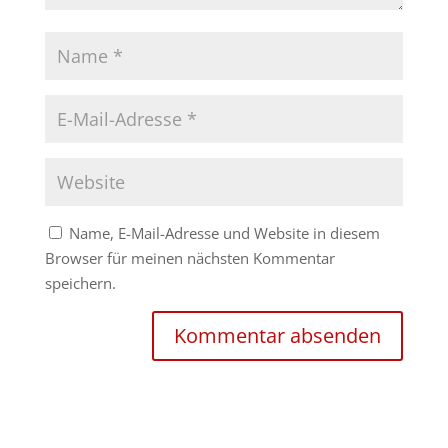
Name, E-Mail-Adresse und Website in diesem
Browser für meinen nächsten Kommentar
speichern.