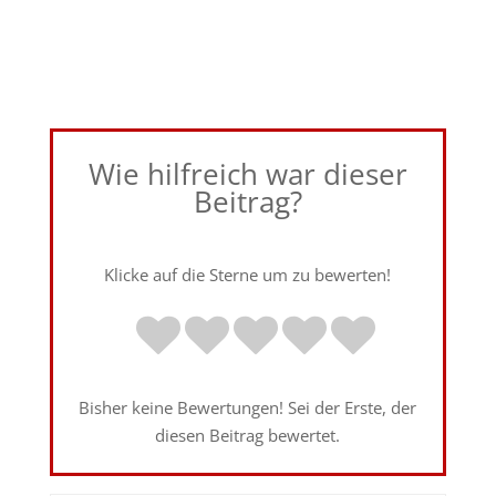
Wie hilfreich war dieser
Beitrag?
Klicke auf die Sterne um zu bewerten!
Bisher keine Bewertungen! Sei der Erste, der
diesen Beitrag bewertet.