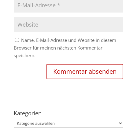
Name, E-Mail-Adresse und Website in diesem
Browser für meinen nächsten Kommentar
speichern.
Kategorien
Kategorien