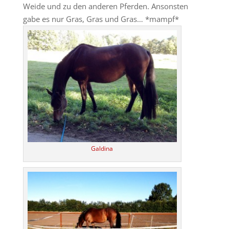
Weide und zu den anderen Pferden. Ansonsten
gabe es nur Gras, Gras und Gras… *mampf*
Galdina