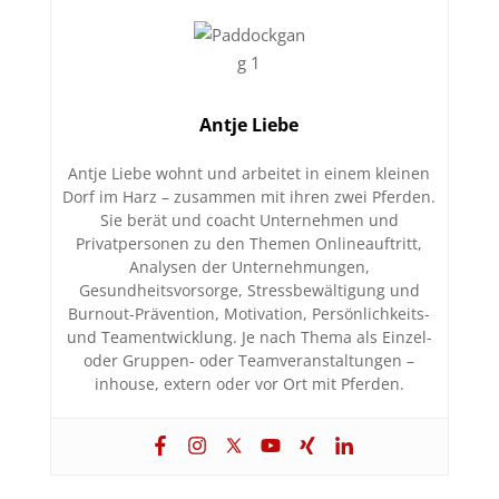
Antje Liebe
Antje Liebe wohnt und arbeitet in einem kleinen
Dorf im Harz – zusammen mit ihren zwei Pferden.
Sie berät und coacht Unternehmen und
Privatpersonen zu den Themen Onlineauftritt,
Analysen der Unternehmungen,
Gesundheitsvorsorge, Stressbewältigung und
Burnout-Prävention, Motivation, Persönlichkeits-
und Teamentwicklung. Je nach Thema als Einzel-
oder Gruppen- oder Teamveranstaltungen –
inhouse, extern oder vor Ort mit Pferden.