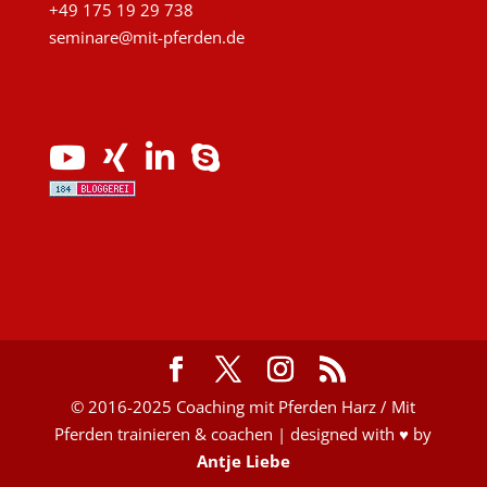
+49 175 19 29 738
seminare@mit-pferden.de
© 2016-2025 Coaching mit Pferden Harz / Mit
Pferden trainieren & coachen | designed with ♥ by
Antje Liebe