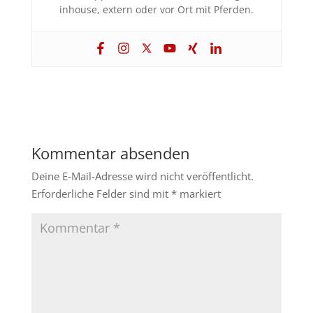
inhouse, extern oder vor Ort mit Pferden.
Kommentar absenden
Deine E-Mail-Adresse wird nicht veröffentlicht.
Erforderliche Felder sind mit
*
markiert