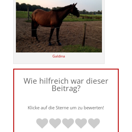
Galdina
Wie hilfreich war dieser
Beitrag?
Klicke auf die Sterne um zu bewerten!