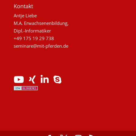
Kontakt
Antje Liebe
M.A. Erwachsenenbildung,
Dipl.-Informatiker
+49 175 19 29 738
seminare@mit-pferden.de