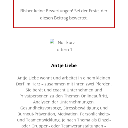
Bisher keine Bewertungen! Sei der Erste, der
diesen Beitrag bewertet.
Antje Liebe
Antje Liebe wohnt und arbeitet in einem kleinen
Dorf im Harz – zusammen mit ihren zwei Pferden.
Sie berät und coacht Unternehmen und
Privatpersonen zu den Themen Onlineauftritt,
Analysen der Unternehmungen,
Gesundheitsvorsorge, Stressbewältigung und
Burnout-Prävention, Motivation, Persönlichkeits-
und Teamentwicklung. Je nach Thema als Einzel-
oder Gruppen- oder Teamveranstaltungen –