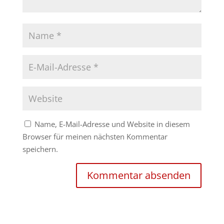
Name, E-Mail-Adresse und Website in diesem
Browser für meinen nächsten Kommentar
speichern.