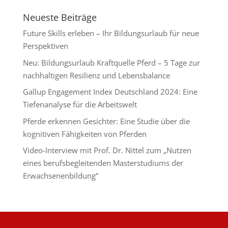
Neueste Beiträge
Future Skills erleben – Ihr Bildungsurlaub für neue
Perspektiven
Neu: Bildungsurlaub Kraftquelle Pferd – 5 Tage zur
nachhaltigen Resilienz und Lebensbalance
Gallup Engagement Index Deutschland 2024: Eine
Tiefenanalyse für die Arbeitswelt
Pferde erkennen Gesichter: Eine Studie über die
kognitiven Fähigkeiten von Pferden
Video-Interview mit Prof. Dr. Nittel zum „Nutzen
eines berufsbegleitenden Masterstudiums der
Erwachsenenbildung“