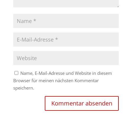
Name, E-Mail-Adresse und Website in diesem
Browser für meinen nächsten Kommentar
speichern.