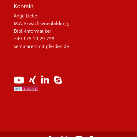
Kontakt
Antje Liebe
M.A. Erwachsenenbildung,
Dipl.-Informatiker
+49 175 19 29 738
seminare@mit-pferden.de