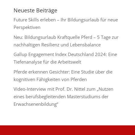
Neueste Beiträge
Future Skills erleben – Ihr Bildungsurlaub für neue
Perspektiven
Neu: Bildungsurlaub Kraftquelle Pferd – 5 Tage zur
nachhaltigen Resilienz und Lebensbalance
Gallup Engagement Index Deutschland 2024: Eine
Tiefenanalyse für die Arbeitswelt
Pferde erkennen Gesichter: Eine Studie über die
kognitiven Fähigkeiten von Pferden
Video-Interview mit Prof. Dr. Nittel zum „Nutzen
eines berufsbegleitenden Masterstudiums der
Erwachsenenbildung“