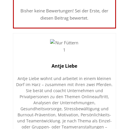
Bisher keine Bewertungen! Sei der Erste, der
diesen Beitrag bewertet.
Antje Liebe
Antje Liebe wohnt und arbeitet in einem kleinen
Dorf im Harz – zusammen mit ihren zwei Pferden.
Sie berät und coacht Unternehmen und
Privatpersonen zu den Themen Onlineauftritt,
Analysen der Unternehmungen,
Gesundheitsvorsorge, Stressbewältigung und
Burnout-Prävention, Motivation, Persönlichkeits-
und Teamentwicklung. Je nach Thema als Einzel-
oder Gruppen- oder Teamveranstaltungen –