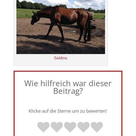
Galdina
Wie hilfreich war dieser
Beitrag?
Klicke auf die Sterne um zu bewerten!