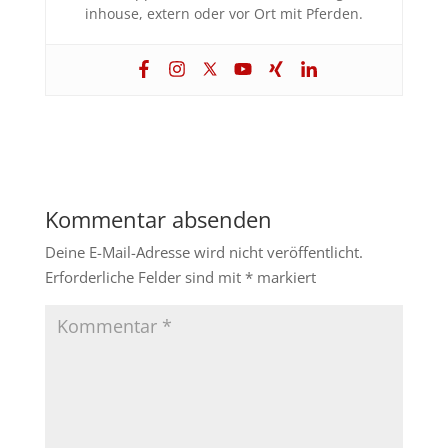
inhouse, extern oder vor Ort mit Pferden.
Kommentar absenden
Deine E-Mail-Adresse wird nicht veröffentlicht.
Erforderliche Felder sind mit
*
markiert