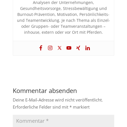
Analysen der Unternehmungen,
Gesundheitsvorsorge, Stressbewältigung und
Burnout-Prävention, Motivation, Persönlichkeits-
und Teamentwicklung. Je nach Thema als Einzel-
oder Gruppen- oder Teamveranstaltungen –
inhouse, extern oder vor Ort mit Pferden.
Kommentar absenden
Deine E-Mail-Adresse wird nicht veröffentlicht.
Erforderliche Felder sind mit
*
markiert