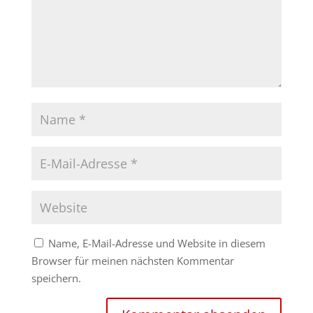
Name, E-Mail-Adresse und Website in diesem
Browser für meinen nächsten Kommentar
speichern.