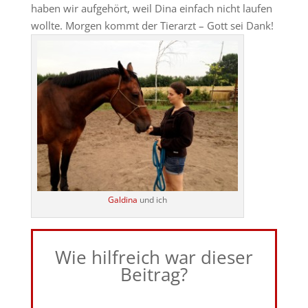
haben wir aufgehört, weil Dina einfach nicht laufen
wollte. Morgen kommt der Tierarzt – Gott sei Dank!
Galdina
und ich
Wie hilfreich war dieser
Beitrag?