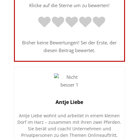
Klicke auf die Sterne um zu bewerten!
Bisher keine Bewertungen! Sei der Erste, der
diesen Beitrag bewertet.
Antje Liebe
Antje Liebe wohnt und arbeitet in einem kleinen
Dorf im Harz – zusammen mit ihren zwei Pferden.
Sie berät und coacht Unternehmen und
Privatpersonen zu den Themen Onlineauftritt,