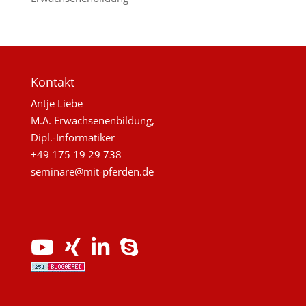
Kontakt
Antje Liebe
M.A. Erwachsenenbildung,
Dipl.-Informatiker
+49 175 19 29 738
seminare@mit-pferden.de