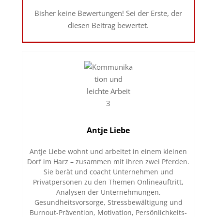
Bisher keine Bewertungen! Sei der Erste, der
diesen Beitrag bewertet.
Antje Liebe
Antje Liebe wohnt und arbeitet in einem kleinen
Dorf im Harz – zusammen mit ihren zwei Pferden.
Sie berät und coacht Unternehmen und
Privatpersonen zu den Themen Onlineauftritt,
Analysen der Unternehmungen,
Gesundheitsvorsorge, Stressbewältigung und
Burnout-Prävention, Motivation, Persönlichkeits-