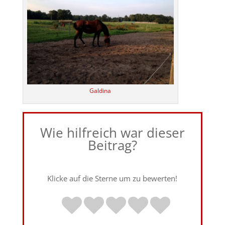
Galdina
Wie hilfreich war dieser
Beitrag?
Klicke auf die Sterne um zu bewerten!