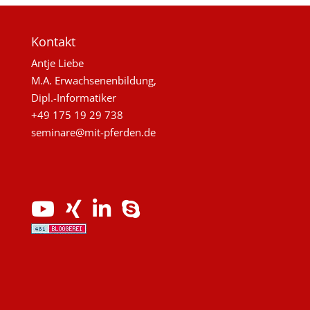
Kontakt
Antje Liebe
M.A. Erwachsenenbildung,
Dipl.-Informatiker
+49 175 19 29 738
seminare@mit-pferden.de