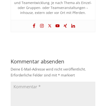
und Teamentwicklung. Je nach Thema als Einzel-
oder Gruppen- oder Teamveranstaltungen –
inhouse, extern oder vor Ort mit Pferden.
Kommentar absenden
Deine E-Mail-Adresse wird nicht veröffentlicht.
Erforderliche Felder sind mit
*
markiert