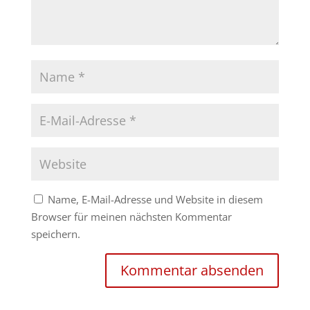
Name, E-Mail-Adresse und Website in diesem
Browser für meinen nächsten Kommentar
speichern.