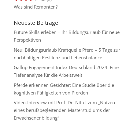
Was sind Remonten?
Neueste Beiträge
Future Skills erleben – Ihr Bildungsurlaub für neue
Perspektiven
Neu: Bildungsurlaub Kraftquelle Pferd – 5 Tage zur
nachhaltigen Resilienz und Lebensbalance
Gallup Engagement Index Deutschland 2024: Eine
Tiefenanalyse für die Arbeitswelt
Pferde erkennen Gesichter: Eine Studie über die
kognitiven Fähigkeiten von Pferden
Video-Interview mit Prof. Dr. Nittel zum „Nutzen
eines berufsbegleitenden Masterstudiums der
Erwachsenenbildung“