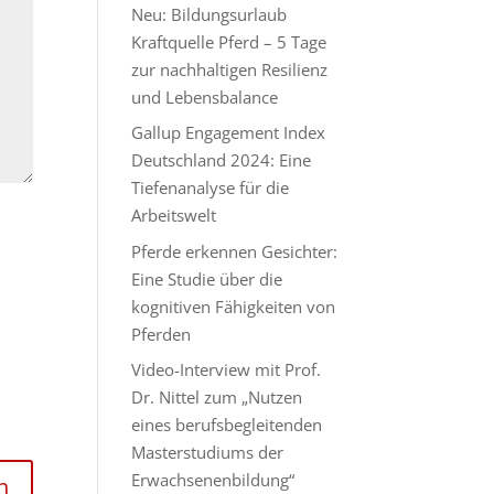
Neu: Bildungsurlaub
Kraftquelle Pferd – 5 Tage
zur nachhaltigen Resilienz
und Lebensbalance
Gallup Engagement Index
Deutschland 2024: Eine
Tiefenanalyse für die
Arbeitswelt
Pferde erkennen Gesichter:
Eine Studie über die
kognitiven Fähigkeiten von
Pferden
Video-Interview mit Prof.
Dr. Nittel zum „Nutzen
eines berufsbegleitenden
Masterstudiums der
Erwachsenenbildung“