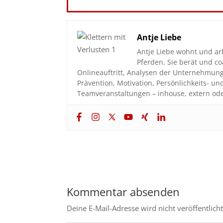
Antje Liebe
Antje Liebe wohnt und ar
Pferden. Sie berät und 
Onlineauftritt, Analysen der Unternehmun
Prävention, Motivation, Persönlichkeits- u
Teamveranstaltungen – inhouse, extern ode
Kommentar absenden
Deine E-Mail-Adresse wird nicht veröffentlicht