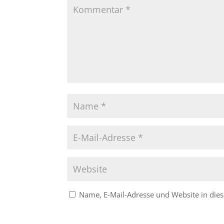
Name, E-Mail-Adresse und Website in di