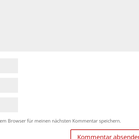
esem Browser für meinen nächsten Kommentar speichern.