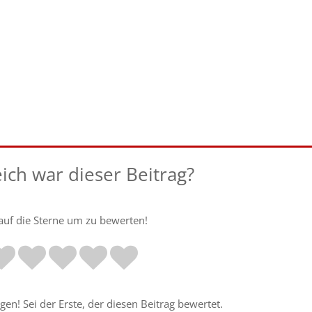
eich war dieser Beitrag?
 auf die Sterne um zu bewerten!
en! Sei der Erste, der diesen Beitrag bewertet.