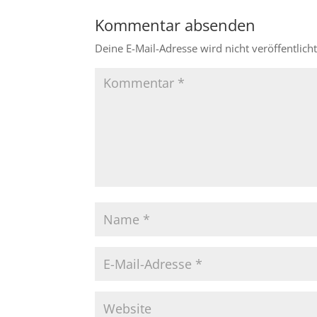
Kommentar absenden
Deine E-Mail-Adresse wird nicht veröffentlicht