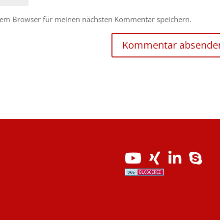
esem Browser für meinen nächsten Kommentar speichern.