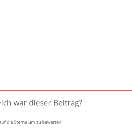
eich war dieser Beitrag?
 auf die Sterne um zu bewerten!