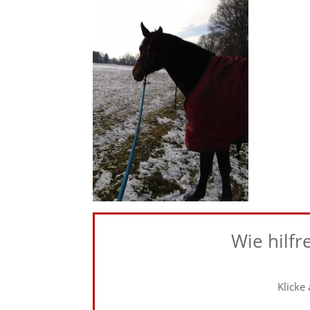
Wie hilfr
Klicke