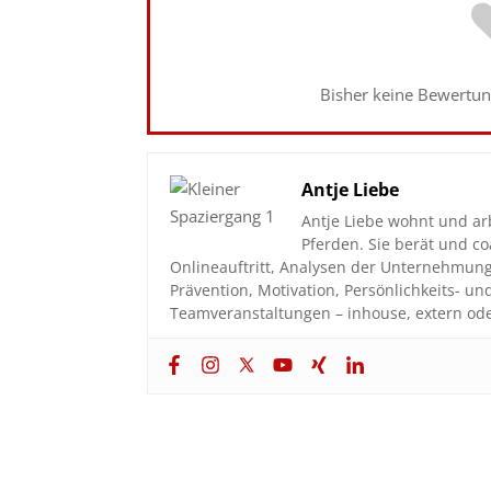
Bisher keine Bewertung
Antje Liebe
Antje Liebe wohnt und ar
Pferden. Sie berät und 
Onlineauftritt, Analysen der Unternehmun
Prävention, Motivation, Persönlichkeits- u
Teamveranstaltungen – inhouse, extern ode