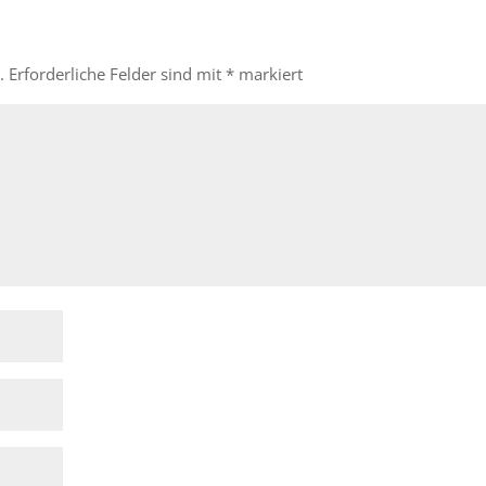
.
Erforderliche Felder sind mit
*
markiert