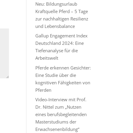
Neu: Bildungsurlaub
Kraftquelle Pferd – 5 Tage
zur nachhaltigen Resilienz
und Lebensbalance
Gallup Engagement Index
Deutschland 2024: Eine
Tiefenanalyse für die
Arbeitswelt
Pferde erkennen Gesichter:
Eine Studie über die
kognitiven Fähigkeiten von
Pferden
Video-Interview mit Prof.
Dr. Nittel zum „Nutzen
eines berufsbegleitenden
Masterstudiums der
Erwachsenenbildung“