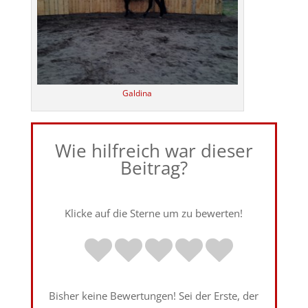
Galdina
Wie hilfreich war dieser
Beitrag?
Klicke auf die Sterne um zu bewerten!
Bisher keine Bewertungen! Sei der Erste, der