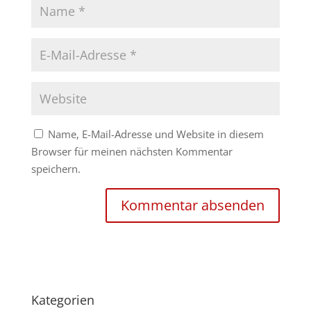
Name, E-Mail-Adresse und Website in diesem
Browser für meinen nächsten Kommentar
speichern.
Kategorien