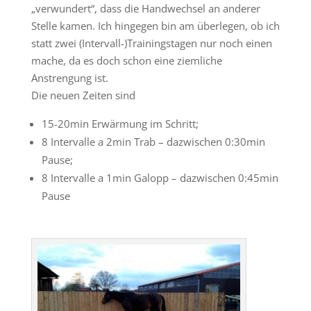
„verwundert“, dass die Handwechsel an anderer
Stelle kamen. Ich hingegen bin am überlegen, ob ich
statt zwei (Intervall-)Trainingstagen nur noch einen
mache, da es doch schon eine ziemliche
Anstrengung ist.
Die neuen Zeiten sind
15-20min Erwärmung im Schritt;
8 Intervalle a 2min Trab – dazwischen 0:30min
Pause;
8 Intervalle a 1min Galopp – dazwischen 0:45min
Pause