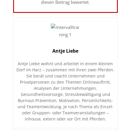
diesen Beitrag bewertet.
Antje Liebe
Antje Liebe wohnt und arbeitet in einem kleinen
Dorf im Harz – zusammen mit ihren zwei Pferden.
Sie berät und coacht Unternehmen und
Privatpersonen zu den Themen Onlineauftritt,
Analysen der Unternehmungen,
Gesundheitsvorsorge, Stressbewältigung und
Burnout-Prävention, Motivation, Persönlichkeits-
und Teamentwicklung. Je nach Thema als Einzel-
oder Gruppen- oder Teamveranstaltungen –
inhouse, extern oder vor Ort mit Pferden.