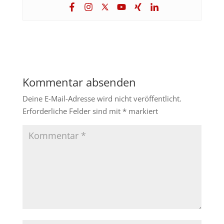
Kommentar absenden
Deine E-Mail-Adresse wird nicht veröffentlicht.
Erforderliche Felder sind mit
*
markiert