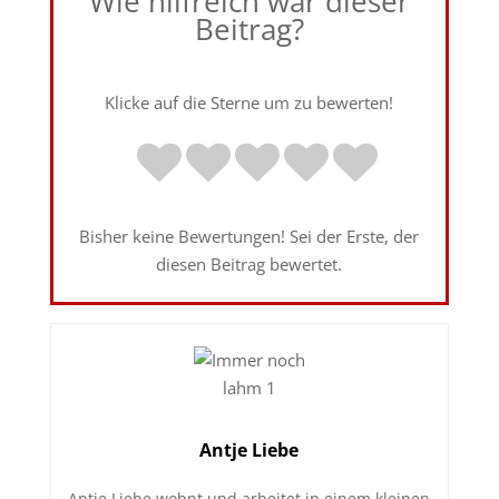
Wie hilfreich war dieser
Beitrag?
Klicke auf die Sterne um zu bewerten!
Bisher keine Bewertungen! Sei der Erste, der
diesen Beitrag bewertet.
Antje Liebe
Antje Liebe wohnt und arbeitet in einem kleinen