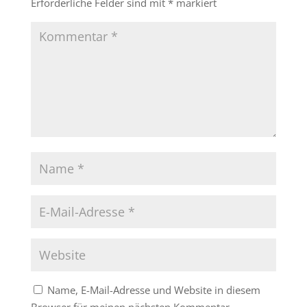
Erforderliche Felder sind mit
*
markiert
Name, E-Mail-Adresse und Website in diesem