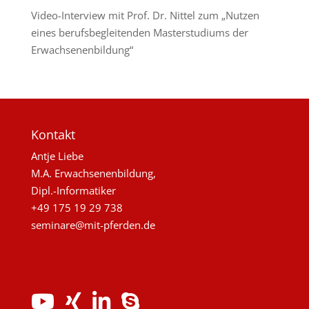
Video-Interview mit Prof. Dr. Nittel zum „Nutzen
eines berufsbegleitenden Masterstudiums der
Erwachsenenbildung“
Kontakt
Antje Liebe
M.A. Erwachsenenbildung,
Dipl.-Informatiker
+49 175 19 29 738
seminare@mit-pferden.de