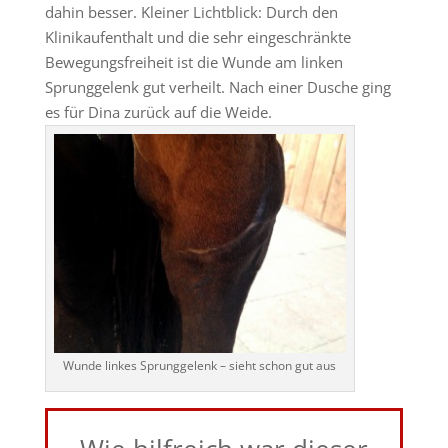
dahin besser. Kleiner Lichtblick: Durch den
Klinikaufenthalt und die sehr eingeschränkte
Bewegungsfreiheit ist die Wunde am linken
Sprunggelenk gut verheilt. Nach einer Dusche ging
es für Dina zurück auf die Weide.
Wunde linkes Sprunggelenk – sieht schon gut aus