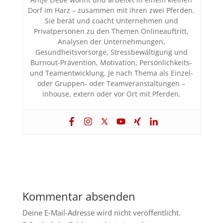
Dorf im Harz – zusammen mit ihren zwei Pferden.
Sie berät und coacht Unternehmen und
Privatpersonen zu den Themen Onlineauftritt,
Analysen der Unternehmungen,
Gesundheitsvorsorge, Stressbewältigung und
Burnout-Prävention, Motivation, Persönlichkeits-
und Teamentwicklung. Je nach Thema als Einzel-
oder Gruppen- oder Teamveranstaltungen –
inhouse, extern oder vor Ort mit Pferden.
Kommentar absenden
Deine E-Mail-Adresse wird nicht veröffentlicht.