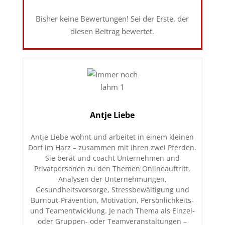
Bisher keine Bewertungen! Sei der Erste, der
diesen Beitrag bewertet.
Antje Liebe
Antje Liebe wohnt und arbeitet in einem kleinen
Dorf im Harz – zusammen mit ihren zwei Pferden.
Sie berät und coacht Unternehmen und
Privatpersonen zu den Themen Onlineauftritt,
Analysen der Unternehmungen,
Gesundheitsvorsorge, Stressbewältigung und
Burnout-Prävention, Motivation, Persönlichkeits-
und Teamentwicklung. Je nach Thema als Einzel-
oder Gruppen- oder Teamveranstaltungen –