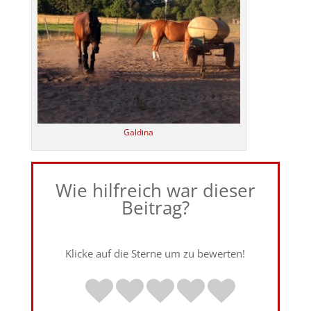
Galdina
Wie hilfreich war dieser
Beitrag?
Klicke auf die Sterne um zu bewerten!