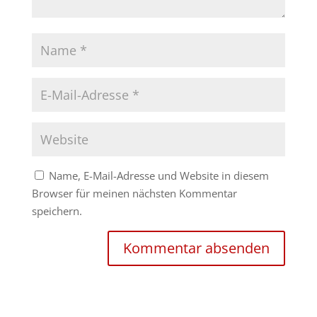
Name, E-Mail-Adresse und Website in diesem
Browser für meinen nächsten Kommentar
speichern.