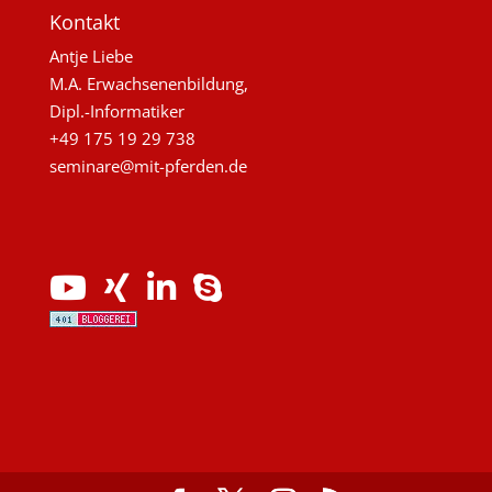
Kontakt
Antje Liebe
M.A. Erwachsenenbildung,
Dipl.-Informatiker
+49 175 19 29 738
seminare@mit-pferden.de