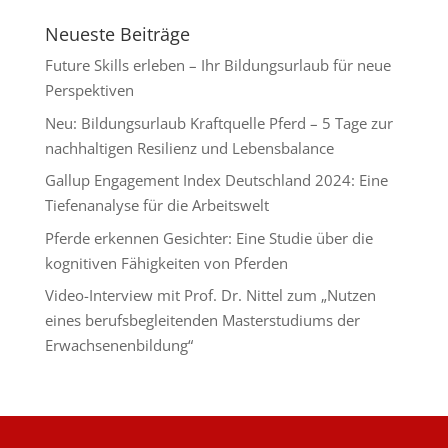
Neueste Beiträge
Future Skills erleben – Ihr Bildungsurlaub für neue
Perspektiven
Neu: Bildungsurlaub Kraftquelle Pferd – 5 Tage zur
nachhaltigen Resilienz und Lebensbalance
Gallup Engagement Index Deutschland 2024: Eine
Tiefenanalyse für die Arbeitswelt
Pferde erkennen Gesichter: Eine Studie über die
kognitiven Fähigkeiten von Pferden
Video-Interview mit Prof. Dr. Nittel zum „Nutzen
eines berufsbegleitenden Masterstudiums der
Erwachsenenbildung“