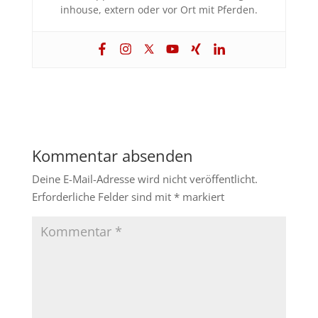
inhouse, extern oder vor Ort mit Pferden.
Kommentar absenden
Deine E-Mail-Adresse wird nicht veröffentlicht.
Erforderliche Felder sind mit
*
markiert