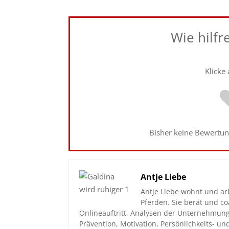
Wie hilfr
Klicke
Bisher keine Bewertung
Antje Liebe
Antje Liebe wohnt und ar
Pferden. Sie berät und 
Onlineauftritt, Analysen der Unternehmun
Prävention, Motivation, Persönlichkeits- u