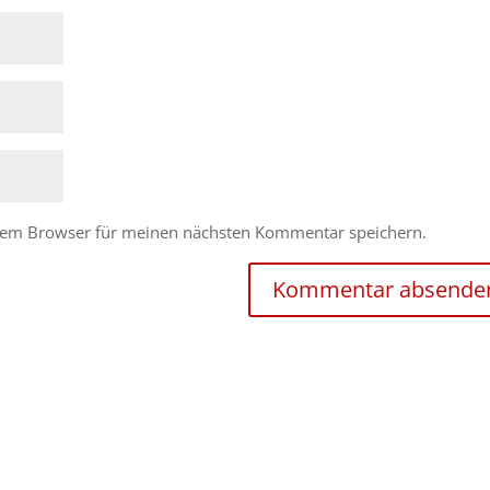
esem Browser für meinen nächsten Kommentar speichern.