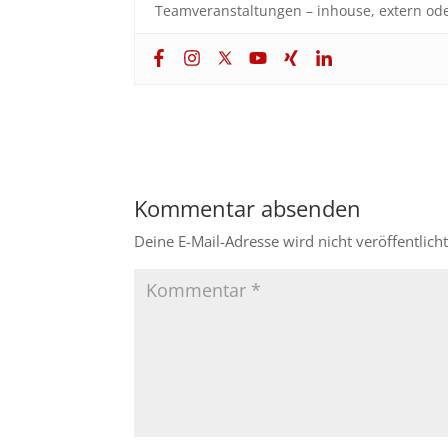
Teamveranstaltungen – inhouse, extern ode
Kommentar absenden
Deine E-Mail-Adresse wird nicht veröffentlicht