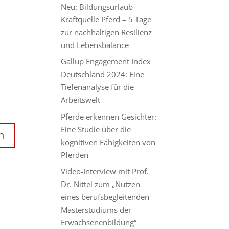
Neu: Bildungsurlaub
Kraftquelle Pferd – 5 Tage
zur nachhaltigen Resilienz
und Lebensbalance
Gallup Engagement Index
Deutschland 2024: Eine
Tiefenanalyse für die
Arbeitswelt
Pferde erkennen Gesichter:
Eine Studie über die
kognitiven Fähigkeiten von
Pferden
Video-Interview mit Prof.
Dr. Nittel zum „Nutzen
eines berufsbegleitenden
Masterstudiums der
Erwachsenenbildung“