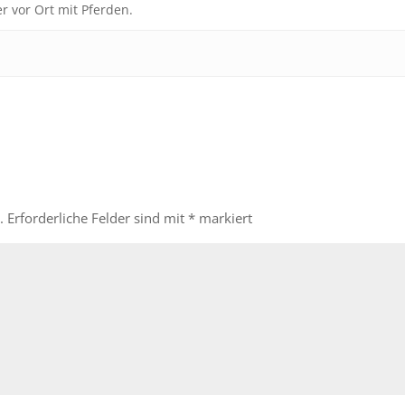
r vor Ort mit Pferden.
.
Erforderliche Felder sind mit
*
markiert