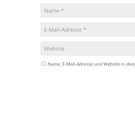
Name, E-Mail-Adresse und Website in di