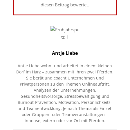
diesen Beitrag bewertet.
Antje Liebe
Antje Liebe wohnt und arbeitet in einem kleinen
Dorf im Harz – zusammen mit ihren zwei Pferden.
Sie berät und coacht Unternehmen und
Privatpersonen zu den Themen Onlineauftritt,
Analysen der Unternehmungen,
Gesundheitsvorsorge, Stressbewältigung und
Burnout-Prävention, Motivation, Persönlichkeits-
und Teamentwicklung. Je nach Thema als Einzel-
oder Gruppen- oder Teamveranstaltungen –
inhouse, extern oder vor Ort mit Pferden.