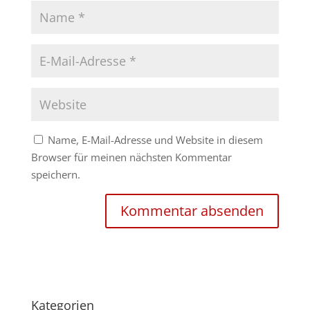
Name, E-Mail-Adresse und Website in diesem
Browser für meinen nächsten Kommentar
speichern.
Kategorien