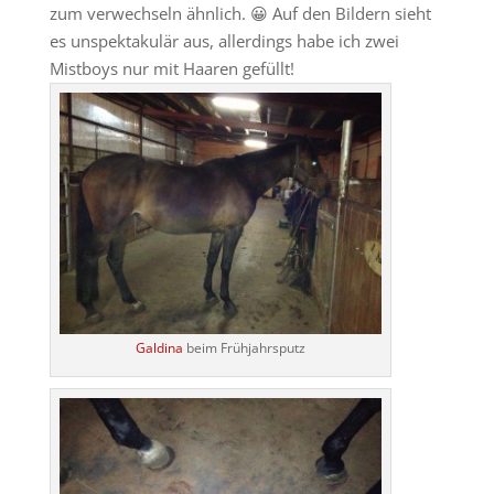
zum verwechseln ähnlich. 😀 Auf den Bildern sieht
es unspektakulär aus, allerdings habe ich zwei
Mistboys nur mit Haaren gefüllt!
Galdina
beim Frühjahrsputz