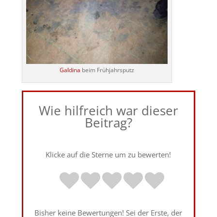
Galdina
beim Frühjahrsputz
Wie hilfreich war dieser
Beitrag?
Klicke auf die Sterne um zu bewerten!
Bisher keine Bewertungen! Sei der Erste, der