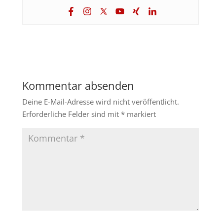
Kommentar absenden
Deine E-Mail-Adresse wird nicht veröffentlicht.
Erforderliche Felder sind mit
*
markiert