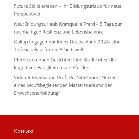
Future Skills erleben – Ihr Bildungsurlaub für neue
Perspektiven
Neu: Bildungsurlaub Kraftquelle Pferd – 5 Tage zur
nachhaltigen Resilienz und Lebensbalance
Gallup Engagement Index Deutschland 2024: Eine
Tiefenanalyse für die Arbeitswelt
Pferde erkennen Gesichter: Eine Studie über die
kognitiven Fähigkeiten von Pferden
Video-Interview mit Prof. Dr. Nittel zum „Nutzen
eines berufsbegleitenden Masterstudiums der
Erwachsenenbildung“
Kontakt