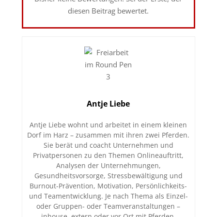
diesen Beitrag bewertet.
Antje Liebe
Antje Liebe wohnt und arbeitet in einem kleinen
Dorf im Harz – zusammen mit ihren zwei Pferden.
Sie berät und coacht Unternehmen und
Privatpersonen zu den Themen Onlineauftritt,
Analysen der Unternehmungen,
Gesundheitsvorsorge, Stressbewältigung und
Burnout-Prävention, Motivation, Persönlichkeits-
und Teamentwicklung. Je nach Thema als Einzel-
oder Gruppen- oder Teamveranstaltungen –
inhouse, extern oder vor Ort mit Pferden.