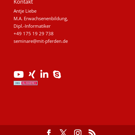
Kontakt
Antje Liebe
M.A. Erwachsenenbildung,
Dipl.-Informatiker
+49 175 19 29 738
seminare@mit-pferden.de