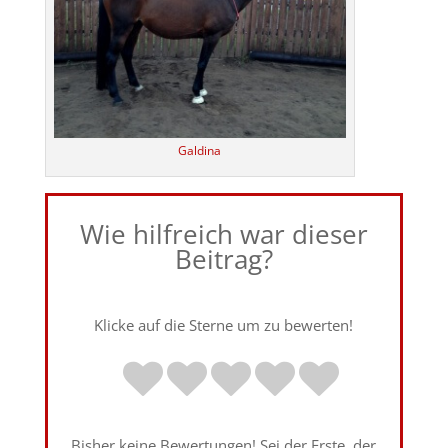
Galdina
Wie hilfreich war dieser
Beitrag?
Klicke auf die Sterne um zu bewerten!
Bisher keine Bewertungen! Sei der Erste, der