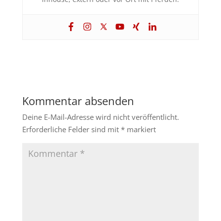
Kommentar absenden
Deine E-Mail-Adresse wird nicht veröffentlicht.
Erforderliche Felder sind mit
*
markiert