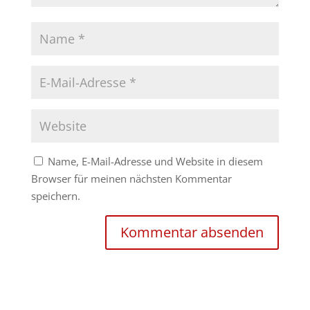
Name, E-Mail-Adresse und Website in diesem
Browser für meinen nächsten Kommentar
speichern.