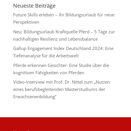
Neueste Beiträge
Future Skills erleben – Ihr Bildungsurlaub für neue
Perspektiven
Neu: Bildungsurlaub Kraftquelle Pferd – 5 Tage zur
nachhaltigen Resilienz und Lebensbalance
Gallup Engagement Index Deutschland 2024: Eine
Tiefenanalyse für die Arbeitswelt
Pferde erkennen Gesichter: Eine Studie über die
kognitiven Fähigkeiten von Pferden
Video-Interview mit Prof. Dr. Nittel zum „Nutzen
eines berufsbegleitenden Masterstudiums der
Erwachsenenbildung“